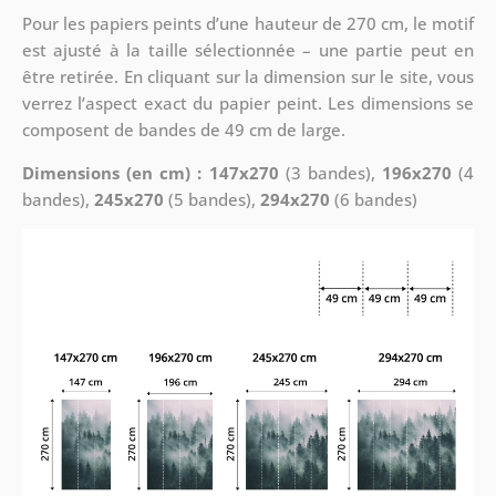
Pour les papiers peints d’une hauteur de 270 cm, le motif
est ajusté à la taille sélectionnée – une partie peut en
être retirée. En cliquant sur la dimension sur le site, vous
verrez l’aspect exact du papier peint. Les dimensions se
composent de bandes de 49 cm de large.
Dimensions (en cm) : 147x270
(3 bandes),
196x270
(4
bandes),
245x270
(5 bandes),
294x270
(6 bandes)