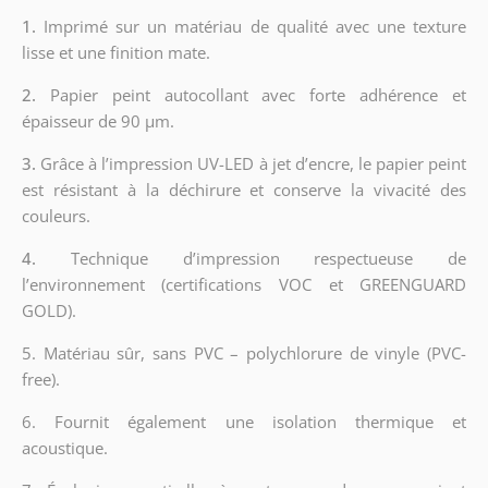
1.
Imprimé sur un matériau de qualité avec une texture
lisse et une finition mate.
2.
Papier peint autocollant avec forte adhérence et
épaisseur de 90 µm.
3.
Grâce à l’impression UV-LED à jet d’encre, le papier peint
est résistant à la déchirure et conserve la vivacité des
couleurs.
4.
Technique d’impression respectueuse de
l’environnement (certifications VOC et GREENGUARD
GOLD).
5. Matériau sûr, sans PVC – polychlorure de vinyle (PVC-
free).
6. Fournit également une isolation thermique et
acoustique.