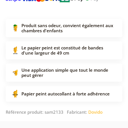
Produit sans odeur, convient également aux
chambres d'enfants
Le papier peint est constitué de bandes
d'une largeur de 49 cm
Une application simple que tout le monde
peut gérer
Papier peint autocollant à forte adhérence
Référence produit: sam2133 Fabricant:
Dovido