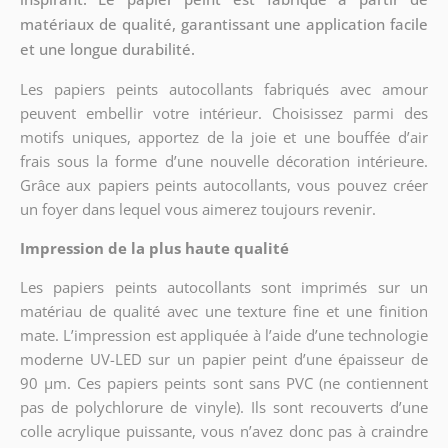
matériaux de qualité, garantissant une application facile
et une longue durabilité.
Les papiers peints autocollants fabriqués avec amour
peuvent embellir votre intérieur. Choisissez parmi des
motifs uniques, apportez de la joie et une bouffée d’air
frais sous la forme d’une nouvelle décoration intérieure.
Grâce aux papiers peints autocollants, vous pouvez créer
un foyer dans lequel vous aimerez toujours revenir.
Impression de la plus haute qualité
Les papiers peints autocollants sont imprimés sur un
matériau de qualité avec une texture fine et une finition
mate. L’impression est appliquée à l’aide d’une technologie
moderne UV-LED sur un papier peint d’une épaisseur de
90 µm. Ces papiers peints sont sans PVC (ne contiennent
pas de polychlorure de vinyle). Ils sont recouverts d’une
colle acrylique puissante, vous n’avez donc pas à craindre