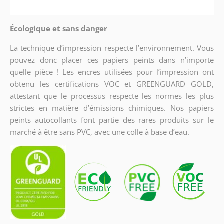
Écologique et sans danger
La technique d’impression respecte l’environnement. Vous
pouvez donc placer ces papiers peints dans n’importe
quelle pièce ! Les encres utilisées pour l’impression ont
obtenu les certifications VOC et GREENGUARD GOLD,
attestant que le processus respecte les normes les plus
strictes en matière d’émissions chimiques. Nos papiers
peints autocollants font partie des rares produits sur le
marché à être sans PVC, avec une colle à base d’eau.