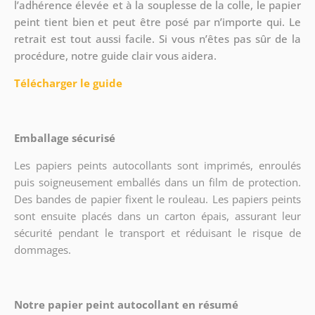
l’adhérence élevée et à la souplesse de la colle, le papier
peint tient bien et peut être posé par n’importe qui. Le
retrait est tout aussi facile. Si vous n’êtes pas sûr de la
procédure, notre guide clair vous aidera.
Télécharger le guide
Emballage sécurisé
Les papiers peints autocollants sont imprimés, enroulés
puis soigneusement emballés dans un film de protection.
Des bandes de papier fixent le rouleau. Les papiers peints
sont ensuite placés dans un carton épais, assurant leur
sécurité pendant le transport et réduisant le risque de
dommages.
Notre papier peint autocollant en résumé