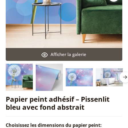
Afficher la galerie
Papier peint adhésif – Pissenlit
bleu avec fond abstrait
Choisissez les dimensions du papier peint: