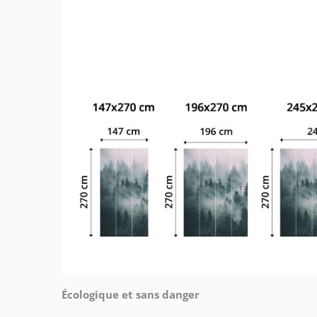
Écologique et sans danger