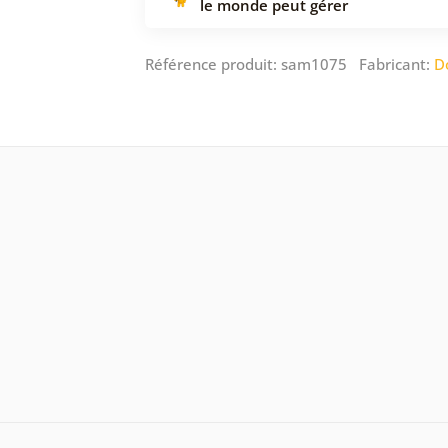
le monde peut gérer
Référence produit: sam1075 Fabricant:
D