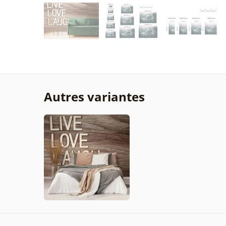
Autres variantes