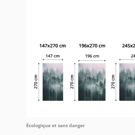
Écologique et sans danger