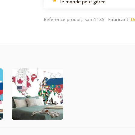
le monde peut gérer
Référence produit: sam1135 Fabricant:
D