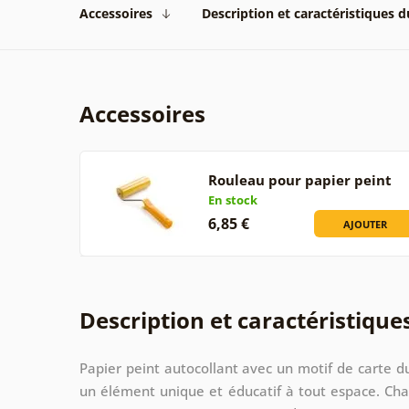
Accessoires
Description et caractéristiques 
Accessoires
Rouleau pour papier peint
En stock
6,85 €
AJOUTER
Description et caractéristique
Papier peint autocollant avec un motif de carte 
un élément unique et éducatif à tout espace. Cha