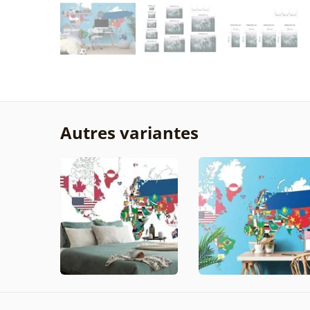
Autres variantes