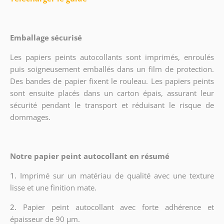
Emballage sécurisé
Les papiers peints autocollants sont imprimés, enroulés
puis soigneusement emballés dans un film de protection.
Des bandes de papier fixent le rouleau. Les papiers peints
sont ensuite placés dans un carton épais, assurant leur
sécurité pendant le transport et réduisant le risque de
dommages.
Notre papier peint autocollant en résumé
1.
Imprimé sur un matériau de qualité avec une texture
lisse et une finition mate.
2.
Papier peint autocollant avec forte adhérence et
épaisseur de 90 µm.