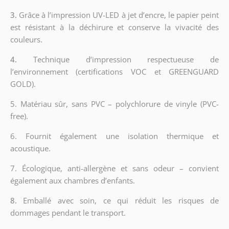
3.
Grâce à l’impression UV-LED à jet d’encre, le papier peint
est résistant à la déchirure et conserve la vivacité des
couleurs.
4.
Technique d’impression respectueuse de
l’environnement (certifications VOC et GREENGUARD
GOLD).
5. Matériau sûr, sans PVC – polychlorure de vinyle (PVC-
free).
6. Fournit également une isolation thermique et
acoustique.
7. Écologique, anti-allergène et sans odeur – convient
également aux chambres d’enfants.
8.
Emballé avec soin, ce qui réduit les risques de
dommages pendant le transport.