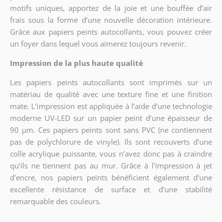
motifs uniques, apportez de la joie et une bouffée d’air
frais sous la forme d’une nouvelle décoration intérieure.
Grâce aux papiers peints autocollants, vous pouvez créer
un foyer dans lequel vous aimerez toujours revenir.
Impression de la plus haute qualité
Les papiers peints autocollants sont imprimés sur un
matériau de qualité avec une texture fine et une finition
mate. L’impression est appliquée à l’aide d’une technologie
moderne UV-LED sur un papier peint d’une épaisseur de
90 µm. Ces papiers peints sont sans PVC (ne contiennent
pas de polychlorure de vinyle). Ils sont recouverts d’une
colle acrylique puissante, vous n’avez donc pas à craindre
qu’ils ne tiennent pas au mur. Grâce à l'impression à jet
d’encre, nos papiers peints bénéficient également d’une
excellente résistance de surface et d’une stabilité
remarquable des couleurs.