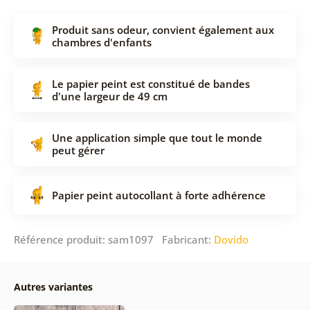
Produit sans odeur, convient également aux
chambres d'enfants
Le papier peint est constitué de bandes
d'une largeur de 49 cm
Une application simple que tout le monde
peut gérer
Papier peint autocollant à forte adhérence
Référence produit: sam1097 Fabricant:
Dovido
Autres variantes