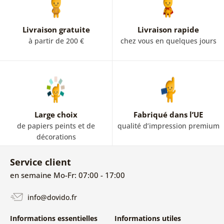
Livraison gratuite
Livraison rapide
à partir de 200 €
chez vous en quelques jours
Large choix
Fabriqué dans l’UE
de papiers peints et de
qualité d’impression premium
décorations
Service client
en semaine Mo-Fr: 07:00 - 17:00
info@dovido.fr
Informations essentielles
Informations utiles