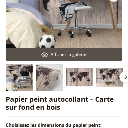
Afficher la galerie
Papier peint autocollant – Carte
sur fond en bois
Choisissez les dimensions du papier peint: