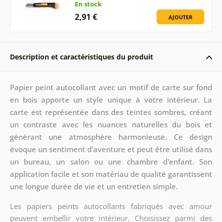
En stock
2,91 €
AJOUTER
Description et caractéristiques du produit
Papier peint autocollant avec un motif de carte sur fond
en bois apporte un style unique à votre intérieur. La
carte est représentée dans des teintes sombres, créant
un contraste avec les nuances naturelles du bois et
générant une atmosphère harmonieuse. Ce design
évoque un sentiment d'aventure et peut être utilisé dans
un bureau, un salon ou une chambre d'enfant. Son
application facile et son matériau de qualité garantissent
une longue durée de vie et un entretien simple.
Les papiers peints autocollants fabriqués avec amour
peuvent embellir votre intérieur. Choisissez parmi des