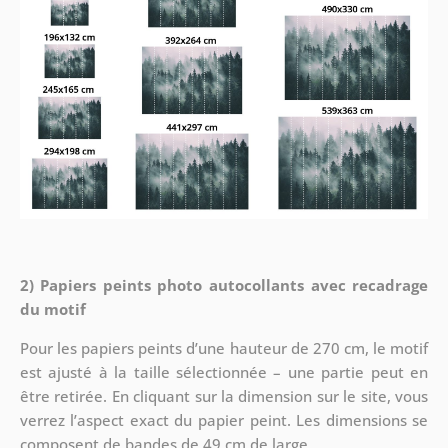
2) Papiers peints photo autocollants avec recadrage
du motif
Pour les papiers peints d’une hauteur de 270 cm, le motif
est ajusté à la taille sélectionnée – une partie peut en
être retirée. En cliquant sur la dimension sur le site, vous
verrez l’aspect exact du papier peint. Les dimensions se
composent de bandes de 49 cm de large.