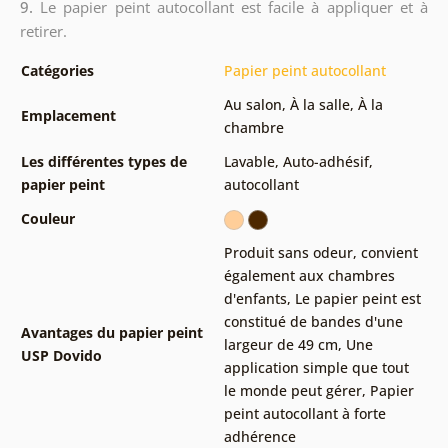
9.
Le papier peint autocollant est facile à appliquer et à
retirer.
Catégories
Papier peint autocollant
Au salon
,
À la salle
,
À la
Emplacement
chambre
Les différentes types de
Lavable
,
Auto-adhésif,
papier peint
autocollant
Couleur
Produit sans odeur, convient
également aux chambres
d'enfants
,
Le papier peint est
constitué de bandes d'une
Avantages du papier peint
largeur de 49 cm
,
Une
USP Dovido
application simple que tout
le monde peut gérer
,
Papier
peint autocollant à forte
adhérence