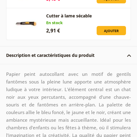
Cutter à lame sécable
En stock
2,91 €
AJOUTER
Description et caractéristiques du produit
Papier peint autocollant avec un motif de gentils
fantômes sous la pleine lune apporte une atmosphère
ludique à votre intérieur. L'élément central est un chat
noir aux yeux percutants, accompagné d'une chauve-
souris et de fantômes en arrière-plan. La palette de
couleurs allie le bleu foncé, le jaune et le noir, créant une
ambiance mystérieuse mais accueillante. Idéal pour les
chambres d'enfants ou les fêtes à thème, où il stimulera
l'imagination et la créativité. La qualité du papier peint