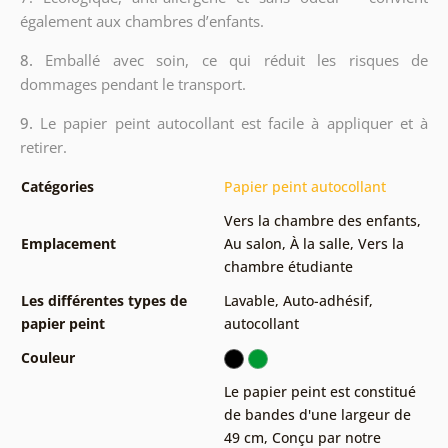
également aux chambres d’enfants.
8.
Emballé avec soin, ce qui réduit les risques de
dommages pendant le transport.
9.
Le papier peint autocollant est facile à appliquer et à
retirer.
Catégories
Papier peint autocollant
Vers la chambre des enfants
,
Emplacement
Au salon
,
À la salle
,
Vers la
chambre étudiante
Les différentes types de
Lavable
,
Auto-adhésif,
papier peint
autocollant
Couleur
Le papier peint est constitué
de bandes d'une largeur de
49 cm
,
Conçu par notre