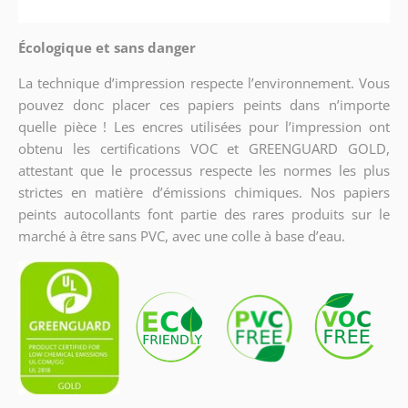
Écologique et sans danger
La technique d’impression respecte l’environnement. Vous
pouvez donc placer ces papiers peints dans n’importe
quelle pièce ! Les encres utilisées pour l’impression ont
obtenu les certifications VOC et GREENGUARD GOLD,
attestant que le processus respecte les normes les plus
strictes en matière d’émissions chimiques. Nos papiers
peints autocollants font partie des rares produits sur le
marché à être sans PVC, avec une colle à base d’eau.