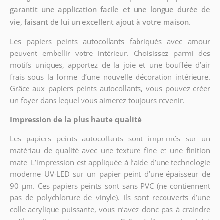
garantit une application facile et une longue durée de
vie, faisant de lui un excellent ajout à votre maison.
Les papiers peints autocollants fabriqués avec amour
peuvent embellir votre intérieur. Choisissez parmi des
motifs uniques, apportez de la joie et une bouffée d’air
frais sous la forme d’une nouvelle décoration intérieure.
Grâce aux papiers peints autocollants, vous pouvez créer
un foyer dans lequel vous aimerez toujours revenir.
Impression de la plus haute qualité
Les papiers peints autocollants sont imprimés sur un
matériau de qualité avec une texture fine et une finition
mate. L’impression est appliquée à l’aide d’une technologie
moderne UV-LED sur un papier peint d’une épaisseur de
90 µm. Ces papiers peints sont sans PVC (ne contiennent
pas de polychlorure de vinyle). Ils sont recouverts d’une
colle acrylique puissante, vous n’avez donc pas à craindre