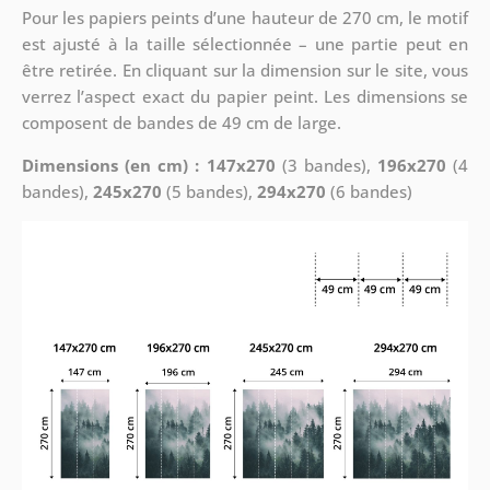
Pour les papiers peints d’une hauteur de 270 cm, le motif
est ajusté à la taille sélectionnée – une partie peut en
être retirée. En cliquant sur la dimension sur le site, vous
verrez l’aspect exact du papier peint. Les dimensions se
composent de bandes de 49 cm de large.
Dimensions (en cm) : 147x270
(3 bandes),
196x270
(4
bandes),
245x270
(5 bandes),
294x270
(6 bandes)