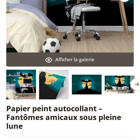
Afficher la galerie
Papier peint autocollant –
Fantômes amicaux sous pleine
lune