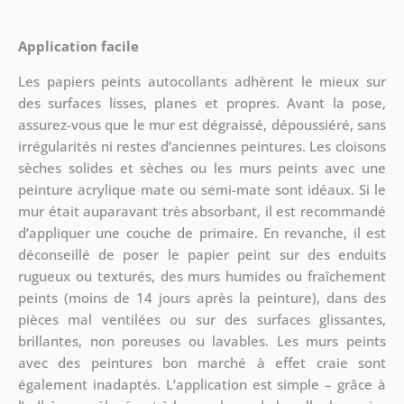
Application facile
Les papiers peints autocollants adhèrent le mieux sur
des surfaces lisses, planes et propres. Avant la pose,
assurez-vous que le mur est dégraissé, dépoussiéré, sans
irrégularités ni restes d’anciennes peintures. Les cloisons
sèches solides et sèches ou les murs peints avec une
peinture acrylique mate ou semi-mate sont idéaux. Si le
mur était auparavant très absorbant, il est recommandé
d’appliquer une couche de primaire. En revanche, il est
déconseillé de poser le papier peint sur des enduits
rugueux ou texturés, des murs humides ou fraîchement
peints (moins de 14 jours après la peinture), dans des
pièces mal ventilées ou sur des surfaces glissantes,
brillantes, non poreuses ou lavables. Les murs peints
avec des peintures bon marché à effet craie sont
également inadaptés. L’application est simple – grâce à