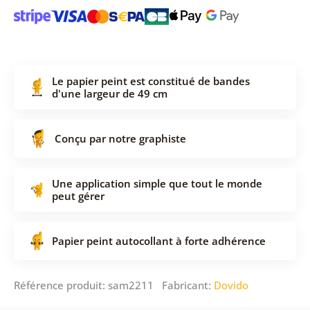
Le papier peint est constitué de bandes
d'une largeur de 49 cm
Conçu par notre graphiste
Une application simple que tout le monde
peut gérer
Papier peint autocollant à forte adhérence
Référence produit: sam2211 Fabricant:
Dovido