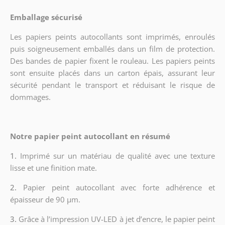
Emballage sécurisé
Les papiers peints autocollants sont imprimés, enroulés
puis soigneusement emballés dans un film de protection.
Des bandes de papier fixent le rouleau. Les papiers peints
sont ensuite placés dans un carton épais, assurant leur
sécurité pendant le transport et réduisant le risque de
dommages.
Notre papier peint autocollant en résumé
1.
Imprimé sur un matériau de qualité avec une texture
lisse et une finition mate.
2.
Papier peint autocollant avec forte adhérence et
épaisseur de 90 µm.
3.
Grâce à l’impression UV-LED à jet d’encre, le papier peint