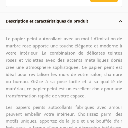
Description et caractéristiques du produit
Le papier peint autocollant avec un motif d'imitation de
marbre rose apporte une touche élégante et moderne à
votre intérieur. La combinaison de délicates teintes
roses et violettes avec des accents métalliques dorés
crée une atmosphère sophistiquée. Ce papier peint est
idéal pour revitaliser les murs de votre salon, chambre
ou bureau. Grâce à sa pose facile et à sa qualité de
matériau, ce papier peint est un excellent choix pour une
transformation rapide de votre espace.
Les papiers peints autocollants fabriqués avec amour
peuvent embellir votre intérieur. Choisissez parmi des
motifs uniques, apportez de la joie et une bouffée d’air
frais sous la forme d’une nouvelle décoration intérieure.