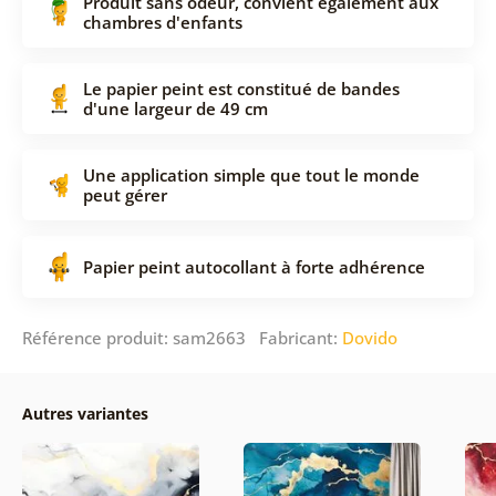
Produit sans odeur, convient également aux
chambres d'enfants
Le papier peint est constitué de bandes
d'une largeur de 49 cm
Une application simple que tout le monde
peut gérer
Papier peint autocollant à forte adhérence
Référence produit: sam2663 Fabricant:
Dovido
Autres variantes