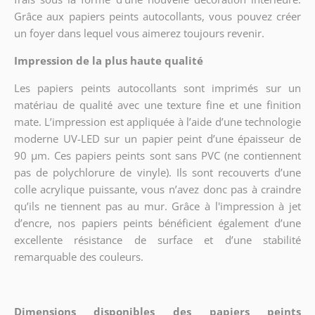
Grâce aux papiers peints autocollants, vous pouvez créer
un foyer dans lequel vous aimerez toujours revenir.
Impression de la plus haute qualité
Les papiers peints autocollants sont imprimés sur un
matériau de qualité avec une texture fine et une finition
mate. L’impression est appliquée à l’aide d’une technologie
moderne UV-LED sur un papier peint d’une épaisseur de
90 µm. Ces papiers peints sont sans PVC (ne contiennent
pas de polychlorure de vinyle). Ils sont recouverts d’une
colle acrylique puissante, vous n’avez donc pas à craindre
qu’ils ne tiennent pas au mur. Grâce à l'impression à jet
d’encre, nos papiers peints bénéficient également d’une
excellente résistance de surface et d’une stabilité
remarquable des couleurs.
Dimensions disponibles des papiers peints