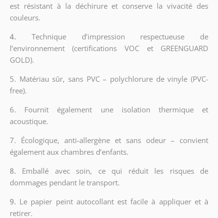
est résistant à la déchirure et conserve la vivacité des
couleurs.
4.
Technique d’impression respectueuse de
l’environnement (certifications VOC et GREENGUARD
GOLD).
5. Matériau sûr, sans PVC – polychlorure de vinyle (PVC-
free).
6. Fournit également une isolation thermique et
acoustique.
7. Écologique, anti-allergène et sans odeur – convient
également aux chambres d’enfants.
8.
Emballé avec soin, ce qui réduit les risques de
dommages pendant le transport.
9.
Le papier peint autocollant est facile à appliquer et à
retirer.