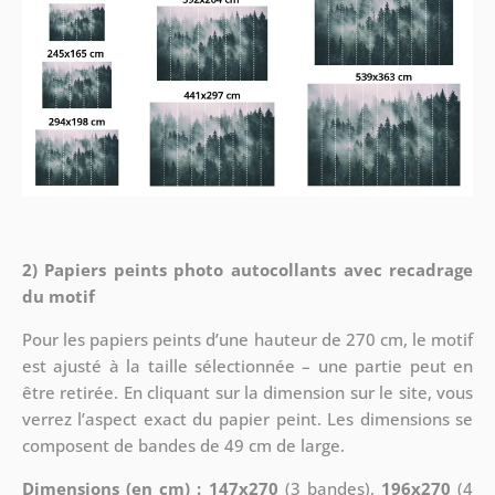
2) Papiers peints photo autocollants avec recadrage
du motif
Pour les papiers peints d’une hauteur de 270 cm, le motif
est ajusté à la taille sélectionnée – une partie peut en
être retirée. En cliquant sur la dimension sur le site, vous
verrez l’aspect exact du papier peint. Les dimensions se
composent de bandes de 49 cm de large.
Dimensions (en cm) : 147x270
(3 bandes),
196x270
(4