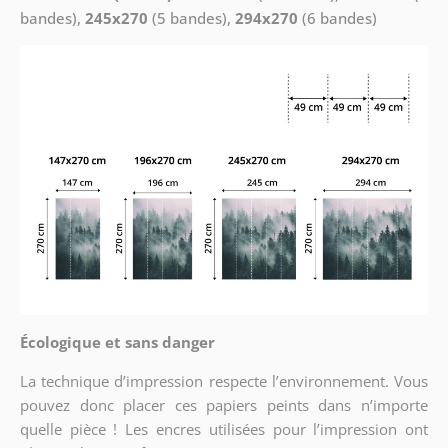
bandes),
245x270
(5 bandes),
294x270
(6 bandes)
Écologique et sans danger
La technique d’impression respecte l’environnement. Vous
pouvez donc placer ces papiers peints dans n’importe
quelle pièce ! Les encres utilisées pour l’impression ont