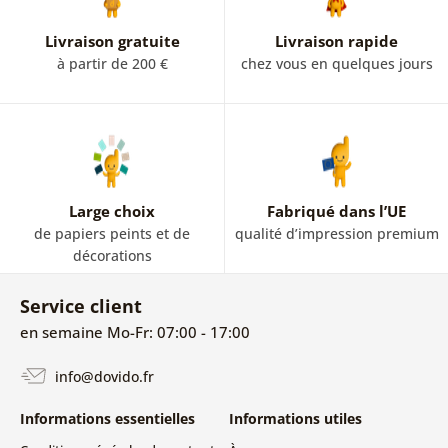
Livraison gratuite
Livraison rapide
à partir de 200 €
chez vous en quelques jours
Large choix
Fabriqué dans l’UE
de papiers peints et de
qualité d’impression premium
décorations
Service client
en semaine Mo-Fr: 07:00 - 17:00
info@dovido.fr
Informations essentielles
Informations utiles