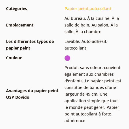
Catégories
Papier peint autocollant
Au bureau
,
À la cuisine
,
À la
Emplacement
salle de bain
,
Au salon
,
À la
salle
,
À la chambre
Les différentes types de
Lavable
,
Auto-adhésif,
papier peint
autocollant
Couleur
Produit sans odeur, convient
également aux chambres
d'enfants
,
Le papier peint est
constitué de bandes d'une
Avantages du papier peint
largeur de 49 cm
,
Une
USP Dovido
application simple que tout
le monde peut gérer
,
Papier
peint autocollant à forte
adhérence