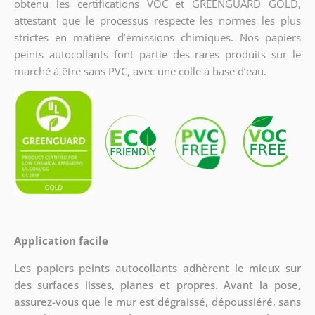
obtenu les certifications VOC et GREENGUARD GOLD,
attestant que le processus respecte les normes les plus
strictes en matière d’émissions chimiques. Nos papiers
peints autocollants font partie des rares produits sur le
marché à être sans PVC, avec une colle à base d’eau.
Application facile
Les papiers peints autocollants adhèrent le mieux sur
des surfaces lisses, planes et propres. Avant la pose,
assurez-vous que le mur est dégraissé, dépoussiéré, sans