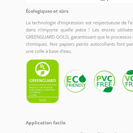
Écologiques et sûrs
La technologie d’impression est respectueuse de l’
dans n’importe quelle pièce ! Les encres utilisée
GREENGUARD GOLD, garantissant que le processus res
chimiques. Nos papiers peints autocollants font par
une colle à base d'eau.
Application facile