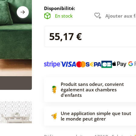
Disponibilité:
En stock
Ajouter aux f
55,17 €
Produit sans odeur, convient
également aux chambres
d'enfants
Une application simple que tout
le monde peut gérer