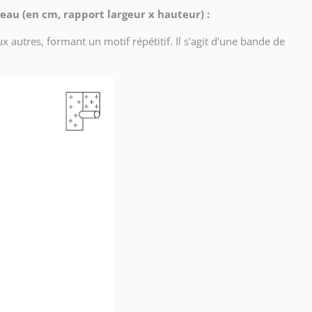
eau (en cm, rapport largeur x hauteur) :
x autres, formant un motif répétitif. Il s'agit d'une bande de