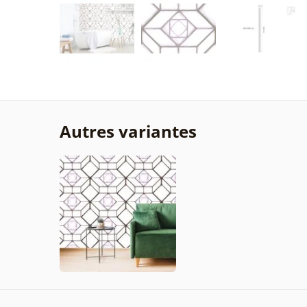
Autres variantes