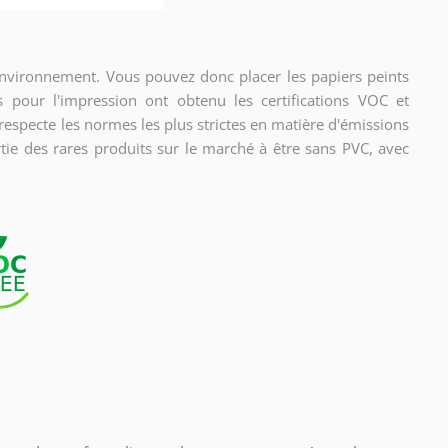
environnement. Vous pouvez donc placer les papiers peints
s pour l'impression ont obtenu les certifications VOC et
pecte les normes les plus strictes en matière d'émissions
tie des rares produits sur le marché à être sans PVC, avec