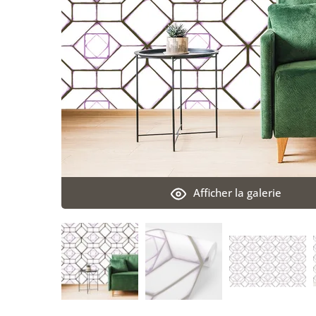
Afficher la galerie