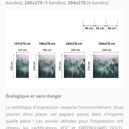
bandes),
245x270
(5 bandes),
294x270
(6 bandes)
Écologique et sans danger
La technique d’impression respecte l’environnement. Vous
pouvez donc placer ces papiers peints dans n’importe
quelle pièce ! Les encres utilisées pour l’impression ont
obtenu les certifications VOC et GREENGUARD GOLD,