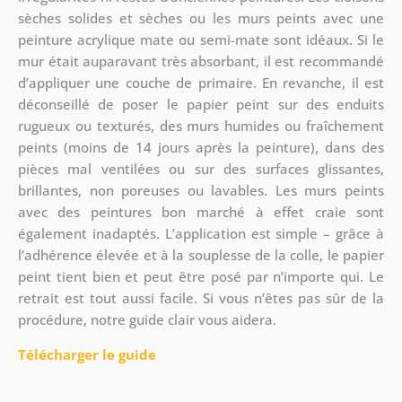
sèches solides et sèches ou les murs peints avec une
peinture acrylique mate ou semi-mate sont idéaux. Si le
mur était auparavant très absorbant, il est recommandé
d’appliquer une couche de primaire. En revanche, il est
déconseillé de poser le papier peint sur des enduits
rugueux ou texturés, des murs humides ou fraîchement
peints (moins de 14 jours après la peinture), dans des
pièces mal ventilées ou sur des surfaces glissantes,
brillantes, non poreuses ou lavables. Les murs peints
avec des peintures bon marché à effet craie sont
également inadaptés. L’application est simple – grâce à
l’adhérence élevée et à la souplesse de la colle, le papier
peint tient bien et peut être posé par n’importe qui. Le
retrait est tout aussi facile. Si vous n’êtes pas sûr de la
procédure, notre guide clair vous aidera.
Télécharger le guide