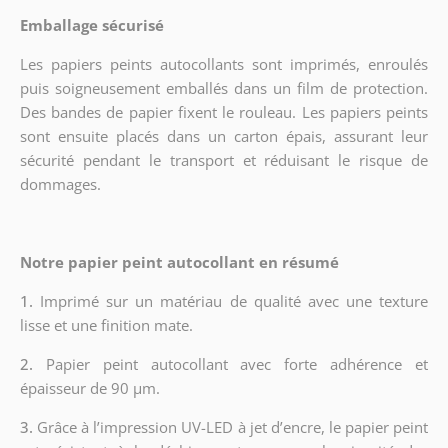
Emballage sécurisé
Les papiers peints autocollants sont imprimés, enroulés
puis soigneusement emballés dans un film de protection.
Des bandes de papier fixent le rouleau. Les papiers peints
sont ensuite placés dans un carton épais, assurant leur
sécurité pendant le transport et réduisant le risque de
dommages.
Notre papier peint autocollant en résumé
1.
Imprimé sur un matériau de qualité avec une texture
lisse et une finition mate.
2.
Papier peint autocollant avec forte adhérence et
épaisseur de 90 µm.
3.
Grâce à l’impression UV-LED à jet d’encre, le papier peint