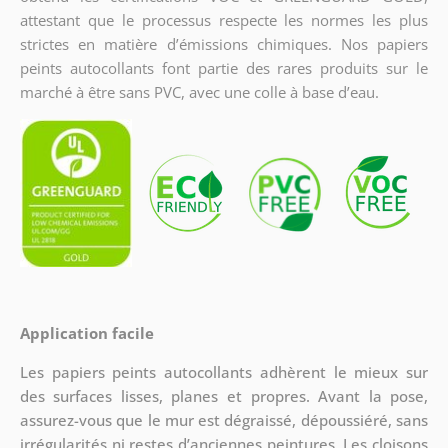
attestant que le processus respecte les normes les plus
strictes en matière d’émissions chimiques. Nos papiers
peints autocollants font partie des rares produits sur le
marché à être sans PVC, avec une colle à base d’eau.
Application facile
Les papiers peints autocollants adhèrent le mieux sur
des surfaces lisses, planes et propres. Avant la pose,
assurez-vous que le mur est dégraissé, dépoussiéré, sans
irrégularités ni restes d’anciennes peintures. Les cloisons