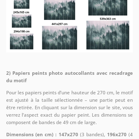
2) Papiers peints photo autocollants avec recadrage
du motif
Pour les papiers peints d’une hauteur de 270 cm, le motif
est ajusté à la taille sélectionnée – une partie peut en
être retirée. En cliquant sur la dimension sur le site, vous
verrez l’aspect exact du papier peint. Les dimensions se
composent de bandes de 49 cm de large.
Dimensions (en cm) : 147x270
(3 bandes),
196x270
(4