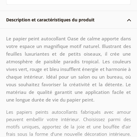
Description et caractéristiques du produit
Le papier peint autocollant Oase de calme apporte dans
votre espace un magnifique motif naturel. Illustrant des
feuilles luxuriantes et de petits oiseaux, il crée une
atmosphère de paisible paradis tropical. Les couleurs
vives vert, rouge et bleu insufflent énergie et harmonie à
chaque intérieur. Idéal pour un salon ou un bureau, où
vous souhaitez favoriser la créativité et la détente. Le
matériau de qualité garantit une application facile et
une longue durée de vie du papier peint.
Les papiers peints autocollants fabriqués avec amour
peuvent embellir votre intérieur. Choisissez parmi des
motifs uniques, apportez de la joie et une bouffée d’air
frais sous la forme d’une nouvelle décoration intérieure.