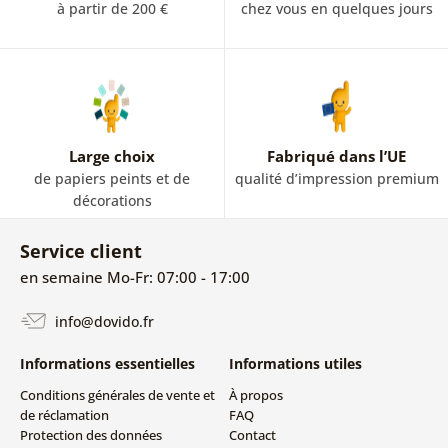
à partir de 200 €
chez vous en quelques jours
Large choix
Fabriqué dans l’UE
de papiers peints et de
qualité d’impression premium
décorations
Service client
en semaine Mo-Fr: 07:00 - 17:00
info@dovido.fr
Informations essentielles
Informations utiles
Conditions générales de vente et
À propos
de réclamation
FAQ
Protection des données
Contact