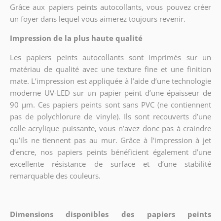
Grâce aux papiers peints autocollants, vous pouvez créer
un foyer dans lequel vous aimerez toujours revenir.
Impression de la plus haute qualité
Les papiers peints autocollants sont imprimés sur un
matériau de qualité avec une texture fine et une finition
mate. L’impression est appliquée à l’aide d’une technologie
moderne UV-LED sur un papier peint d’une épaisseur de
90 µm. Ces papiers peints sont sans PVC (ne contiennent
pas de polychlorure de vinyle). Ils sont recouverts d’une
colle acrylique puissante, vous n’avez donc pas à craindre
qu’ils ne tiennent pas au mur. Grâce à l'impression à jet
d’encre, nos papiers peints bénéficient également d’une
excellente résistance de surface et d’une stabilité
remarquable des couleurs.
Dimensions disponibles des papiers peints