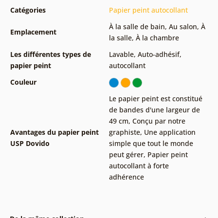
Catégories
Papier peint autocollant
À la salle de bain
,
Au salon
,
À
Emplacement
la salle
,
À la chambre
Les différentes types de
Lavable
,
Auto-adhésif,
papier peint
autocollant
Couleur
Le papier peint est constitué
de bandes d'une largeur de
49 cm
,
Conçu par notre
Avantages du papier peint
graphiste
,
Une application
USP Dovido
simple que tout le monde
peut gérer
,
Papier peint
autocollant à forte
adhérence