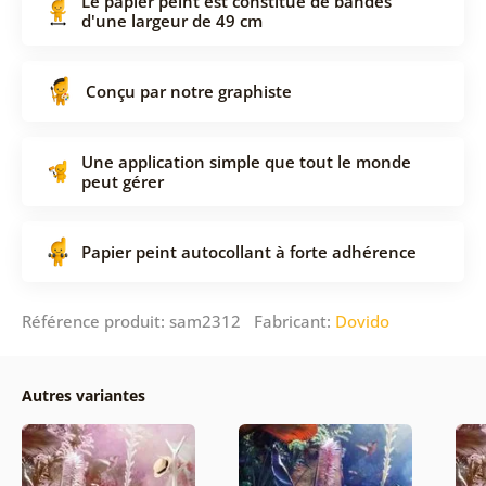
Le papier peint est constitué de bandes
d'une largeur de 49 cm
Conçu par notre graphiste
Une application simple que tout le monde
peut gérer
Papier peint autocollant à forte adhérence
Référence produit: sam2312 Fabricant:
Dovido
Autres variantes