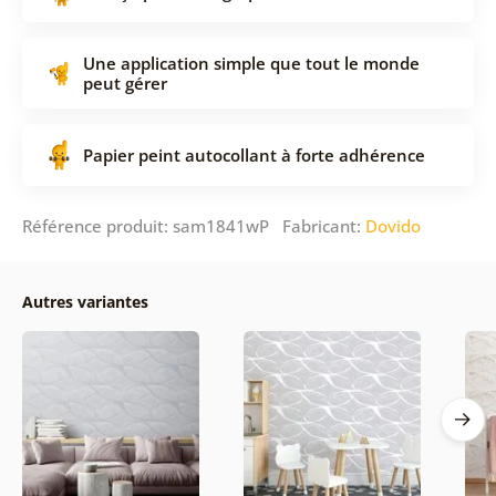
Une application simple que tout le monde
peut gérer
Papier peint autocollant à forte adhérence
Référence produit: sam1841wP Fabricant:
Dovido
Autres variantes