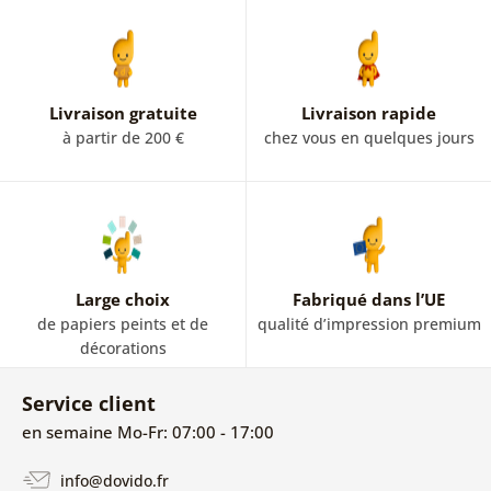
Livraison gratuite
Livraison rapide
à partir de 200 €
chez vous en quelques jours
Large choix
Fabriqué dans l’UE
de papiers peints et de
qualité d’impression premium
décorations
Service client
en semaine Mo-Fr: 07:00 - 17:00
info@dovido.fr