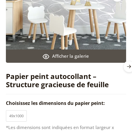
Afficher la galerie
Papier peint autocollant –
Structure gracieuse de feuille
Choisissez les dimensions du papier peint:
49x1000
*Les dimensions sont indiquées en format largeur x