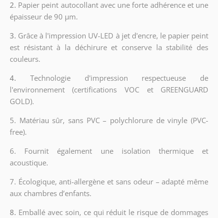
2.
Papier peint autocollant avec une forte adhérence et une
épaisseur de 90 µm.
3.
Grâce à l'impression UV-LED à jet d'encre, le papier peint
est résistant à la déchirure et conserve la stabilité des
couleurs.
4.
Technologie d'impression respectueuse de
l'environnement (certifications VOC et GREENGUARD
GOLD).
5. Matériau sûr, sans PVC – polychlorure de vinyle (PVC-
free).
6. Fournit également une isolation thermique et
acoustique.
7. Écologique, anti-allergène et sans odeur – adapté même
aux chambres d’enfants.
8.
Emballé avec soin, ce qui réduit le risque de dommages