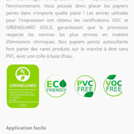
l’environnement. Vous pouvez donc placer les papiers
peints dans n’importe quelle pièce ! Les encres utilisées
pour l'impression ont obtenu les certifications VOC et
GREENGUARD GOLD, garantissant que le processus
respecte les normes les plus strictes en matière
d'émissions chimiques. Nos papiers peints autocollants
font partie des rares produits sur le marché à être sans
PVC, avec une colle à base d'eau.
Application facile