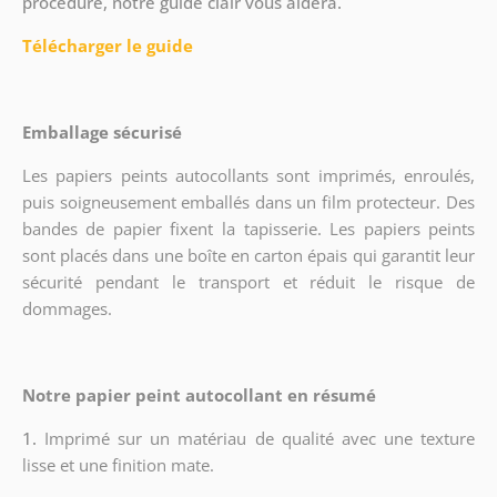
procédure, notre guide clair vous aidera.
Télécharger le guide
Emballage sécurisé
Les papiers peints autocollants sont imprimés, enroulés,
puis soigneusement emballés dans un film protecteur. Des
bandes de papier fixent la tapisserie. Les papiers peints
sont placés dans une boîte en carton épais qui garantit leur
sécurité pendant le transport et réduit le risque de
dommages.
Notre papier peint autocollant en résumé
1.
Imprimé sur un matériau de qualité avec une texture
lisse et une finition mate.