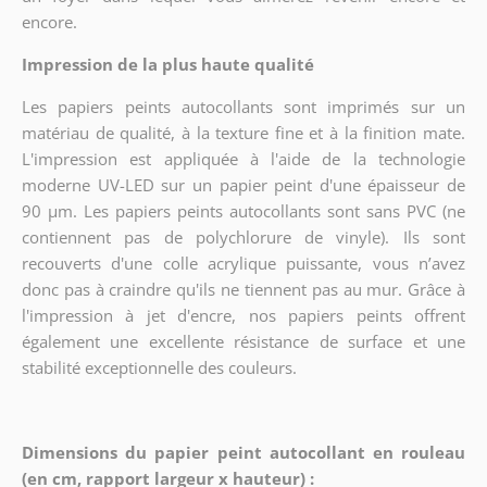
encore.
Impression de la plus haute qualité
Les papiers peints autocollants sont imprimés sur un
matériau de qualité, à la texture fine et à la finition mate.
L'impression est appliquée à l'aide de la technologie
moderne UV-LED sur un papier peint d'une épaisseur de
90 µm. Les papiers peints autocollants sont sans PVC (ne
contiennent pas de polychlorure de vinyle). Ils sont
recouverts d'une colle acrylique puissante, vous n’avez
donc pas à craindre qu'ils ne tiennent pas au mur. Grâce à
l'impression à jet d'encre, nos papiers peints offrent
également une excellente résistance de surface et une
stabilité exceptionnelle des couleurs.
Dimensions du papier peint autocollant en rouleau
(en cm, rapport largeur x hauteur) :