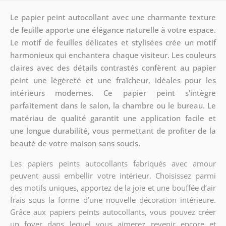
Le papier peint autocollant avec une charmante texture
de feuille apporte une élégance naturelle à votre espace.
Le motif de feuilles délicates et stylisées crée un motif
harmonieux qui enchantera chaque visiteur. Les couleurs
claires avec des détails contrastés confèrent au papier
peint une légèreté et une fraîcheur, idéales pour les
intérieurs modernes. Ce papier peint s'intègre
parfaitement dans le salon, la chambre ou le bureau. Le
matériau de qualité garantit une application facile et
une longue durabilité, vous permettant de profiter de la
beauté de votre maison sans soucis.
Les papiers peints autocollants fabriqués avec amour
peuvent aussi embellir votre intérieur. Choisissez parmi
des motifs uniques, apportez de la joie et une bouffée d’air
frais sous la forme d’une nouvelle décoration intérieure.
Grâce aux papiers peints autocollants, vous pouvez créer
un foyer dans lequel vous aimerez revenir encore et