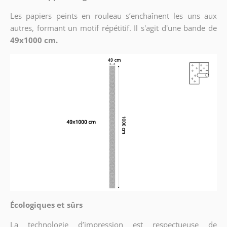
Les papiers peints en rouleau s’enchaînent les uns aux
autres, formant un motif répétitif. Il s'agit d'une bande de
49x1000 cm.
Écologiques et sûrs
La technologie d’impression est respectueuse de