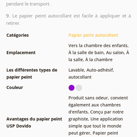
pendant le transport.
9.
Le papier peint autocollant est facile à appliquer et à
retirer.
Catégories
Papier peint autocollant
Vers la chambre des enfants
,
Emplacement
À la salle de bain
,
Au salon
,
À
la salle
,
À la chambre
Les différentes types de
Lavable
,
Auto-adhésif,
papier peint
autocollant
Couleur
Produit sans odeur, convient
également aux chambres
d'enfants
,
Conçu par notre
Avantages du papier peint
graphiste
,
Une application
USP Dovido
simple que tout le monde
peut gérer
,
Papier peint