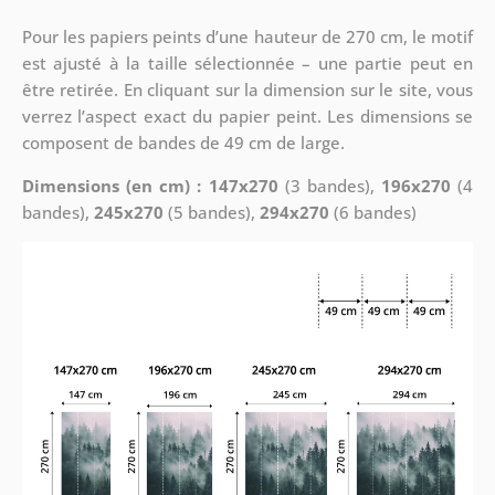
Pour les papiers peints d’une hauteur de 270 cm, le motif
est ajusté à la taille sélectionnée – une partie peut en
être retirée. En cliquant sur la dimension sur le site, vous
verrez l’aspect exact du papier peint. Les dimensions se
composent de bandes de 49 cm de large.
Dimensions (en cm) : 147x270
(3 bandes),
196x270
(4
bandes),
245x270
(5 bandes),
294x270
(6 bandes)