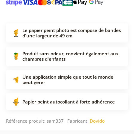
Le papier peint photo est composé de bandes
d'une largeur de 49 cm
Produit sans odeur, convient également aux
chambres d'enfants
Une application simple que tout le monde
peut gérer
Papier peint autocollant à forte adhérence
Référence produit: sam337 Fabricant:
Dovido