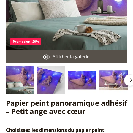
Promotion -20%
Afficher la galerie
Papier peint panoramique adhésif
– Petit ange avec cœur
Choisissez les dimensions du papier peint: