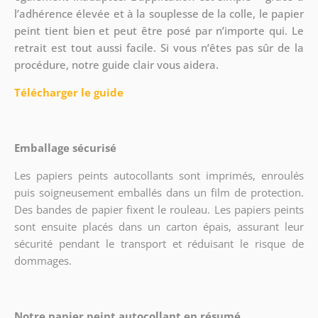
l’adhérence élevée et à la souplesse de la colle, le papier
peint tient bien et peut être posé par n’importe qui. Le
retrait est tout aussi facile. Si vous n’êtes pas sûr de la
procédure, notre guide clair vous aidera.
Télécharger le guide
Emballage sécurisé
Les papiers peints autocollants sont imprimés, enroulés
puis soigneusement emballés dans un film de protection.
Des bandes de papier fixent le rouleau. Les papiers peints
sont ensuite placés dans un carton épais, assurant leur
sécurité pendant le transport et réduisant le risque de
dommages.
Notre papier peint autocollant en résumé