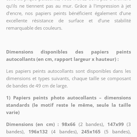
qu’ils ne tiennent pas au mur. Grâce à l'impression à jet
d’encre, nos papiers peints bénéficient également d’une
excellente résistance de surface et d’une stabilité
remarquable des couleurs.
Dimensions disponibles des papiers peints
autocollants (en cm, rapport largeur x hauteur) :
Les papiers peints autocollants sont disponibles dans les
dimensions et types suivants, chaque taille se composant
de bandes de 49 cm de large.
1) Papiers peints photo autocollants – dimensions
standards (le motif reste le même, seule la taille
varie)
Dimensions (en cm) : 98x66
(2 bandes),
147x99
(3
bandes),
196x132
(4 bandes),
245x165
(5 bandes),