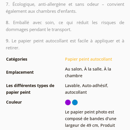
7. Écologique, anti-allergène et sans odeur – convient
également aux chambres d’enfants.
8.
Emballé avec soin, ce qui réduit les risques de
dommages pendant le transport.
9.
Le papier peint autocollant est facile à appliquer et à
retirer.
Catégories
Papier peint autocollant
Au salon
,
À la salle
,
À la
Emplacement
chambre
Les différentes types de
Lavable
,
Auto-adhésif,
papier peint
autocollant
Couleur
Le papier peint photo est
composé de bandes d'une
largeur de 49 cm
,
Produit