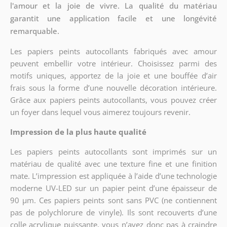
l'amour et la joie de vivre. La qualité du matériau
garantit une application facile et une longévité
remarquable.
Les papiers peints autocollants fabriqués avec amour
peuvent embellir votre intérieur. Choisissez parmi des
motifs uniques, apportez de la joie et une bouffée d’air
frais sous la forme d’une nouvelle décoration intérieure.
Grâce aux papiers peints autocollants, vous pouvez créer
un foyer dans lequel vous aimerez toujours revenir.
Impression de la plus haute qualité
Les papiers peints autocollants sont imprimés sur un
matériau de qualité avec une texture fine et une finition
mate. L’impression est appliquée à l’aide d’une technologie
moderne UV-LED sur un papier peint d’une épaisseur de
90 µm. Ces papiers peints sont sans PVC (ne contiennent
pas de polychlorure de vinyle). Ils sont recouverts d’une
colle acrylique puissante, vous n’avez donc pas à craindre