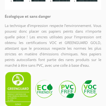
Écologique et sans danger
La technique d’impression respecte l’environnement. Vous
pouvez donc placer ces papiers peints dans n’importe
quelle pièce ! Les encres utilisées pour l’impression ont
obtenu les certifications VOC et GREENGUARD GOLD,
attestant que le processus respecte les normes les plus
strictes en matière d’émissions chimiques. Nos papiers
peints autocollants font partie des rares produits sur le
marché à être sans PVC, avec une colle à base d’eau.