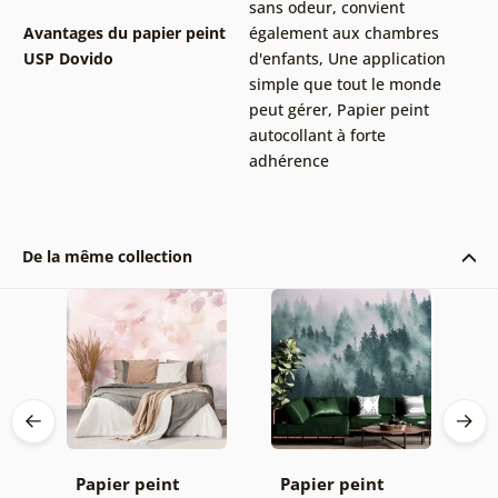
sans odeur, convient
Avantages du papier peint
également aux chambres
USP Dovido
d'enfants
,
Une application
simple que tout le monde
peut gérer
,
Papier peint
autocollant à forte
adhérence
De la même collection
Papier peint
Papier peint
P