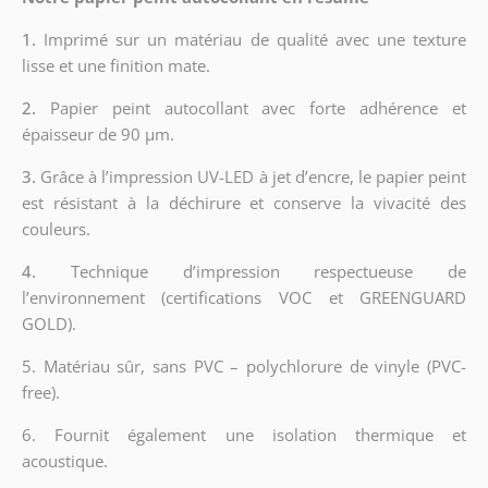
1.
Imprimé sur un matériau de qualité avec une texture
lisse et une finition mate.
2.
Papier peint autocollant avec forte adhérence et
épaisseur de 90 µm.
3.
Grâce à l’impression UV-LED à jet d’encre, le papier peint
est résistant à la déchirure et conserve la vivacité des
couleurs.
4.
Technique d’impression respectueuse de
l’environnement (certifications VOC et GREENGUARD
GOLD).
5. Matériau sûr, sans PVC – polychlorure de vinyle (PVC-
free).
6. Fournit également une isolation thermique et
acoustique.