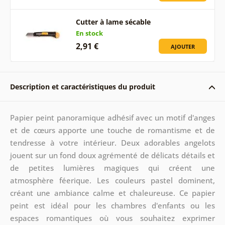
Cutter à lame sécable
En stock
2,91 €
AJOUTER
Description et caractéristiques du produit
Papier peint panoramique adhésif avec un motif d'anges
et de cœurs apporte une touche de romantisme et de
tendresse à votre intérieur. Deux adorables angelots
jouent sur un fond doux agrémenté de délicats détails et
de petites lumières magiques qui créent une
atmosphère féerique. Les couleurs pastel dominent,
créant une ambiance calme et chaleureuse. Ce papier
peint est idéal pour les chambres d'enfants ou les
espaces romantiques où vous souhaitez exprimer