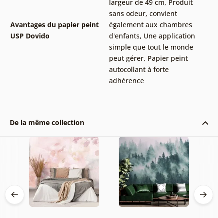
largeur de 49 cm
,
Produit
sans odeur, convient
Avantages du papier peint
également aux chambres
USP Dovido
d'enfants
,
Une application
simple que tout le monde
peut gérer
,
Papier peint
autocollant à forte
adhérence
De la même collection