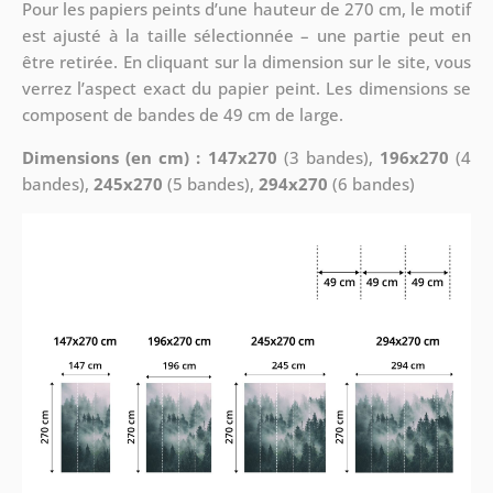
Pour les papiers peints d’une hauteur de 270 cm, le motif
est ajusté à la taille sélectionnée – une partie peut en
être retirée. En cliquant sur la dimension sur le site, vous
verrez l’aspect exact du papier peint. Les dimensions se
composent de bandes de 49 cm de large.
Dimensions (en cm) : 147x270
(3 bandes),
196x270
(4
bandes),
245x270
(5 bandes),
294x270
(6 bandes)