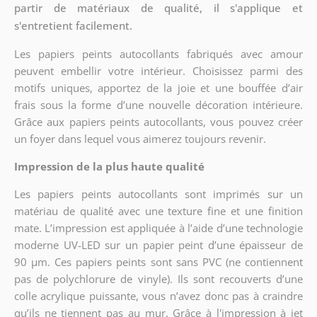
partir de matériaux de qualité, il s'applique et
s'entretient facilement.
Les papiers peints autocollants fabriqués avec amour
peuvent embellir votre intérieur. Choisissez parmi des
motifs uniques, apportez de la joie et une bouffée d’air
frais sous la forme d’une nouvelle décoration intérieure.
Grâce aux papiers peints autocollants, vous pouvez créer
un foyer dans lequel vous aimerez toujours revenir.
Impression de la plus haute qualité
Les papiers peints autocollants sont imprimés sur un
matériau de qualité avec une texture fine et une finition
mate. L’impression est appliquée à l’aide d’une technologie
moderne UV-LED sur un papier peint d’une épaisseur de
90 µm. Ces papiers peints sont sans PVC (ne contiennent
pas de polychlorure de vinyle). Ils sont recouverts d’une
colle acrylique puissante, vous n’avez donc pas à craindre
qu’ils ne tiennent pas au mur. Grâce à l'impression à jet