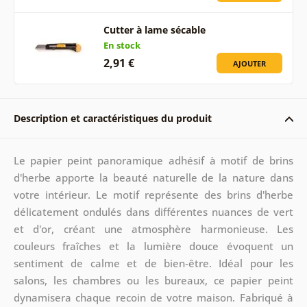
Cutter à lame sécable
En stock
2,91 €
AJOUTER
Description et caractéristiques du produit
Le papier peint panoramique adhésif à motif de brins
d'herbe apporte la beauté naturelle de la nature dans
votre intérieur. Le motif représente des brins d'herbe
délicatement ondulés dans différentes nuances de vert
et d'or, créant une atmosphère harmonieuse. Les
couleurs fraîches et la lumière douce évoquent un
sentiment de calme et de bien-être. Idéal pour les
salons, les chambres ou les bureaux, ce papier peint
dynamisera chaque recoin de votre maison. Fabriqué à