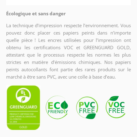
Écologique et sans danger
La technique d’impression respecte l’environnement. Vous
pouvez donc placer ces papiers peints dans n’importe
quelle pièce ! Les encres utilisées pour l’impression ont
obtenu les certifications VOC et GREENGUARD GOLD,
attestant que le processus respecte les normes les plus
strictes en matière d’émissions chimiques. Nos papiers
peints autocollants font partie des rares produits sur le
marché à être sans PVC, avec une colle à base d’eau.