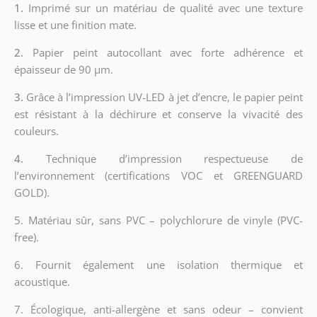
1.
Imprimé sur un matériau de qualité avec une texture
lisse et une finition mate.
2.
Papier peint autocollant avec forte adhérence et
épaisseur de 90 µm.
3.
Grâce à l’impression UV-LED à jet d’encre, le papier peint
est résistant à la déchirure et conserve la vivacité des
couleurs.
4.
Technique d’impression respectueuse de
l’environnement (certifications VOC et GREENGUARD
GOLD).
5. Matériau sûr, sans PVC – polychlorure de vinyle (PVC-
free).
6. Fournit également une isolation thermique et
acoustique.
7. Écologique, anti-allergène et sans odeur – convient