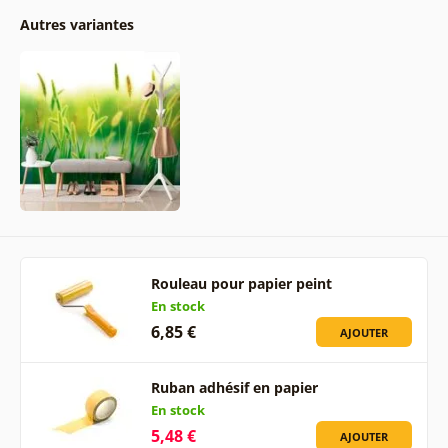
Autres variantes
Rouleau pour papier peint
En stock
6,85 €
AJOUTER
Ruban adhésif en papier
En stock
5,48 €
AJOUTER