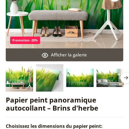
Promotion -20%
Afficher la galerie
Papier peint panoramique
autocollant – Brins d'herbe
Choisissez les dimensions du papier peint: