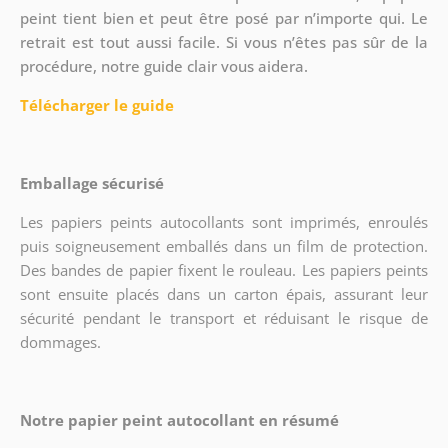
peint tient bien et peut être posé par n’importe qui. Le
retrait est tout aussi facile. Si vous n’êtes pas sûr de la
procédure, notre guide clair vous aidera.
Télécharger le guide
Emballage sécurisé
Les papiers peints autocollants sont imprimés, enroulés
puis soigneusement emballés dans un film de protection.
Des bandes de papier fixent le rouleau. Les papiers peints
sont ensuite placés dans un carton épais, assurant leur
sécurité pendant le transport et réduisant le risque de
dommages.
Notre papier peint autocollant en résumé