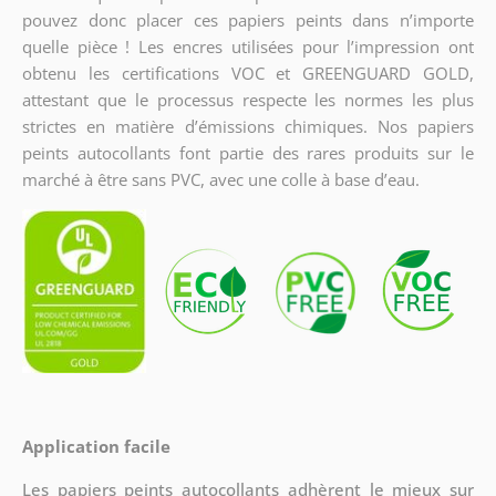
pouvez donc placer ces papiers peints dans n’importe
quelle pièce ! Les encres utilisées pour l’impression ont
obtenu les certifications VOC et GREENGUARD GOLD,
attestant que le processus respecte les normes les plus
strictes en matière d’émissions chimiques. Nos papiers
peints autocollants font partie des rares produits sur le
marché à être sans PVC, avec une colle à base d’eau.
Application facile
Les papiers peints autocollants adhèrent le mieux sur