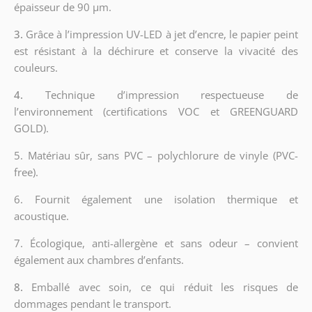
épaisseur de 90 µm.
3.
Grâce à l’impression UV-LED à jet d’encre, le papier peint
est résistant à la déchirure et conserve la vivacité des
couleurs.
4.
Technique d’impression respectueuse de
l’environnement (certifications VOC et GREENGUARD
GOLD).
5. Matériau sûr, sans PVC – polychlorure de vinyle (PVC-
free).
6. Fournit également une isolation thermique et
acoustique.
7. Écologique, anti-allergène et sans odeur – convient
également aux chambres d’enfants.
8.
Emballé avec soin, ce qui réduit les risques de
dommages pendant le transport.