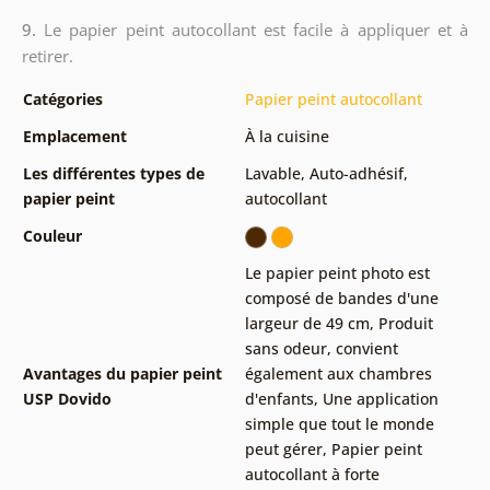
9.
Le papier peint autocollant est facile à appliquer et à
retirer.
Catégories
Papier peint autocollant
Emplacement
À la cuisine
Les différentes types de
Lavable
,
Auto-adhésif,
papier peint
autocollant
Couleur
Le papier peint photo est
composé de bandes d'une
largeur de 49 cm
,
Produit
sans odeur, convient
Avantages du papier peint
également aux chambres
USP Dovido
d'enfants
,
Une application
simple que tout le monde
peut gérer
,
Papier peint
autocollant à forte