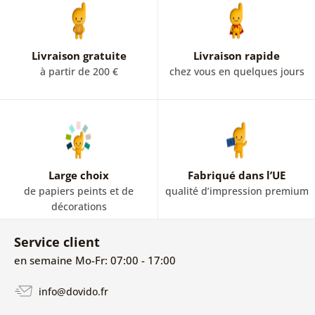
Livraison gratuite
Livraison rapide
à partir de 200 €
chez vous en quelques jours
Large choix
Fabriqué dans l’UE
de papiers peints et de
qualité d’impression premium
décorations
Service client
en semaine Mo-Fr: 07:00 - 17:00
info@dovido.fr