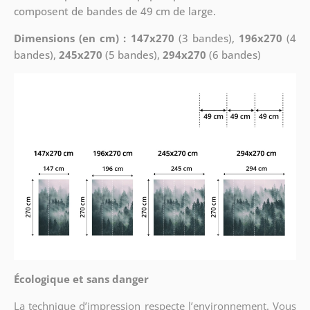
composent de bandes de 49 cm de large.
Dimensions (en cm) : 147x270
(3 bandes),
196x270
(4
bandes),
245x270
(5 bandes),
294x270
(6 bandes)
Écologique et sans danger
La technique d’impression respecte l’environnement. Vous