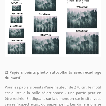
2) Papiers peints photo autocollants avec recadrage
du motif
Pour les papiers peints d’une hauteur de 270 cm, le motif
est ajusté à la taille sélectionnée – une partie peut en
être retirée. En cliquant sur la dimension sur le site, vous
verrez l’aspect exact du papier peint. Les dimensions se