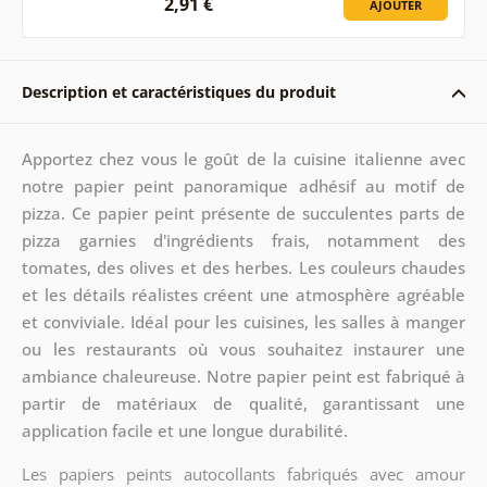
2,91 €
AJOUTER
Description et caractéristiques du produit
Apportez chez vous le goût de la cuisine italienne avec
notre papier peint panoramique adhésif au motif de
pizza. Ce papier peint présente de succulentes parts de
pizza garnies d'ingrédients frais, notamment des
tomates, des olives et des herbes. Les couleurs chaudes
et les détails réalistes créent une atmosphère agréable
et conviviale. Idéal pour les cuisines, les salles à manger
ou les restaurants où vous souhaitez instaurer une
ambiance chaleureuse. Notre papier peint est fabriqué à
partir de matériaux de qualité, garantissant une
application facile et une longue durabilité.
Les papiers peints autocollants fabriqués avec amour