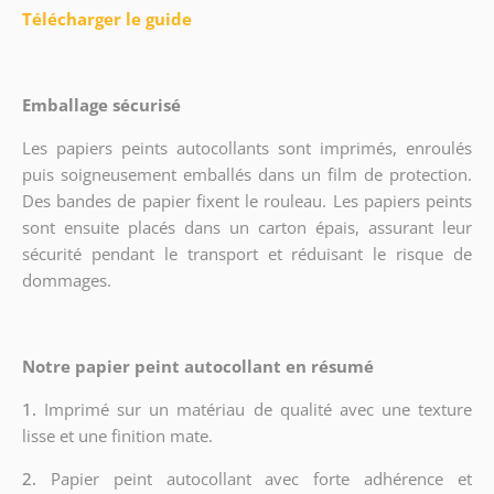
Télécharger le guide
Emballage sécurisé
Les papiers peints autocollants sont imprimés, enroulés
puis soigneusement emballés dans un film de protection.
Des bandes de papier fixent le rouleau. Les papiers peints
sont ensuite placés dans un carton épais, assurant leur
sécurité pendant le transport et réduisant le risque de
dommages.
Notre papier peint autocollant en résumé
1.
Imprimé sur un matériau de qualité avec une texture
lisse et une finition mate.
2.
Papier peint autocollant avec forte adhérence et