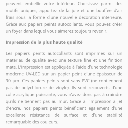
peuvent embellir votre intérieur. Choisissez parmi des
motifs uniques, apportez de la joie et une bouffée d’air
frais sous la forme d’une nouvelle décoration intérieure.
Grâce aux papiers peints autocollants, vous pouvez créer
un foyer dans lequel vous aimerez toujours revenir.
Impression de la plus haute qualité
Les papiers peints autocollants sont imprimés sur un
matériau de qualité avec une texture fine et une finition
mate. L’impression est appliquée à l’aide d’une technologie
moderne UV-LED sur un papier peint d’une épaisseur de
90 µm. Ces papiers peints sont sans PVC (ne contiennent
pas de polychlorure de vinyle). Ils sont recouverts d’une
colle acrylique puissante, vous n’avez donc pas à craindre
qu’ils ne tiennent pas au mur. Grâce à l'impression à jet
d’encre, nos papiers peints bénéficient également d’une
excellente résistance de surface et d’une stabilité
remarquable des couleurs.