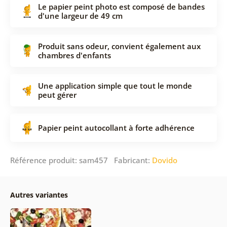
Le papier peint photo est composé de bandes
d'une largeur de 49 cm
Produit sans odeur, convient également aux
chambres d'enfants
Une application simple que tout le monde
peut gérer
Papier peint autocollant à forte adhérence
Référence produit: sam457 Fabricant:
Dovido
Autres variantes