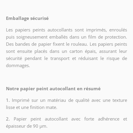
Emballage sécurisé
Les papiers peints autocollants sont imprimés, enroulés
puis soigneusement emballés dans un film de protection.
Des bandes de papier fixent le rouleau. Les papiers peints
sont ensuite placés dans un carton épais, assurant leur
sécurité pendant le transport et réduisant le risque de
dommages.
Notre papier peint autocollant en résumé
1.
Imprimé sur un matériau de qualité avec une texture
lisse et une finition mate.
2.
Papier peint autocollant avec forte adhérence et
épaisseur de 90 µm.