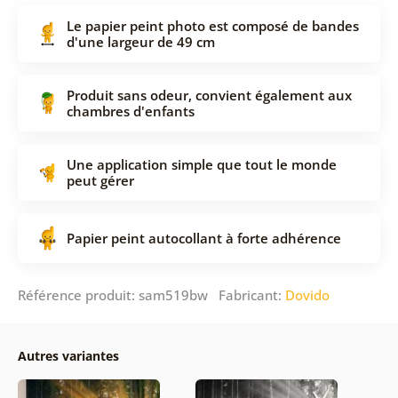
Le papier peint photo est composé de bandes
d'une largeur de 49 cm
Produit sans odeur, convient également aux
chambres d'enfants
Une application simple que tout le monde
peut gérer
Papier peint autocollant à forte adhérence
Référence produit: sam519bw Fabricant:
Dovido
Autres variantes