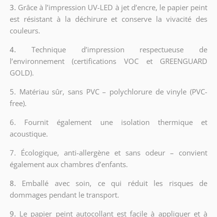
3.
Grâce à l’impression UV-LED à jet d’encre, le papier peint
est résistant à la déchirure et conserve la vivacité des
couleurs.
4.
Technique d’impression respectueuse de
l’environnement (certifications VOC et GREENGUARD
GOLD).
5. Matériau sûr, sans PVC – polychlorure de vinyle (PVC-
free).
6. Fournit également une isolation thermique et
acoustique.
7. Écologique, anti-allergène et sans odeur – convient
également aux chambres d’enfants.
8.
Emballé avec soin, ce qui réduit les risques de
dommages pendant le transport.
9.
Le papier peint autocollant est facile à appliquer et à