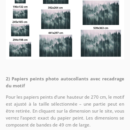
2) Papiers peints photo autocollants avec recadrage
du motif
Pour les papiers peints d’une hauteur de 270 cm, le motif
est ajusté à la taille sélectionnée – une partie peut en
être retirée. En cliquant sur la dimension sur le site, vous
verrez l’aspect exact du papier peint. Les dimensions se
composent de bandes de 49 cm de large.