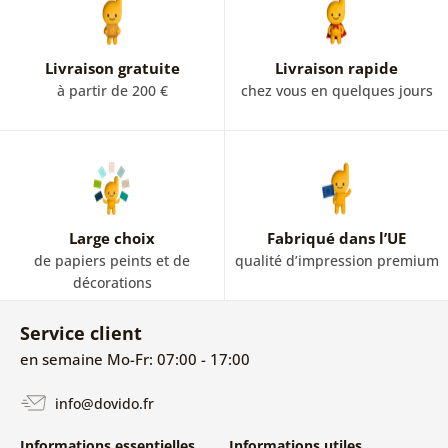
Livraison gratuite
Livraison rapide
à partir de 200 €
chez vous en quelques jours
Large choix
Fabriqué dans l’UE
de papiers peints et de
qualité d’impression premium
décorations
Service client
en semaine Mo-Fr: 07:00 - 17:00
info@dovido.fr
Informations essentielles
Informations utiles