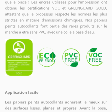
quelle pièce ! Les encres utilisées pour l’impression ont
obtenu les certifications VOC et GREENGUARD GOLD,
attestant que le processus respecte les normes les plus
strictes en matière d’émissions chimiques. Nos papiers
peints autocollants font partie des rares produits sur le
marché à être sans PVC, avec une colle à base d’eau.
Application facile
Les papiers peints autocollants adhèrent le mieux sur
des surfaces lisses, planes et propres. Avant la pose,