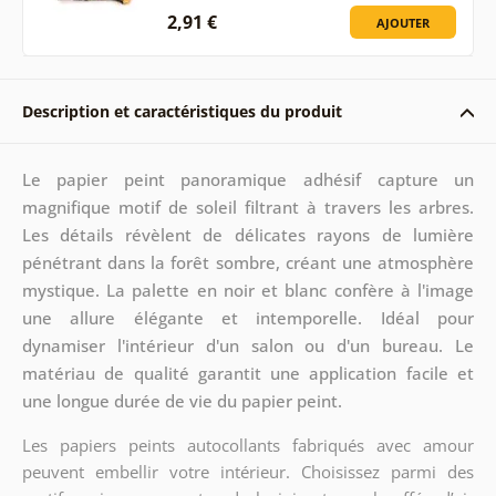
2,91 €
AJOUTER
Description et caractéristiques du produit
Le papier peint panoramique adhésif capture un
magnifique motif de soleil filtrant à travers les arbres.
Les détails révèlent de délicates rayons de lumière
pénétrant dans la forêt sombre, créant une atmosphère
mystique. La palette en noir et blanc confère à l'image
une allure élégante et intemporelle. Idéal pour
dynamiser l'intérieur d'un salon ou d'un bureau. Le
matériau de qualité garantit une application facile et
une longue durée de vie du papier peint.
Les papiers peints autocollants fabriqués avec amour
peuvent embellir votre intérieur. Choisissez parmi des