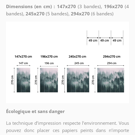
Dimensions (en cm) : 147x270
(3 bandes),
196x270
(4
bandes),
245x270
(5 bandes),
294x270
(6 bandes)
Écologique et sans danger
La technique d’impression respecte l’environnement. Vous
pouvez donc placer ces papiers peints dans n’importe