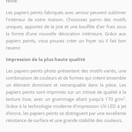
facile.
Les papiers peints fabriqués avec amour peuvent sublimer
l’intérieur de votre maison. Choisissez parmi des motifs
uniques, apportez de la joie et une bouffée d'air frais sous
la forme d’une nouvelle décoration intérieure. Grâce aux
papiers peints, vous pouvez créer un foyer où il fait bon
revenir.
Impression de la plus haute qualité
Les papiers peints photo présentent des motifs variés, une
combinaison de couleurs et de formes qui créent ensemble
un élément dominant et remarquable dans la pièce. Les
papiers peints sont imprimés sur un intissé de qualité à la
2
texture lisse, avec un grammage allant jusqu’à 170 g/m
.
Grâce à la technologie moderne d’impression UV-LED à jet
d’encre, les papiers peints se distinguent par une excellente
résistance de surface et une grande stabilité des couleurs.