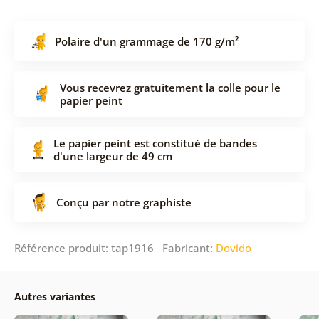
Polaire d'un grammage de 170 g/m²
Vous recevrez gratuitement la colle pour le
papier peint
Le papier peint est constitué de bandes
d'une largeur de 49 cm
Conçu par notre graphiste
Référence produit: tap1916 Fabricant:
Dovido
Autres variantes