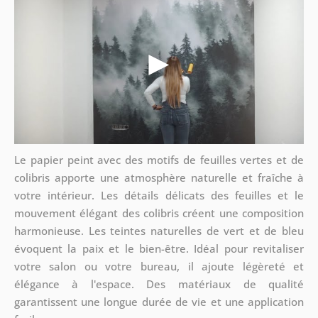
Le papier peint avec des motifs de feuilles vertes et de
colibris apporte une atmosphère naturelle et fraîche à
votre intérieur. Les détails délicats des feuilles et le
mouvement élégant des colibris créent une composition
harmonieuse. Les teintes naturelles de vert et de bleu
évoquent la paix et le bien-être. Idéal pour revitaliser
votre salon ou votre bureau, il ajoute légèreté et
élégance à l'espace. Des matériaux de qualité
garantissent une longue durée de vie et une application