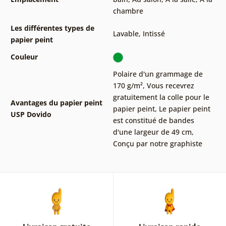
chambre
Les différentes types de
Lavable
,
Intissé
papier peint
Couleur
Polaire d'un grammage de
170 g/m²
,
Vous recevrez
gratuitement la colle pour le
Avantages du papier peint
papier peint
,
Le papier peint
USP Dovido
est constitué de bandes
d'une largeur de 49 cm
,
Conçu par notre graphiste