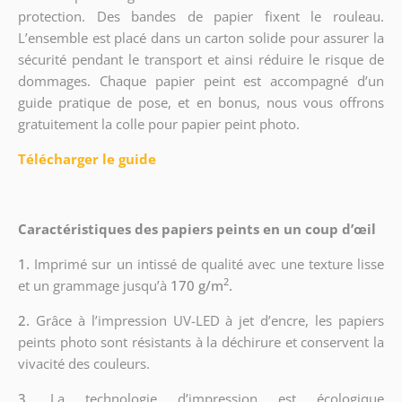
protection. Des bandes de papier fixent le rouleau.
L’ensemble est placé dans un carton solide pour assurer la
sécurité pendant le transport et ainsi réduire le risque de
dommages. Chaque papier peint est accompagné d’un
guide pratique de pose, et en bonus, nous vous offrons
gratuitement la colle pour papier peint photo.
Télécharger le guide
Caractéristiques des papiers peints en un coup d’œil
1.
Imprimé sur un intissé de qualité avec une texture lisse
2
et un grammage jusqu’à
170 g/m
.
2.
Grâce à l’impression UV-LED à jet d’encre, les papiers
peints photo sont résistants à la déchirure et conservent la
vivacité des couleurs.
3.
La technologie d’impression est écologique