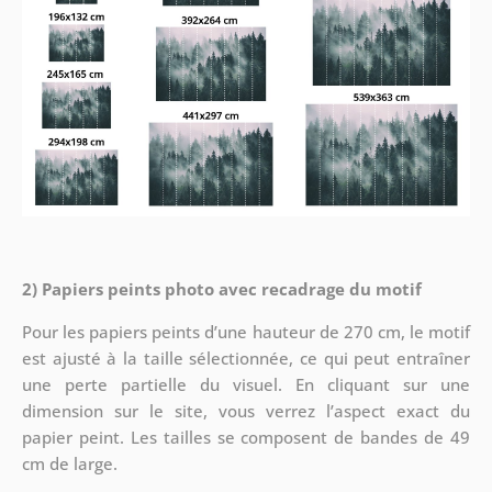
2) Papiers peints photo avec recadrage du motif
Pour les papiers peints d’une hauteur de 270 cm, le motif
est ajusté à la taille sélectionnée, ce qui peut entraîner
une perte partielle du visuel. En cliquant sur une
dimension sur le site, vous verrez l’aspect exact du
papier peint. Les tailles se composent de bandes de 49
cm de large.