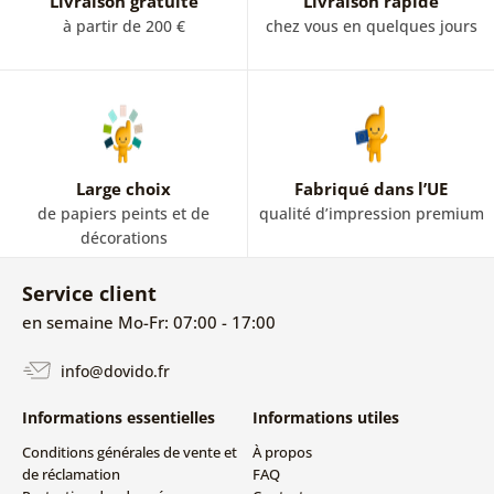
Livraison gratuite
Livraison rapide
à partir de 200 €
chez vous en quelques jours
Large choix
Fabriqué dans l’UE
de papiers peints et de
qualité d’impression premium
décorations
Service client
en semaine Mo-Fr: 07:00 - 17:00
info@dovido.fr
Informations essentielles
Informations utiles
Conditions générales de vente et
À propos
de réclamation
FAQ