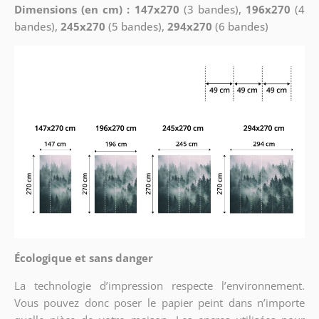
Dimensions (en cm) : 147x270
(3 bandes),
196x270
(4
bandes),
245x270
(5 bandes),
294x270
(6 bandes)
Écologique et sans danger
La technologie d’impression respecte l’environnement.
Vous pouvez donc poser le papier peint dans n’importe