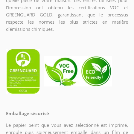
quelle pièce de votre maison. Les encres utilisées pour
l’impression ont obtenu les certifications VOC et
GREENGUARD GOLD, garantissant que le processus
respecte les normes les plus strictes en matière
d’émissions chimiques.
Emballage sécurisé
Le papier peint que vous avez sélectionné est imprimé,
enroulé puis soigneusement emballé dans un film de