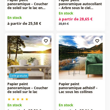
panoramique – Coucher
panoramique autocollant
de soleil sur le lac en…
– Arbre sous le ciel…
En stock
En stock
à partir de 28,65 €
à partir de 25,58 €
35,81 €
Colle gratuite
Papier peint
Papier peint
panoramique – Coucher
panoramique adhésif –
de soleil sur le lac
Lac sous les collines
En stock
En stock