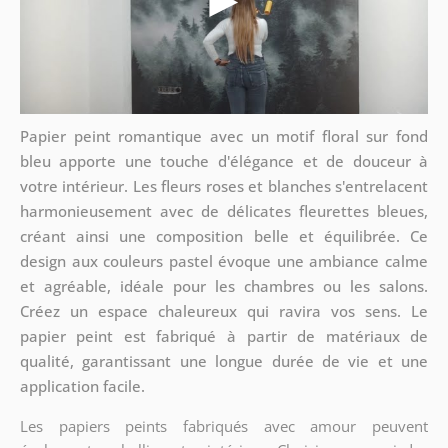
Papier peint romantique avec un motif floral sur fond
bleu apporte une touche d'élégance et de douceur à
votre intérieur. Les fleurs roses et blanches s'entrelacent
harmonieusement avec de délicates fleurettes bleues,
créant ainsi une composition belle et équilibrée. Ce
design aux couleurs pastel évoque une ambiance calme
et agréable, idéale pour les chambres ou les salons.
Créez un espace chaleureux qui ravira vos sens. Le
papier peint est fabriqué à partir de matériaux de
qualité, garantissant une longue durée de vie et une
application facile.
Les papiers peints fabriqués avec amour peuvent