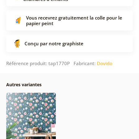
Vous recevrez gratuitement la colle pour le
papier peint
Conçu par notre graphiste
Référence produit: tap1770P Fabricant:
Dovido
Autres variantes