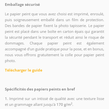
Emballage sécurisé
Le papier peint que vous avez choisi est imprimé, enroulé,
puis soigneusement emballé dans un film de protection.
Des bandes de papier fixent la photo tapisserie. Le papier
peint est placé dans une boîte en carton épais qui garantit
la sécurité pendant le transport et réduit ainsi le risque de
dommages. Chaque papier peint est également
accompagné d'un guide pratique pour la pose, et en bonus,
nous vous offrons gratuitement la colle pour papier peint
photo.
Télécharger le guide
Spécificités des papiers peints en bref
1.
Imprimé sur un intissé de qualité avec une texture lisse
2
et un grammage allant jusqu'à
170 g/m
.