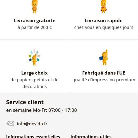
Livraison gratuite
Livraison rapide
à partir de 200 €
chez vous en quelques jours
Large choix
Fabriqué dans l’UE
de papiers peints et de
qualité d’impression premium
décorations
Service client
en semaine Mo-Fr: 07:00 - 17:00
info@dovido.fr
Informations essentielles
Informations utiles