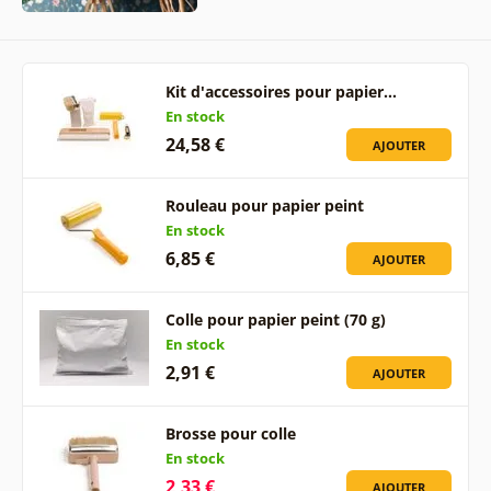
Kit d'accessoires pour papier…
En stock
24,58 €
AJOUTER
Rouleau pour papier peint
En stock
6,85 €
AJOUTER
Colle pour papier peint (70 g)
En stock
2,91 €
AJOUTER
Brosse pour colle
En stock
2,33 €
AJOUTER