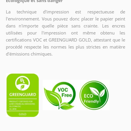
Écologique et sans danger
La technique d'impression est respectueuse de
l'environnement. Vous pouvez donc placer le papier peint
dans n'importe quelle pièce sans crainte. Les encres
utilisées pour l'impression ont même obtenu les
certifications VOC et GREENGUARD GOLD, attestant que le
procédé respecte les normes les plus strictes en matière
d'émissions chimiques.