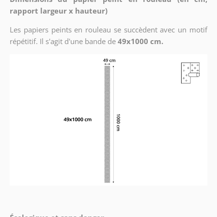
rapport largeur x hauteur)
Les papiers peints en rouleau se succèdent avec un motif
répétitif. Il s'agit d'une bande de
49x1000 cm.