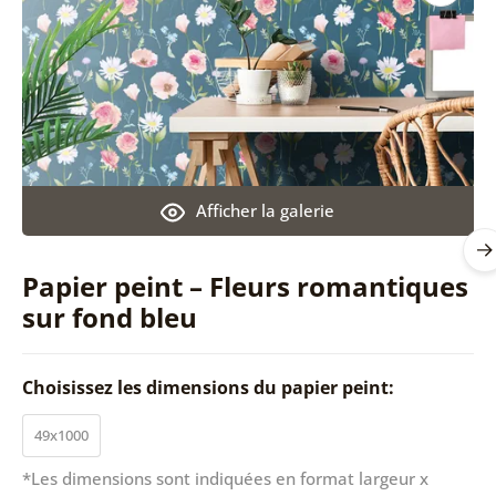
Afficher la galerie
Papier peint – Fleurs romantiques
sur fond bleu
Choisissez les dimensions du papier peint:
49x1000
*Les dimensions sont indiquées en format largeur x