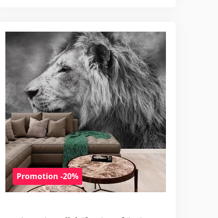
Promotion -20%