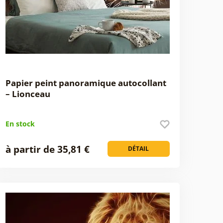
Papier peint panoramique autocollant
– Lionceau
En stock
à partir de 35,81 €
DÉTAIL