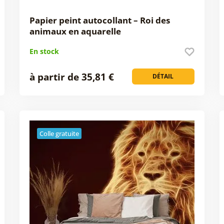
Papier peint autocollant – Roi des
animaux en aquarelle
En stock
à partir de 35,81 €
DÉTAIL
Colle gratuite