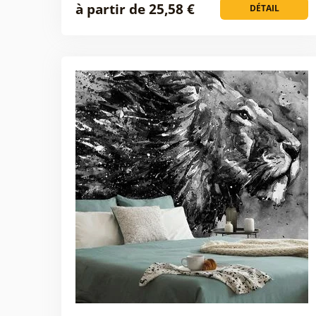
à partir de 25,58 €
DÉTAIL