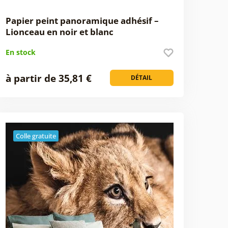
Papier peint panoramique adhésif –
Lionceau en noir et blanc
En stock
à partir de 35,81 €
DÉTAIL
Colle gratuite