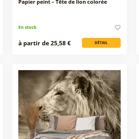
Papier peint – Tête de lion colorée
En stock
à partir de 25,58 €
DÉTAIL