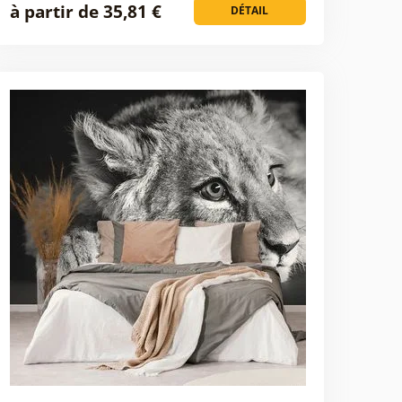
à partir de 35,81 €
DÉTAIL