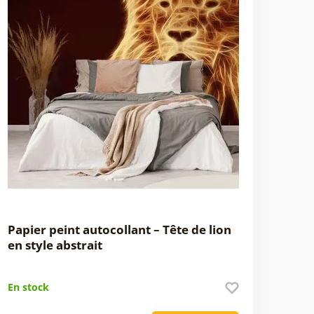
Papier peint autocollant – Tête de lion
en style abstrait
En stock