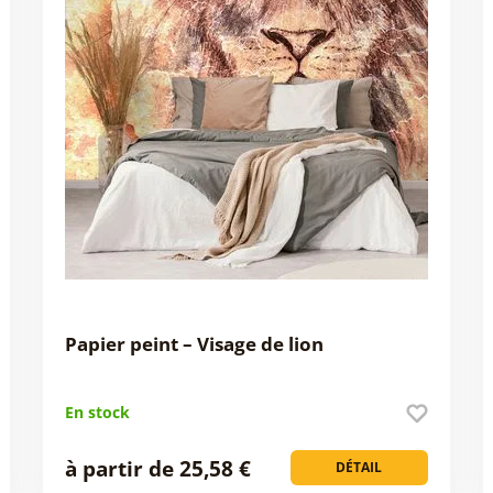
Papier peint – Visage de lion
En stock
à partir de 25,58 €
DÉTAIL