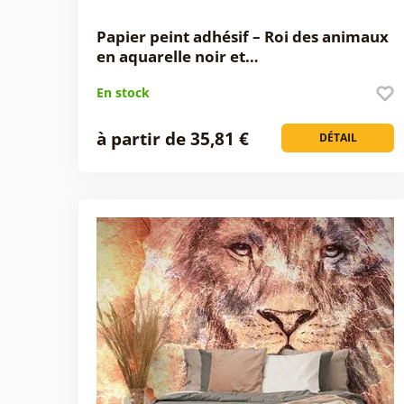
Papier peint adhésif – Roi des animaux
en aquarelle noir et…
En stock
à partir de 35,81 €
DÉTAIL