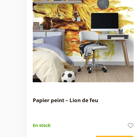
Papier peint – Lion de feu
En stock