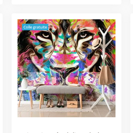
Colle gratuite