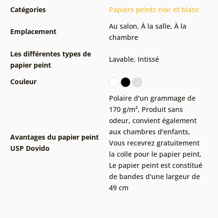
Catégories
Papiers peints noir et blanc
Au salon
,
À la salle
,
À la
Emplacement
chambre
Les différentes types de
Lavable
,
Intissé
papier peint
Couleur
Polaire d'un grammage de
170 g/m²
,
Produit sans
odeur, convient également
aux chambres d'enfants
,
Avantages du papier peint
Vous recevrez gratuitement
USP Dovido
la colle pour le papier peint
,
Le papier peint est constitué
de bandes d'une largeur de
49 cm