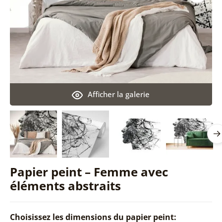
Afficher la galerie
Papier peint – Femme avec
éléments abstraits
Choisissez les dimensions du papier peint: