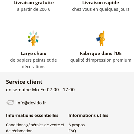
Livraison gratuite
Livraison rapide
à partir de 200 €
chez vous en quelques jours
Large choix
Fabriqué dans l’UE
de papiers peints et de
qualité d’impression premium
décorations
Service client
en semaine Mo-Fr: 07:00 - 17:00
info@dovido.fr
Informations essentielles
Informations utiles
Conditions générales de vente et
À propos
de réclamation
FAQ