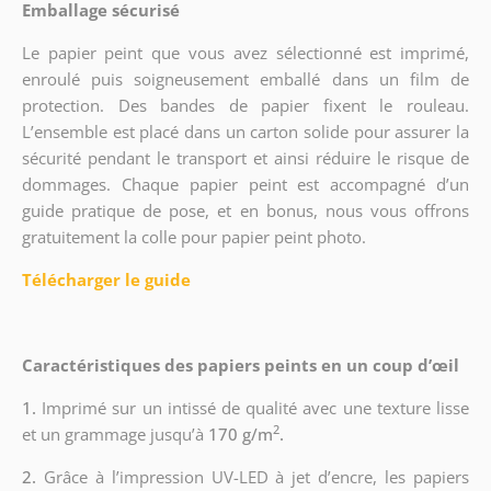
Emballage sécurisé
Le papier peint que vous avez sélectionné est imprimé,
enroulé puis soigneusement emballé dans un film de
protection. Des bandes de papier fixent le rouleau.
L’ensemble est placé dans un carton solide pour assurer la
sécurité pendant le transport et ainsi réduire le risque de
dommages. Chaque papier peint est accompagné d’un
guide pratique de pose, et en bonus, nous vous offrons
gratuitement la colle pour papier peint photo.
Télécharger le guide
Caractéristiques des papiers peints en un coup d’œil
1.
Imprimé sur un intissé de qualité avec une texture lisse
2
et un grammage jusqu’à
170 g/m
.
2.
Grâce à l’impression UV-LED à jet d’encre, les papiers