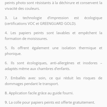
peints photo sont résistants à la déchirure et conservent la
vivacité des couleurs.
3.
La technologie d’impression est écologique
(certifications VOC et GREENGUARD GOLD).
4. Les papiers peints sont lavables et empêchent la
formation de moisissures.
5. Ils offrent également une isolation thermique et
phonique.
6.
Ils sont écologiques, anti-allergènes et inodores –
adaptés même aux chambres d’enfants.
7.
Emballés avec soin, ce qui réduit les risques de
dommages pendant le transport.
8.
Application facile grâce au guide fourni.
9.
La colle pour papiers peints est offerte gratuitement.