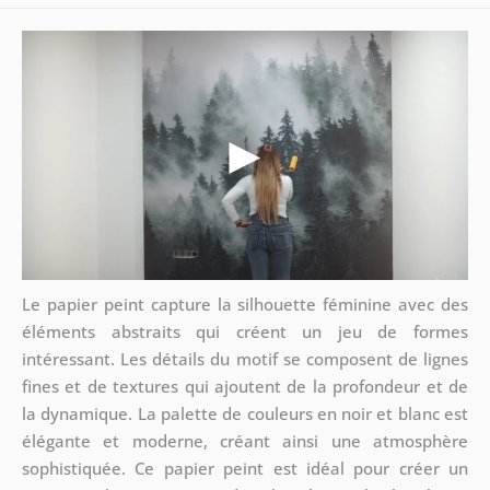
Le papier peint capture la silhouette féminine avec des
éléments abstraits qui créent un jeu de formes
intéressant. Les détails du motif se composent de lignes
fines et de textures qui ajoutent de la profondeur et de
la dynamique. La palette de couleurs en noir et blanc est
élégante et moderne, créant ainsi une atmosphère
sophistiquée. Ce papier peint est idéal pour créer un