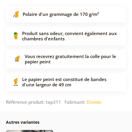
Polaire d'un grammage de 170 g/m²
Produit sans odeur, convient également aux
chambres d'enfants
Vous recevrez gratuitement la colle pour le
papier peint
Le papier peint est constitué de bandes
d'une largeur de 49 cm
Référence produit: tap311 Fabricant:
Dovido
Autres variantes