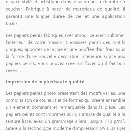
espace stylé et artistique dans le salon ou la chambre à
coucher. Fabriqué à partir de matériaux de qualité, il
garantit une longue durée de vie et une application
facile.
Les papiers peints fabriqués avec amour peuvent sublimer
l’intérieur de votre maison. Choisissez parmi des motifs
uniques, apportez de la joie et une bouffée d'air frais sous
la forme d’une nouvelle décoration intérieure. Grâce aux
papiers peints, vous pouvez créer un foyer où il fait bon
revenir.
Impression de la plus haute qualité
Les papiers peints photo présentent des motifs variés, une
combinaison de couleurs et de formes qui créent ensemble
un élément dominant et remarquable dans la pièce. Les
papiers peints sont imprimés sur un intissé de qualité à la
2
texture lisse, avec un grammage allant jusqu’à 170 g/m
.
Grâce à la technologie moderne d’impression UV-LED à jet