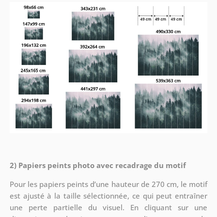
2) Papiers peints photo avec recadrage du motif
Pour les papiers peints d’une hauteur de 270 cm, le motif
est ajusté à la taille sélectionnée, ce qui peut entraîner
une perte partielle du visuel. En cliquant sur une