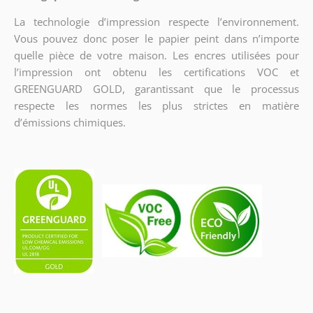
La technologie d’impression respecte l’environnement.
Vous pouvez donc poser le papier peint dans n’importe
quelle pièce de votre maison. Les encres utilisées pour
l’impression ont obtenu les certifications VOC et
GREENGUARD GOLD, garantissant que le processus
respecte les normes les plus strictes en matière
d’émissions chimiques.