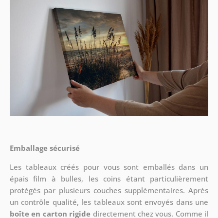
Emballage sécurisé
Les tableaux créés pour vous sont emballés dans un
épais film à bulles, les coins étant particulièrement
protégés par plusieurs couches supplémentaires.
Après
un contrôle qualité, les tableaux sont envoyés dans une
boîte en carton rigide
directement chez vous. Comme il