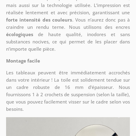
mais aussi sur la technologie utilisée. L’impression est
réalisée lentement et avec précision, garantissant une
forte intensité des couleurs
. Vous n’aurez donc pas à
craindre un rendu terne. Nous utilisons des encres
écologiques
de haute qualité, inodores et sans
substances nocives, ce qui permet de les placer dans
n’importe quelle pièce.
Montage facile
Les tableaux peuvent être immédiatement accrochés
dans votre intérieur ! La toile est solidement tendue sur
un cadre robuste de 16 mm d'épaisseur. Nous
fournissons 1 à 2 crochets de suspension (selon la taille),
que vous pouvez facilement visser sur le cadre selon vos
besoins.