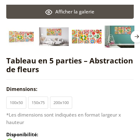
Afficher la galerie
Tableau en 5 parties – Abstraction
de fleurs
Dimensions:
100x50
150x75
200x100
*Les dimensions sont indiquées en format largeur x
hauteur
Disponibilité: