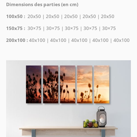
Dimensions des parties (en cm)
100x50 :
20x50 | 20x50 | 20x50 | 20x50 | 20x50
150x75 :
30×75 | 30×75 | 30×75 | 30×75 | 30×75
200x100 :
40x100 | 40x100 | 40x100 | 40x100 | 40x100