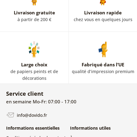
Livraison gratuite
Livraison rapide
à partir de 200 €
chez vous en quelques jours
Large choix
Fabriqué dans l’UE
de papiers peints et de
qualité d’impression premium
décorations
Service client
en semaine Mo-Fr: 07:00 - 17:00
info@dovido.fr
Informations essentielles
Informations utiles