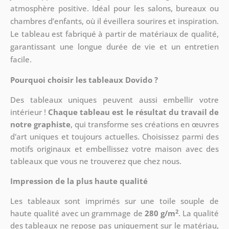
atmosphère positive. Idéal pour les salons, bureaux ou
chambres d’enfants, où il éveillera sourires et inspiration.
Le tableau est fabriqué à partir de matériaux de qualité,
garantissant une longue durée de vie et un entretien
facile.
Pourquoi choisir les tableaux Dovido ?
Des tableaux uniques peuvent aussi embellir votre
intérieur !
Chaque tableau est le résultat du travail de
notre graphiste
, qui transforme ses créations en œuvres
d'art uniques et toujours actuelles. Choisissez parmi des
motifs originaux et embellissez votre maison avec des
tableaux que vous ne trouverez que chez nous.
Impression de la plus haute qualité
Les tableaux sont imprimés sur une toile souple de
2
haute qualité avec un grammage de
280 g/m
. La qualité
des tableaux ne repose pas uniquement sur le matériau,