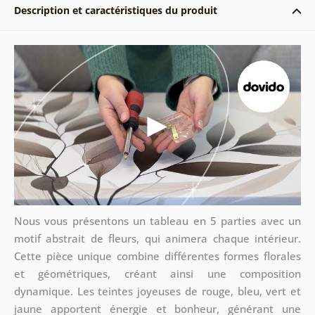
Description et caractéristiques du produit
Nous vous présentons un tableau en 5 parties avec un
motif abstrait de fleurs, qui animera chaque intérieur.
Cette pièce unique combine différentes formes florales
et géométriques, créant ainsi une composition
dynamique. Les teintes joyeuses de rouge, bleu, vert et
jaune apportent énergie et bonheur, générant une