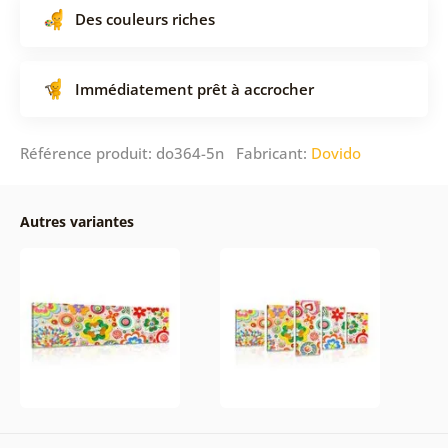
Des couleurs riches
Immédiatement prêt à accrocher
Référence produit: do364-5n Fabricant:
Dovido
Autres variantes