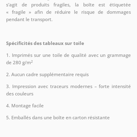
s'agit de produits fragiles, la boîte est étiquetée
« fragile » afin de réduire le risque de dommages
pendant le transport.
Spécificités des tableaux sur toile
1. Imprimés sur une toile de qualité avec un grammage
2
de 280 g/m
2. Aucun cadre supplémentaire requis
3. Impression avec traceurs modernes – forte intensité
des couleurs
4. Montage facile
5. Emballés dans une boîte en carton résistante