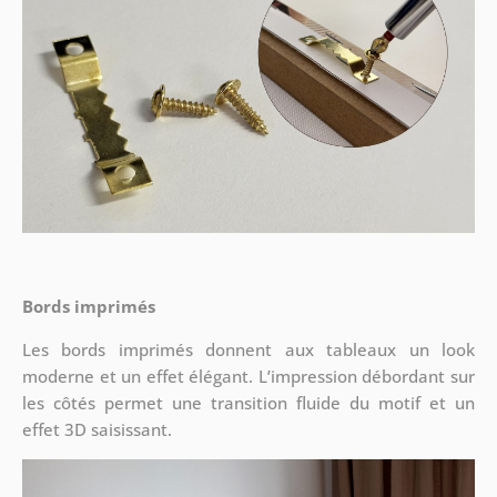
Bords imprimés
Les bords imprimés donnent aux tableaux un look
moderne et un effet élégant. L’impression débordant sur
les côtés permet une transition fluide du motif et un
effet 3D saisissant.