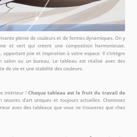
vivante pleine de couleurs et de formes dynamiques. On y
une et vert qui créent une composition harmonieuse.
apportant joie et inspiration à votre espace. Il s'intègre
salon ou un bureau. Le tableau est réalisé avec des
e de vie et une stabilité des couleurs.
e intérieur !
Chaque tableau est le fruit du travail de
n œuvres d’art uniques et toujours actuelles. Choisissez
érieur avec des tableaux que vous ne trouverez que chez