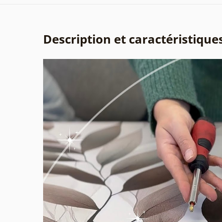
Description et caractéristique