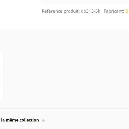
Référence produit: do313-5k Fabricant:
D
 la même collection