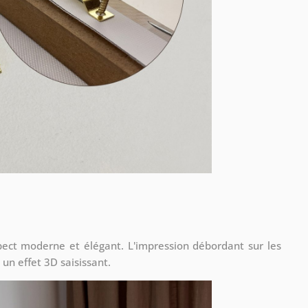
ect moderne et élégant. L'impression débordant sur les
 un effet 3D saisissant.