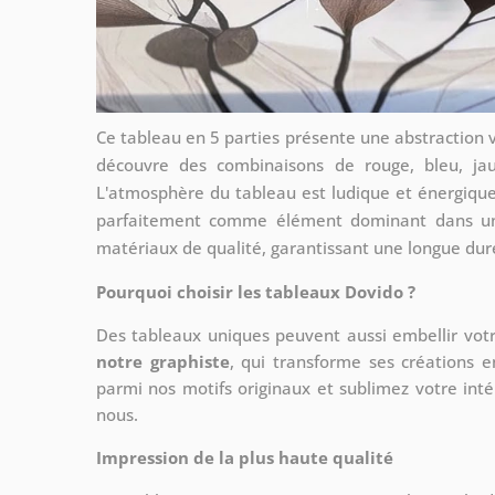
Ce tableau en 5 parties présente une abstraction 
découvre des combinaisons de rouge, bleu, ja
L'atmosphère du tableau est ludique et énergique, 
parfaitement comme élément dominant dans un 
matériaux de qualité, garantissant une longue duré
Pourquoi choisir les tableaux Dovido ?
Des tableaux uniques peuvent aussi embellir votr
notre graphiste
, qui transforme ses créations e
parmi nos motifs originaux et sublimez votre int
nous.
Impression de la plus haute qualité