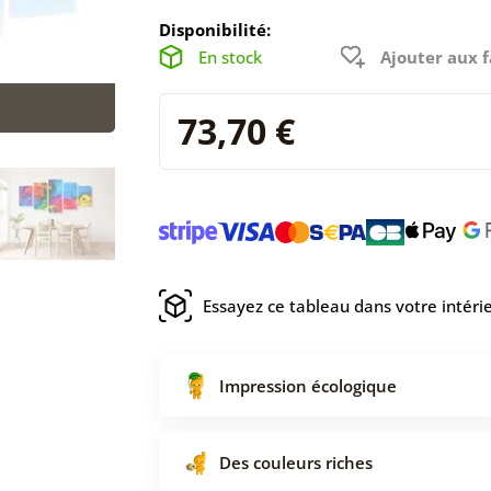
Disponibilité:
En stock
Ajouter aux f
73,70 €
Essayez ce tableau dans votre intéri
Impression écologique
Des couleurs riches