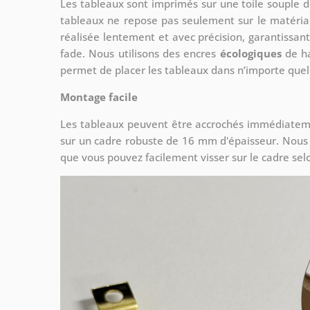
Les tableaux sont imprimés sur une toile souple
tableaux ne repose pas seulement sur le matériau,
réalisée lentement et avec précision, garantissa
fade. Nous utilisons des encres
écologiques
de ha
permet de placer les tableaux dans n’importe quel
Montage facile
Les tableaux peuvent être accrochés immédiatemen
sur un cadre robuste de 16 mm d'épaisseur. Nous fo
que vous pouvez facilement visser sur le cadre sel