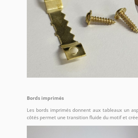
Bords imprimés
Les bords imprimés donnent aux tableaux un asp
côtés permet une transition fluide du motif et crée