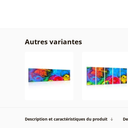
Autres variantes
Description et caractéristiques du produit
De