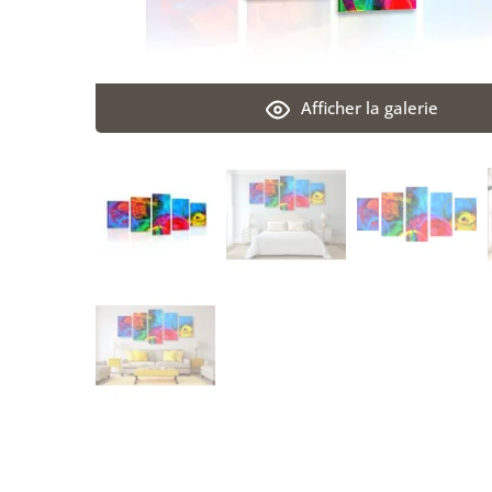
Afficher la galerie