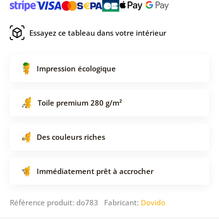
Essayez ce tableau dans votre intérieur
Impression écologique
Toile premium 280 g/m²
Des couleurs riches
Immédiatement prêt à accrocher
Référence produit: do783 Fabricant:
Dovido