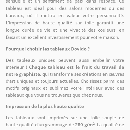
sensuelle et un sentiment de paix dans l'espace. Ce
tableau est idéal pour des salons modernes ou des
bureaux, où il mettra en valeur votre personnalité.
L'impression de haute qualité sur toile garantit une
longue durée de vie et une vivacité des couleurs, en
faisant un excellent investissement pour votre maison.
Pourquoi choisir les tableaux Dovido ?
Des tableaux uniques peuvent aussi embellir votre
intérieur !
Chaque tableau est le fruit du travail de
notre graphiste
, qui transforme ses créations en œuvres
d’art uniques et toujours actuelles. Choisissez parmi des
motifs originaux et sublimez votre intérieur avec des
tableaux que vous ne trouverez que chez nous.
Impression de la plus haute qualité
Les tableaux sont imprimés sur une toile souple de
2
haute qualité d’un grammage de
280 g/m
. La qualité ne