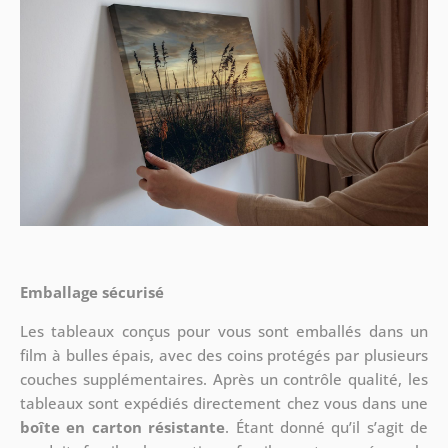
Emballage sécurisé
Les tableaux conçus pour vous sont emballés dans un
film à bulles épais, avec des coins protégés par plusieurs
couches supplémentaires.
Après un contrôle qualité, les
tableaux sont expédiés directement chez vous dans une
boîte en carton résistante
. Étant donné qu’il s’agit de