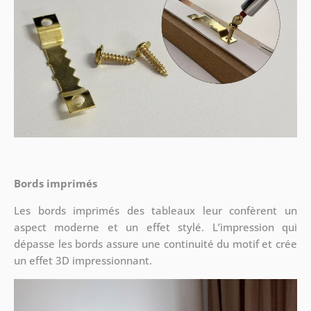
Bords imprimés
Les bords imprimés des tableaux leur confèrent un
aspect moderne et un effet stylé. L’impression qui
dépasse les bords assure une continuité du motif et crée
un effet 3D impressionnant.