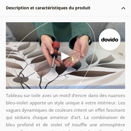
Description et caractéristiques du produit
Tableau sur toile avec un motif d'encre dans des nuances
bleu-violet apporte un style unique à votre intérieur. Les
vagues dynamiques de couleurs créent un effet fascinant
qui séduira chaque amateur d'art. La combinaison de
bleu profond et de violet vif insuffle une atmosphère