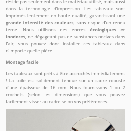
réside pas seulement dans le matériau utilisé, mais aussi
dans la technologie d’impression. Les tableaux sont
imprimés lentement en haute qualité, garantissant une
grande intensité des couleurs
, sans risque d’un rendu
terne. Nous utilisons des encres
écologiques et
inodores
, ne dégageant pas de substances nocives dans
l’air, vous pouvez donc installer ces tableaux dans
n’importe quelle pièce.
Montage facile
Les tableaux sont prêts à être accrochés immédiatement
! La toile est solidement tendue sur un cadre robuste
d’une épaisseur de 16 mm. Nous fournissons 1 ou 2
crochets (selon les dimensions) que vous pouvez
facilement visser au cadre selon vos préférences.