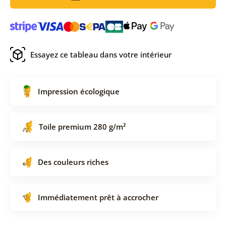
Essayez ce tableau dans votre intérieur
Impression écologique
Toile premium 280 g/m²
Des couleurs riches
Immédiatement prêt à accrocher