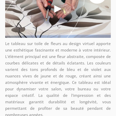
Le tableau sur toile de fleurs au design virtuel apporte
une esthétique fascinante et moderne à votre intérieur.
L'élément principal est une fleur abstraite, composée de
courbes délicates et de détails éclatants. Les couleurs
varient des tons profonds de bleu et de violet aux
nuances vives de jaune et de rouge, créant ainsi une
atmosphère vivante et énergique. Ce tableau est idéal
pour dynamiser votre salon, votre bureau ou votre
espace créatif. La qualité de l'impression et des
matériaux garantit durabilité et longévité, vous
permettant de profiter de sa beauté pendant de
nombreuses années.