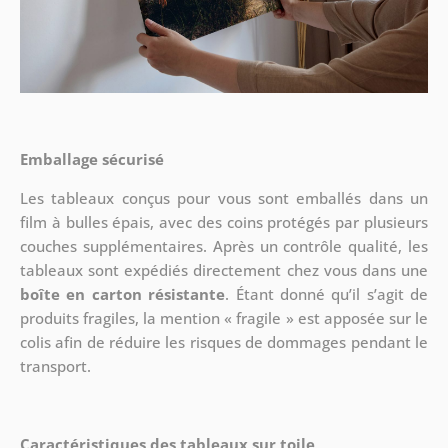
Emballage sécurisé
Les tableaux conçus pour vous sont emballés dans un
film à bulles épais, avec des coins protégés par plusieurs
couches supplémentaires.
Après un contrôle qualité, les
tableaux sont expédiés directement chez vous dans une
boîte en carton résistante
. Étant donné qu’il s’agit de
produits fragiles, la mention « fragile » est apposée sur le
colis afin de réduire les risques de dommages pendant le
transport.
Caractéristiques des tableaux sur toile