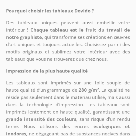
Pourquoi choisir les tableaux Dovido ?
Des tableaux uniques peuvent aussi embellir votre
intérieur !
Chaque tableau est le fruit du travail de
notre graphiste
, qui transforme ses créations en œuvres
d’art uniques et toujours actuelles. Choisissez parmi des
motifs originaux et sublimez votre intérieur avec des
tableaux que vous ne trouverez que chez nous.
Impression de la plus haute qualité
Les tableaux sont imprimés sur une toile souple de
2
haute qualité d’un grammage de
280 g/m
. La qualité ne
réside pas seulement dans le matériau utilisé, mais aussi
dans la technologie d’impression. Les tableaux sont
imprimés lentement en haute qualité, garantissant une
grande intensité des couleurs
, sans risque d’un rendu
terne. Nous utilisons des encres
écologiques et
inodores
, ne dégageant pas de substances nocives dans