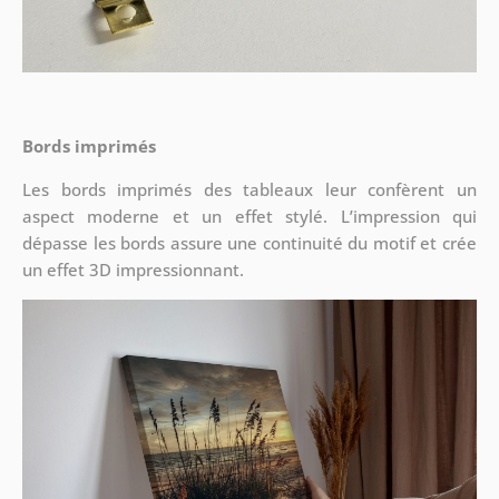
Bords imprimés
Les bords imprimés des tableaux leur confèrent un
aspect moderne et un effet stylé. L’impression qui
dépasse les bords assure une continuité du motif et crée
un effet 3D impressionnant.