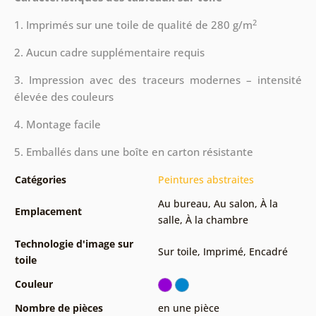
2
1. Imprimés sur une toile de qualité de 280 g/m
2. Aucun cadre supplémentaire requis
3. Impression avec des traceurs modernes – intensité
élevée des couleurs
4. Montage facile
5. Emballés dans une boîte en carton résistante
Catégories
Peintures abstraites
Au bureau
,
Au salon
,
À la
Emplacement
salle
,
À la chambre
Technologie d'image sur
Sur toile
,
Imprimé
,
Encadré
toile
Couleur
Nombre de pièces
en une pièce