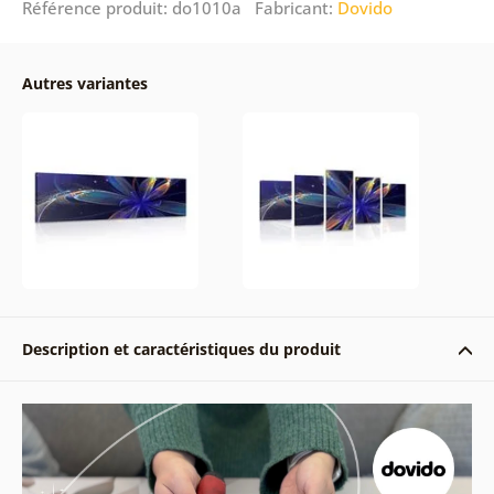
Référence produit: do1010a Fabricant:
Dovido
Autres variantes
Description et caractéristiques du produit