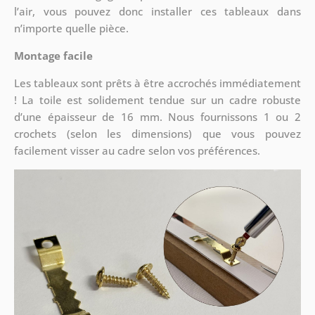
l’air, vous pouvez donc installer ces tableaux dans
n’importe quelle pièce.
Montage facile
Les tableaux sont prêts à être accrochés immédiatement
! La toile est solidement tendue sur un cadre robuste
d’une épaisseur de 16 mm. Nous fournissons 1 ou 2
crochets (selon les dimensions) que vous pouvez
facilement visser au cadre selon vos préférences.