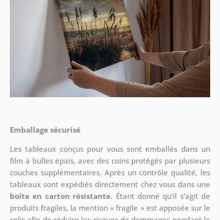
Emballage sécurisé
Les tableaux conçus pour vous sont emballés dans un
film à bulles épais, avec des coins protégés par plusieurs
couches supplémentaires.
Après un contrôle qualité, les
tableaux sont expédiés directement chez vous dans une
boîte en carton résistante
. Étant donné qu’il s’agit de
produits fragiles, la mention « fragile » est apposée sur le
colis afin de réduire les risques de dommages pendant le