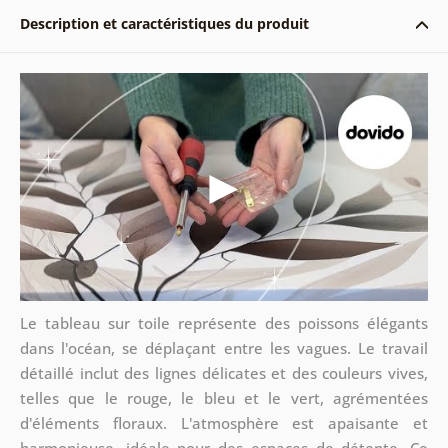
Description et caractéristiques du produit
Le tableau sur toile représente des poissons élégants
dans l'océan, se déplaçant entre les vagues. Le travail
détaillé inclut des lignes délicates et des couleurs vives,
telles que le rouge, le bleu et le vert, agrémentées
d'éléments floraux. L'atmosphère est apaisante et