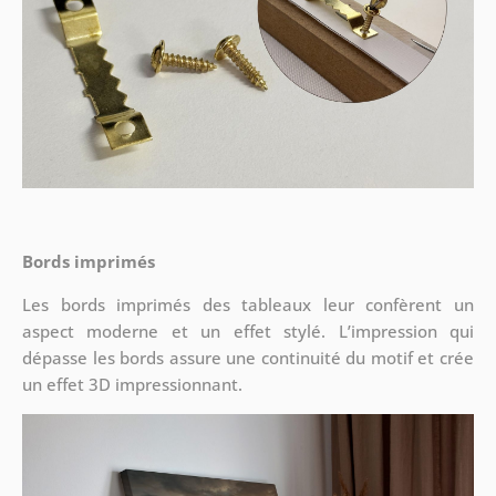
Bords imprimés
Les bords imprimés des tableaux leur confèrent un
aspect moderne et un effet stylé. L’impression qui
dépasse les bords assure une continuité du motif et crée
un effet 3D impressionnant.