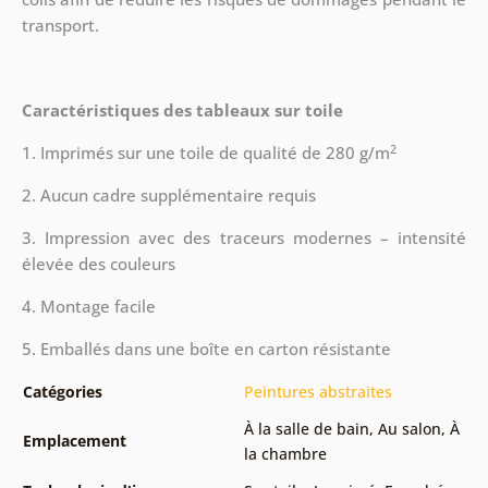
transport.
Caractéristiques des tableaux sur toile
2
1. Imprimés sur une toile de qualité de 280 g/m
2. Aucun cadre supplémentaire requis
3. Impression avec des traceurs modernes – intensité
élevée des couleurs
4. Montage facile
5. Emballés dans une boîte en carton résistante
Catégories
Peintures abstraites
À la salle de bain
,
Au salon
,
À
Emplacement
la chambre