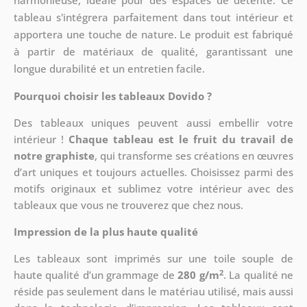
harmonieuse, idéale pour des espaces de détente. Ce
tableau s'intégrera parfaitement dans tout intérieur et
apportera une touche de nature. Le produit est fabriqué
à partir de matériaux de qualité, garantissant une
longue durabilité et un entretien facile.
Pourquoi choisir les tableaux Dovido ?
Des tableaux uniques peuvent aussi embellir votre
intérieur !
Chaque tableau est le fruit du travail de
notre graphiste
, qui transforme ses créations en œuvres
d’art uniques et toujours actuelles. Choisissez parmi des
motifs originaux et sublimez votre intérieur avec des
tableaux que vous ne trouverez que chez nous.
Impression de la plus haute qualité
Les tableaux sont imprimés sur une toile souple de
2
haute qualité d’un grammage de
280 g/m
. La qualité ne
réside pas seulement dans le matériau utilisé, mais aussi