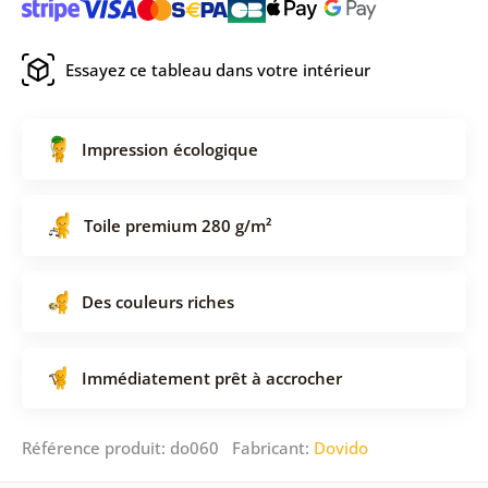
Essayez ce tableau dans votre intérieur
Impression écologique
Toile premium 280 g/m²
Des couleurs riches
Immédiatement prêt à accrocher
Référence produit: do060 Fabricant:
Dovido