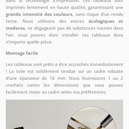
dans la technologie d’impression. Les tableaux sont
imprimés lentement en haute qualité, garantissant une
grande intensité des couleurs
, sans risque d’un rendu
terne. Nous utilisons des encres
écologiques et
inodores
, ne dégageant pas de substances nocives dans
l’air, vous pouvez donc installer ces tableaux dans
n’importe quelle pièce.
Montage facile
Les tableaux sont prêts à être accrochés immédiatement
! La toile est solidement tendue sur un cadre robuste
d’une épaisseur de 16 mm. Nous fournissons 1 ou 2
crochets (selon les dimensions) que vous pouvez
facilement visser au cadre selon vos préférences.