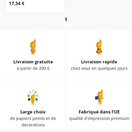
17,34 €
1
Livraison gratuite
Livraison rapide
à partir de 200 €
chez vous en quelques jours
Large choix
Fabriqué dans l’UE
de papiers peints et de
qualité d’impression premium
décorations