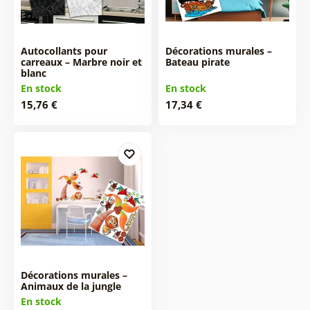
Autocollants pour
Décorations murales –
carreaux – Marbre noir et
Bateau pirate
blanc
En stock
En stock
15,76 €
17,34 €
Décorations murales –
Animaux de la jungle
En stock