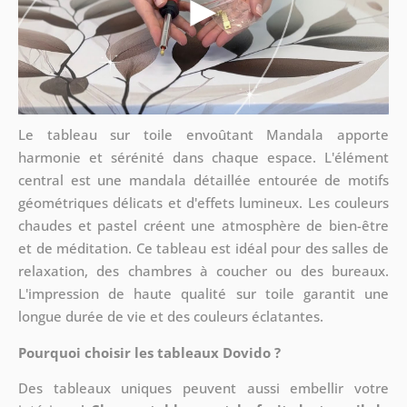
Le tableau sur toile envoûtant Mandala apporte
harmonie et sérénité dans chaque espace. L'élément
central est une mandala détaillée entourée de motifs
géométriques délicats et d'effets lumineux. Les couleurs
chaudes et pastel créent une atmosphère de bien-être
et de méditation. Ce tableau est idéal pour des salles de
relaxation, des chambres à coucher ou des bureaux.
L'impression de haute qualité sur toile garantit une
longue durée de vie et des couleurs éclatantes.
Pourquoi choisir les tableaux Dovido ?
Des tableaux uniques peuvent aussi embellir votre