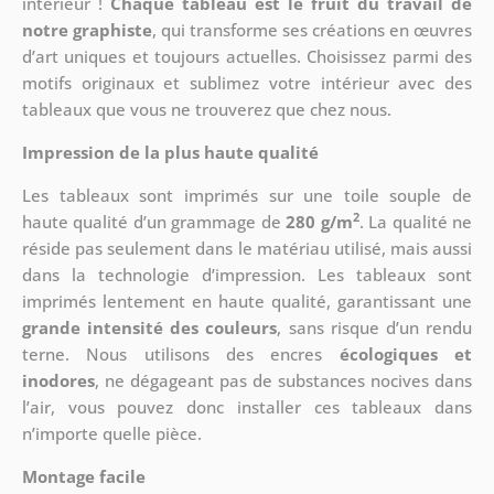
intérieur !
Chaque tableau est le fruit du travail de
notre graphiste
, qui transforme ses créations en œuvres
d’art uniques et toujours actuelles. Choisissez parmi des
motifs originaux et sublimez votre intérieur avec des
tableaux que vous ne trouverez que chez nous.
Impression de la plus haute qualité
Les tableaux sont imprimés sur une toile souple de
2
haute qualité d’un grammage de
280 g/m
. La qualité ne
réside pas seulement dans le matériau utilisé, mais aussi
dans la technologie d’impression. Les tableaux sont
imprimés lentement en haute qualité, garantissant une
grande intensité des couleurs
, sans risque d’un rendu
terne. Nous utilisons des encres
écologiques et
inodores
, ne dégageant pas de substances nocives dans
l’air, vous pouvez donc installer ces tableaux dans
n’importe quelle pièce.
Montage facile