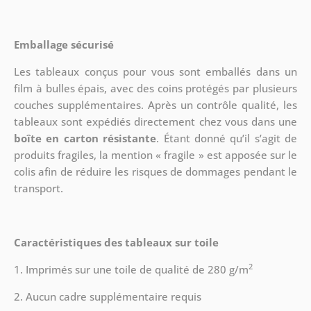
Emballage sécurisé
Les tableaux conçus pour vous sont emballés dans un
film à bulles épais, avec des coins protégés par plusieurs
couches supplémentaires.
Après un contrôle qualité, les
tableaux sont expédiés directement chez vous dans une
boîte en carton résistante
. Étant donné qu’il s’agit de
produits fragiles, la mention « fragile » est apposée sur le
colis afin de réduire les risques de dommages pendant le
transport.
Caractéristiques des tableaux sur toile
2
1. Imprimés sur une toile de qualité de 280 g/m
2. Aucun cadre supplémentaire requis