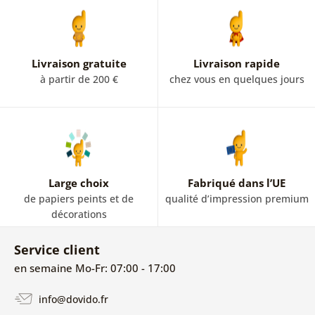
Livraison gratuite
Livraison rapide
à partir de 200 €
chez vous en quelques jours
Large choix
Fabriqué dans l’UE
de papiers peints et de
qualité d’impression premium
décorations
Service client
en semaine Mo-Fr: 07:00 - 17:00
info@dovido.fr