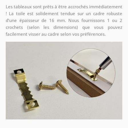
Les tableaux sont prêts à être accrochés immédiatement
! La toile est solidement tendue sur un cadre robuste
d’une épaisseur de 16 mm. Nous fournissons 1 ou 2
crochets (selon les dimensions) que vous pouvez
facilement visser au cadre selon vos préférences.