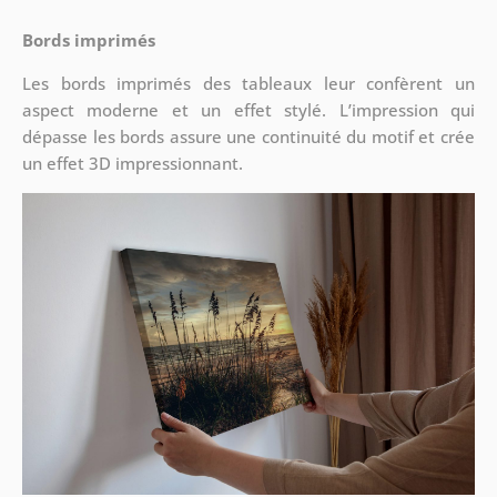
Bords imprimés
Les bords imprimés des tableaux leur confèrent un
aspect moderne et un effet stylé. L’impression qui
dépasse les bords assure une continuité du motif et crée
un effet 3D impressionnant.