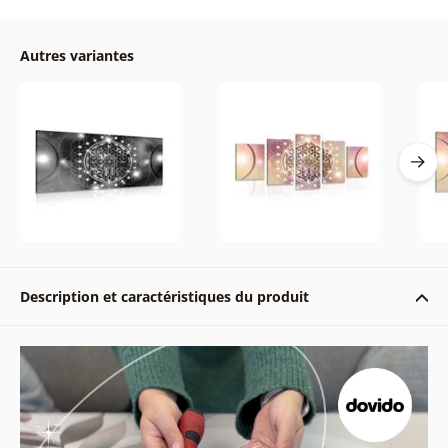
Autres variantes
Description et caractéristiques du produit