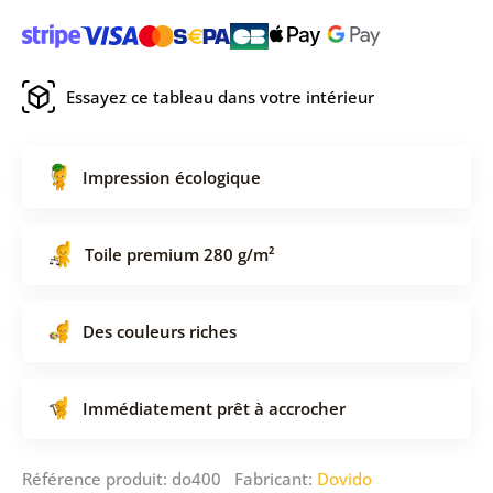
Essayez ce tableau dans votre intérieur
Impression écologique
Toile premium 280 g/m²
Des couleurs riches
Immédiatement prêt à accrocher
Référence produit: do400 Fabricant:
Dovido