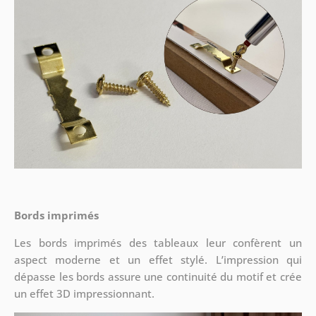
Bords imprimés
Les bords imprimés des tableaux leur confèrent un
aspect moderne et un effet stylé. L’impression qui
dépasse les bords assure une continuité du motif et crée
un effet 3D impressionnant.