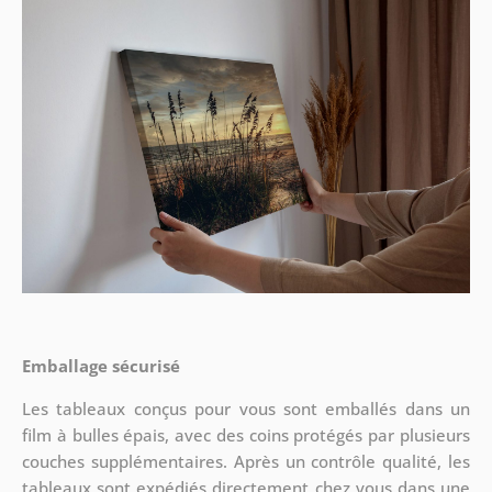
Emballage sécurisé
Les tableaux conçus pour vous sont emballés dans un
film à bulles épais, avec des coins protégés par plusieurs
couches supplémentaires.
Après un contrôle qualité, les
tableaux sont expédiés directement chez vous dans une