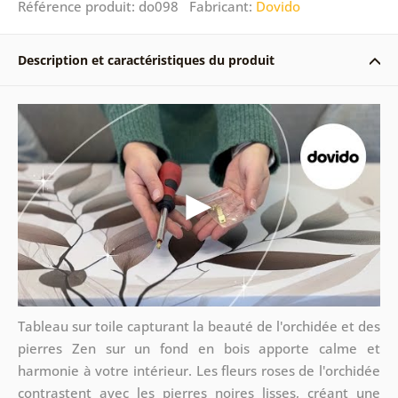
Référence produit: do098 Fabricant:
Dovido
Description et caractéristiques du produit
Tableau sur toile capturant la beauté de l'orchidée et des
pierres Zen sur un fond en bois apporte calme et
harmonie à votre intérieur. Les fleurs roses de l'orchidée
contrastent avec les pierres noires lisses, créant une