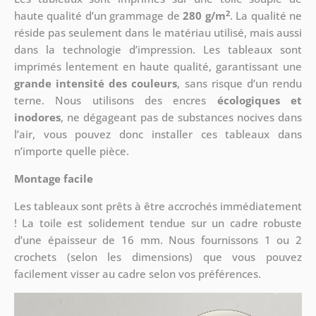
2
haute qualité d’un grammage de
280 g/m
. La qualité ne
réside pas seulement dans le matériau utilisé, mais aussi
dans la technologie d’impression. Les tableaux sont
imprimés lentement en haute qualité, garantissant une
grande intensité des couleurs
, sans risque d’un rendu
terne. Nous utilisons des encres
écologiques et
inodores
, ne dégageant pas de substances nocives dans
l’air, vous pouvez donc installer ces tableaux dans
n’importe quelle pièce.
Montage facile
Les tableaux sont prêts à être accrochés immédiatement
! La toile est solidement tendue sur un cadre robuste
d’une épaisseur de 16 mm. Nous fournissons 1 ou 2
crochets (selon les dimensions) que vous pouvez
facilement visser au cadre selon vos préférences.