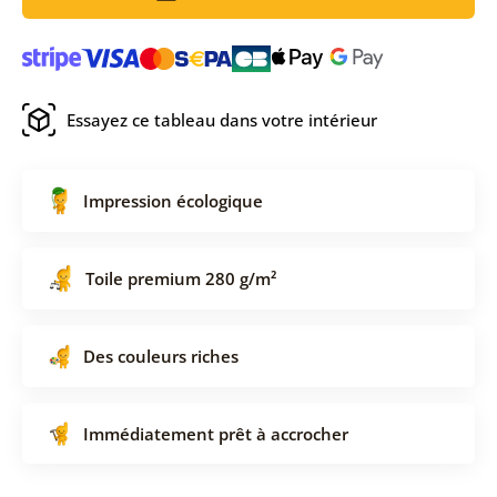
Essayez ce tableau dans votre intérieur
Impression écologique
Toile premium 280 g/m²
Des couleurs riches
Immédiatement prêt à accrocher