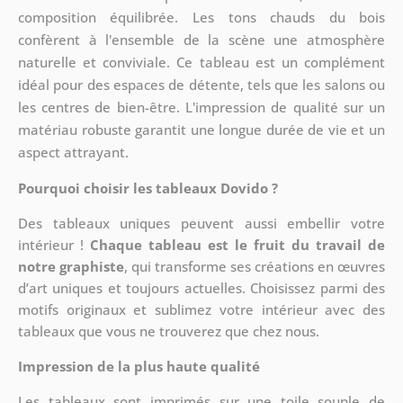
composition équilibrée. Les tons chauds du bois
confèrent à l'ensemble de la scène une atmosphère
naturelle et conviviale. Ce tableau est un complément
idéal pour des espaces de détente, tels que les salons ou
les centres de bien-être. L'impression de qualité sur un
matériau robuste garantit une longue durée de vie et un
aspect attrayant.
Pourquoi choisir les tableaux Dovido ?
Des tableaux uniques peuvent aussi embellir votre
intérieur !
Chaque tableau est le fruit du travail de
notre graphiste
, qui transforme ses créations en œuvres
d’art uniques et toujours actuelles. Choisissez parmi des
motifs originaux et sublimez votre intérieur avec des
tableaux que vous ne trouverez que chez nous.
Impression de la plus haute qualité
Les tableaux sont imprimés sur une toile souple de