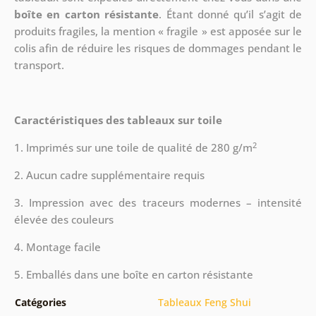
boîte en carton résistante
. Étant donné qu’il s’agit de
produits fragiles, la mention « fragile » est apposée sur le
colis afin de réduire les risques de dommages pendant le
transport.
Caractéristiques des tableaux sur toile
2
1. Imprimés sur une toile de qualité de 280 g/m
2. Aucun cadre supplémentaire requis
3. Impression avec des traceurs modernes – intensité
élevée des couleurs
4. Montage facile
5. Emballés dans une boîte en carton résistante
Catégories
Tableaux Feng Shui