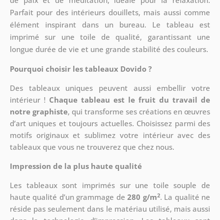
de paix et de méditation, idéale pour la relaxation.
Parfait pour des intérieurs douillets, mais aussi comme
élément inspirant dans un bureau. Le tableau est
imprimé sur une toile de qualité, garantissant une
longue durée de vie et une grande stabilité des couleurs.
Pourquoi choisir les tableaux Dovido ?
Des tableaux uniques peuvent aussi embellir votre
intérieur !
Chaque tableau est le fruit du travail de
notre graphiste
, qui transforme ses créations en œuvres
d’art uniques et toujours actuelles. Choisissez parmi des
motifs originaux et sublimez votre intérieur avec des
tableaux que vous ne trouverez que chez nous.
Impression de la plus haute qualité
Les tableaux sont imprimés sur une toile souple de
2
haute qualité d’un grammage de
280 g/m
. La qualité ne
réside pas seulement dans le matériau utilisé, mais aussi