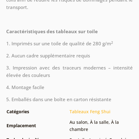
transport.
Caractéristiques des tableaux sur toile
2
1. Imprimés sur une toile de qualité de 280 g/m
2. Aucun cadre supplémentaire requis
3. Impression avec des traceurs modernes – intensité
élevée des couleurs
4. Montage facile
5. Emballés dans une boîte en carton résistante
Catégories
Tableaux Feng Shui
Au salon
,
À la salle
,
À la
Emplacement
chambre