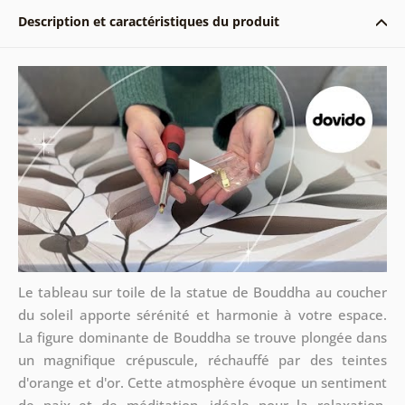
Description et caractéristiques du produit
Le tableau sur toile de la statue de Bouddha au coucher
du soleil apporte sérénité et harmonie à votre espace.
La figure dominante de Bouddha se trouve plongée dans
un magnifique crépuscule, réchauffé par des teintes
d'orange et d'or. Cette atmosphère évoque un sentiment