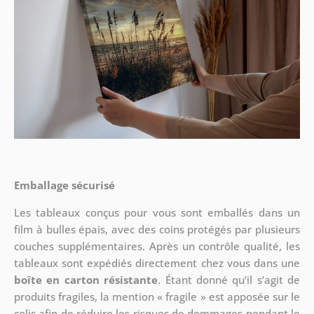
Emballage sécurisé
Les tableaux conçus pour vous sont emballés dans un
film à bulles épais, avec des coins protégés par plusieurs
couches supplémentaires.
Après un contrôle qualité, les
tableaux sont expédiés directement chez vous dans une
boîte en carton résistante
. Étant donné qu’il s’agit de
produits fragiles, la mention « fragile » est apposée sur le
colis afin de réduire les risques de dommages pendant le