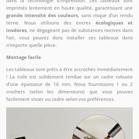
dans la technologie d’impression. Les tableaux sont
imprimés lentement en haute qualité, garantissant une
grande intensité des couleurs
, sans risque d’un rendu
terne. Nous utilisons des encres
écologiques et
inodores
, ne dégageant pas de substances nocives dans
l’air, vous pouvez donc installer ces tableaux dans
n’importe quelle pièce.
Montage facile
Les tableaux sont prêts à être accrochés immédiatement
! La toile est solidement tendue sur un cadre robuste
d’une épaisseur de 16 mm. Nous fournissons 1 ou 2
crochets (selon les dimensions) que vous pouvez
facilement visser au cadre selon vos préférences.