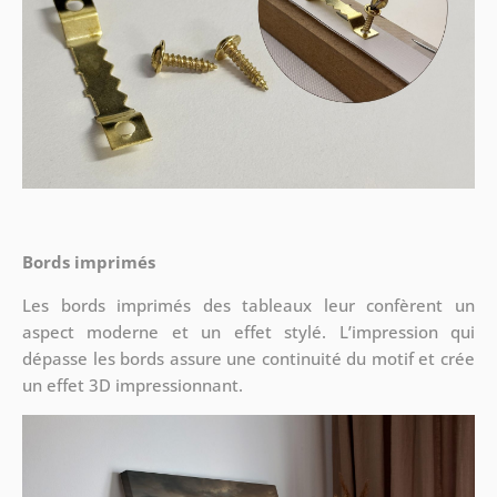
Bords imprimés
Les bords imprimés des tableaux leur confèrent un
aspect moderne et un effet stylé. L’impression qui
dépasse les bords assure une continuité du motif et crée
un effet 3D impressionnant.