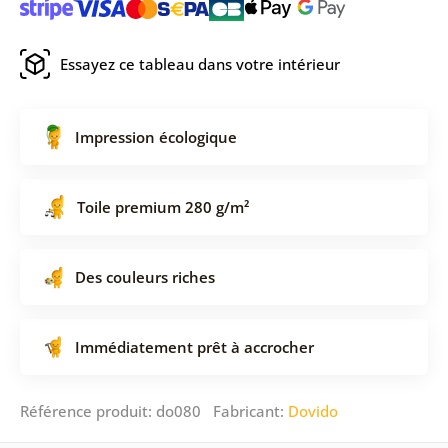
Essayez ce tableau dans votre intérieur
Impression écologique
Toile premium 280 g/m²
Des couleurs riches
Immédiatement prêt à accrocher
Référence produit: do080 Fabricant:
Dovido