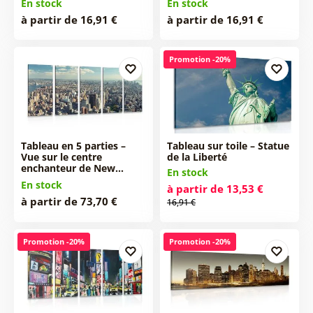
En stock
En stock
à partir de 16,91 €
à partir de 16,91 €
Promotion -20%
Tableau en 5 parties –
Tableau sur toile – Statue
Vue sur le centre
de la Liberté
enchanteur de New…
En stock
En stock
à partir de 13,53 €
à partir de 73,70 €
16,91 €
Promotion -20%
Promotion -20%