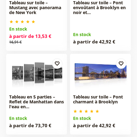
Tableau sur toile –
Tableau sur toile – Pont
Mustang avec panorama
envoûtant à Brooklyn en
de New York
noir et…
En stock
En stock
à partir de 13,53 €
à partir de 42,92 €
16,91 €
Tableau en 5 parties –
Tableau sur toile – Pont
Reflet de Manhattan dans
charmant à Brooklyn
l'eau en…
En stock
En stock
à partir de 73,70 €
à partir de 42,92 €