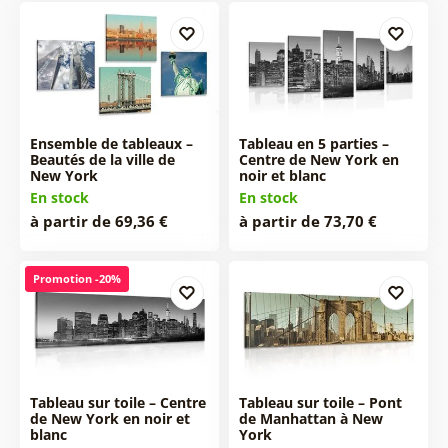
Ensemble de tableaux –
Tableau en 5 parties –
Beautés de la ville de
Centre de New York en
New York
noir et blanc
En stock
En stock
à partir de 69,36 €
à partir de 73,70 €
Promotion -20%
Tableau sur toile – Centre
Tableau sur toile – Pont
de New York en noir et
de Manhattan à New
blanc
York