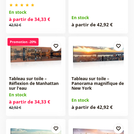
En stock
En stock
à partir de 34,33 €
à partir de 42,92 €
42,92 €
Promotion -20%
Tableau sur toile –
Tableau sur toile –
Réflexion de Manhattan
Panorama magnifique de
sur l'eau
New York
En stock
En stock
à partir de 34,33 €
à partir de 42,92 €
42,92 €