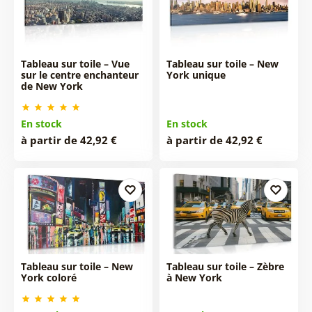
Tableau sur toile – Vue
Tableau sur toile – New
sur le centre enchanteur
York unique
de New York
En stock
En stock
à partir de 42,92 €
à partir de 42,92 €
Tableau sur toile – New
Tableau sur toile – Zèbre
York coloré
à New York