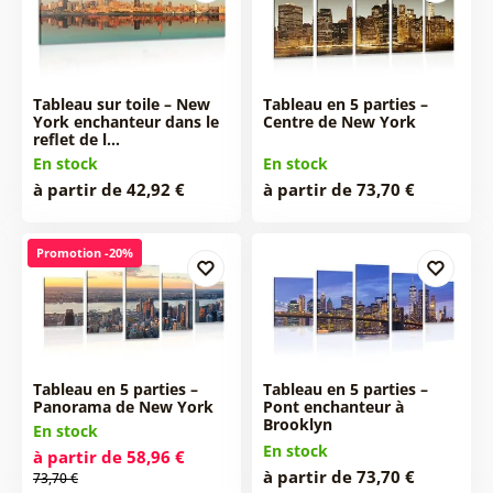
Tableau sur toile – New
Tableau en 5 parties –
York enchanteur dans le
Centre de New York
reflet de l…
En stock
En stock
à partir de 42,92 €
à partir de 73,70 €
Promotion -20%
Tableau en 5 parties –
Tableau en 5 parties –
Panorama de New York
Pont enchanteur à
Brooklyn
En stock
En stock
à partir de 58,96 €
à partir de 73,70 €
73,70 €