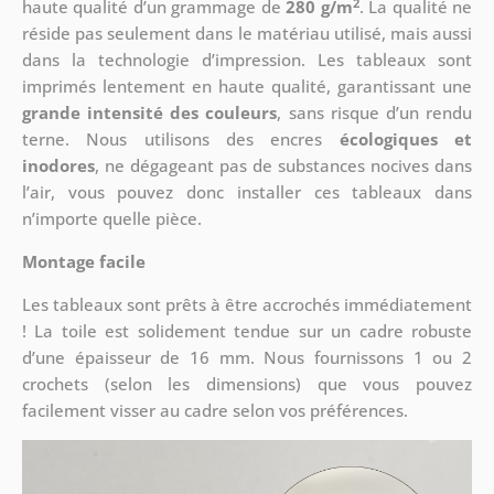
2
haute qualité d’un grammage de
280 g/m
. La qualité ne
réside pas seulement dans le matériau utilisé, mais aussi
dans la technologie d’impression. Les tableaux sont
imprimés lentement en haute qualité, garantissant une
grande intensité des couleurs
, sans risque d’un rendu
terne. Nous utilisons des encres
écologiques et
inodores
, ne dégageant pas de substances nocives dans
l’air, vous pouvez donc installer ces tableaux dans
n’importe quelle pièce.
Montage facile
Les tableaux sont prêts à être accrochés immédiatement
! La toile est solidement tendue sur un cadre robuste
d’une épaisseur de 16 mm. Nous fournissons 1 ou 2
crochets (selon les dimensions) que vous pouvez
facilement visser au cadre selon vos préférences.