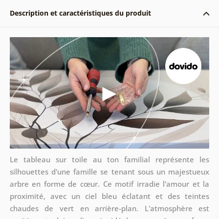
Description et caractéristiques du produit
Le tableau sur toile au ton familial représente les
silhouettes d'une famille se tenant sous un majestueux
arbre en forme de cœur. Ce motif irradie l'amour et la
proximité, avec un ciel bleu éclatant et des teintes
chaudes de vert en arrière-plan. L'atmosphère est