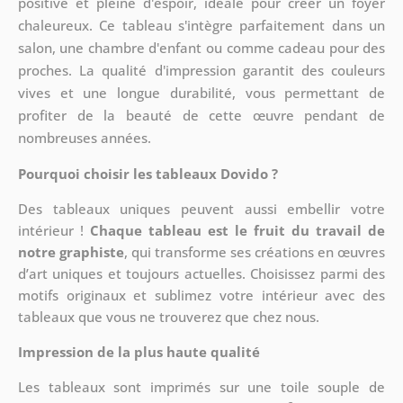
positive et pleine d'espoir, idéale pour créer un foyer
chaleureux. Ce tableau s'intègre parfaitement dans un
salon, une chambre d'enfant ou comme cadeau pour des
proches. La qualité d'impression garantit des couleurs
vives et une longue durabilité, vous permettant de
profiter de la beauté de cette œuvre pendant de
nombreuses années.
Pourquoi choisir les tableaux Dovido ?
Des tableaux uniques peuvent aussi embellir votre
intérieur !
Chaque tableau est le fruit du travail de
notre graphiste
, qui transforme ses créations en œuvres
d’art uniques et toujours actuelles. Choisissez parmi des
motifs originaux et sublimez votre intérieur avec des
tableaux que vous ne trouverez que chez nous.
Impression de la plus haute qualité
Les tableaux sont imprimés sur une toile souple de