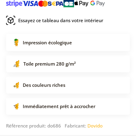
Essayez ce tableau dans votre intérieur
Impression écologique
Toile premium 280 g/m²
Des couleurs riches
Immédiatement prêt à accrocher
Référence produit: do686 Fabricant:
Dovido