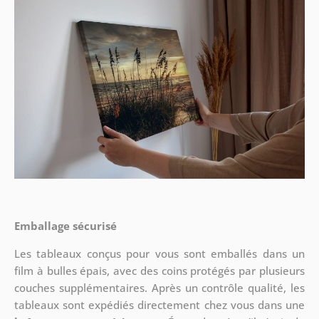
Emballage sécurisé
Les tableaux conçus pour vous sont emballés dans un
film à bulles épais, avec des coins protégés par plusieurs
couches supplémentaires.
Après un contrôle qualité, les
tableaux sont expédiés directement chez vous dans une