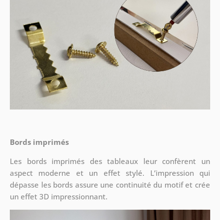
Bords imprimés
Les bords imprimés des tableaux leur confèrent un
aspect moderne et un effet stylé. L’impression qui
dépasse les bords assure une continuité du motif et crée
un effet 3D impressionnant.