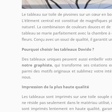
Le tableau sur toile de pivoines sur un cœur en b
L'élément central est constitué de magnifiques p
naturel. La combinaison de couleurs douces et de 
tableau se marie parfaitement avec la chambre à
fleurs. Conçu avec un souci de qualité, il garantit 
Pourquoi choisir les tableaux Dovido ?
Des tableaux uniques peuvent aussi embellir votr
notre graphiste
, qui transforme ses créations e
parmi des motifs originaux et sublimez votre int
nous.
Impression de la plus haute qualité
Les tableaux sont imprimés sur une toile souple
ne réside pas seulement dans le matériau utilisé, 
sont imprimés lentement en haute qualité, gara