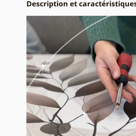
Description et caractéristique