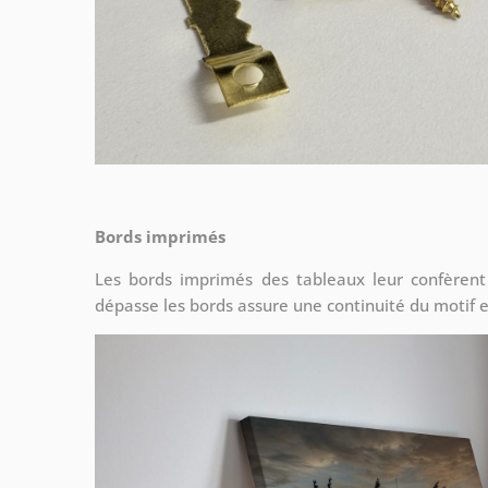
Bords imprimés
Les bords imprimés des tableaux leur confèrent
dépasse les bords assure une continuité du motif e