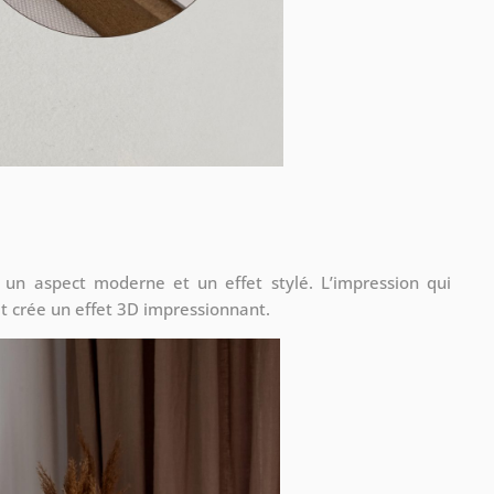
 un aspect moderne et un effet stylé. L’impression qui
t crée un effet 3D impressionnant.