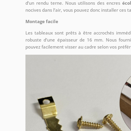
d’un rendu terne. Nous utilisons des encres
éco
nocives dans l’air, vous pouvez donc installer ces 
Montage facile
Les tableaux sont prêts à être accrochés imméd
robuste d’une épaisseur de 16 mm. Nous fourni
pouvez facilement visser au cadre selon vos préfé