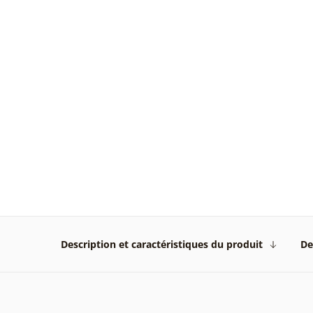
Description et caractéristiques du produit
De