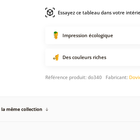
Essayez ce tableau dans votre intéri
Impression écologique
Des couleurs riches
Référence produit: do340 Fabricant:
Dovi
 la même collection