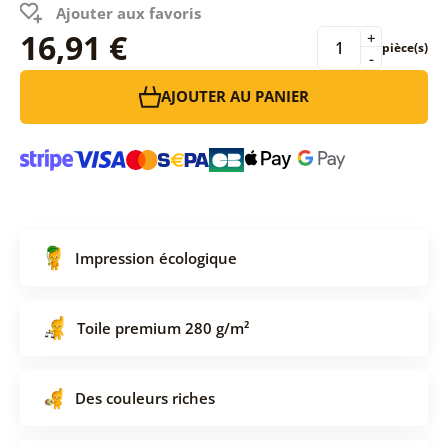
Ajouter aux favoris
16,91 €
+
pièce(s)
-
AJOUTER AU PANIER
Impression écologique
Toile premium 280 g/m²
Des couleurs riches