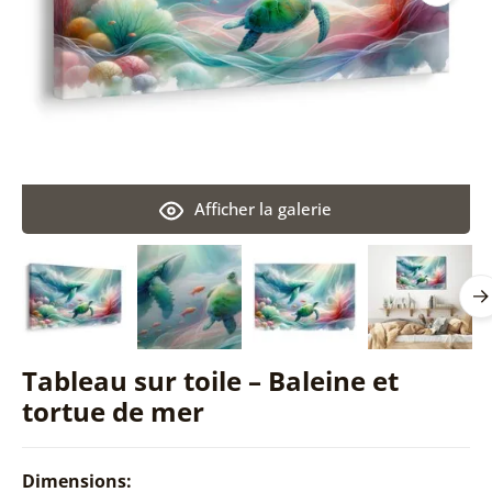
Afficher la galerie
Tableau sur toile – Baleine et
tortue de mer
Dimensions: