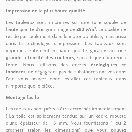
Impression de la plus haute qualité
Les tableaux sont imprimés sur une toile souple de
2
haute qualité d’un grammage de
280 g/m
. La qualité ne
réside pas seulement dans le matériau utilisé, mais aussi
dans la technologie d’impression. Les tableaux sont
imprimés lentement en haute qualité, garantissant une
grande intensité des couleurs
, sans risque d’un rendu
terne. Nous utilisons des encres
écologiques et
inodores
, ne dégageant pas de substances nocives dans
l’air, vous pouvez donc installer ces tableaux dans
n’importe quelle pièce.
Montage facile
Les tableaux sont prêts à être accrochés immédiatement
! La toile est solidement tendue sur un cadre robuste
d’une épaisseur de 16 mm. Nous fournissons 1 ou 2
crochets (selon les dimensions) que vous pouvez