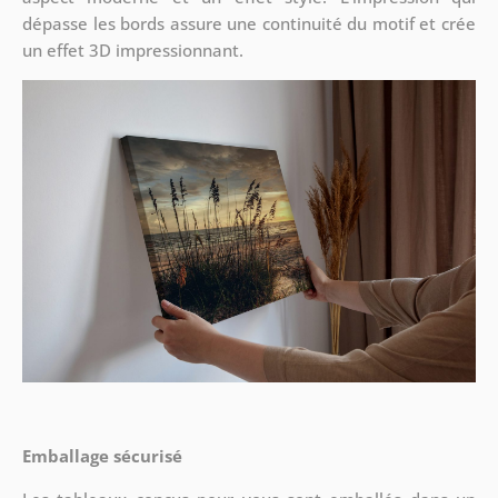
dépasse les bords assure une continuité du motif et crée
un effet 3D impressionnant.
Emballage sécurisé