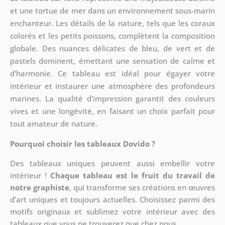
et une tortue de mer dans un environnement sous-marin
enchanteur. Les détails de la nature, tels que les coraux
colorés et les petits poissons, complètent la composition
globale. Des nuances délicates de bleu, de vert et de
pastels dominent, émettant une sensation de calme et
d'harmonie. Ce tableau est idéal pour égayer votre
intérieur et instaurer une atmosphère des profondeurs
marines. La qualité d'impression garantit des couleurs
vives et une longévité, en faisant un choix parfait pour
tout amateur de nature.
Pourquoi choisir les tableaux Dovido ?
Des tableaux uniques peuvent aussi embellir votre
intérieur !
Chaque tableau est le fruit du travail de
notre graphiste
, qui transforme ses créations en œuvres
d’art uniques et toujours actuelles. Choisissez parmi des
motifs originaux et sublimez votre intérieur avec des
tableaux que vous ne trouverez que chez nous.