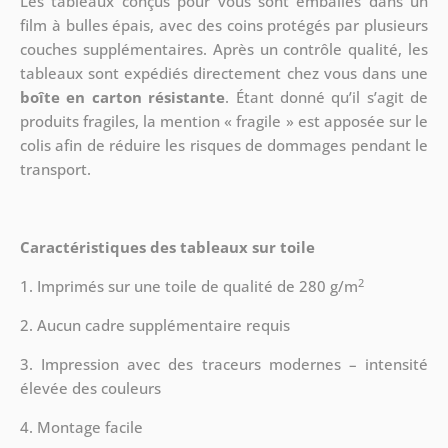
Les tableaux conçus pour vous sont emballés dans un
film à bulles épais, avec des coins protégés par plusieurs
couches supplémentaires.
Après un contrôle qualité, les
tableaux sont expédiés directement chez vous dans une
boîte en carton résistante
. Étant donné qu’il s’agit de
produits fragiles, la mention « fragile » est apposée sur le
colis afin de réduire les risques de dommages pendant le
transport.
Caractéristiques des tableaux sur toile
2
1. Imprimés sur une toile de qualité de 280 g/m
2. Aucun cadre supplémentaire requis
3. Impression avec des traceurs modernes – intensité
élevée des couleurs
4. Montage facile