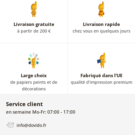
Livraison gratuite
Livraison rapide
à partir de 200 €
chez vous en quelques jours
Large choix
Fabriqué dans l’UE
de papiers peints et de
qualité d’impression premium
décorations
Service client
en semaine Mo-Fr: 07:00 - 17:00
info@dovido.fr