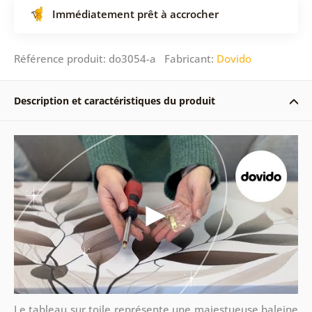
Immédiatement prêt à accrocher
Référence produit: do3054-a Fabricant:
Dovido
Description et caractéristiques du produit
Le tableau sur toile représente une majestueuse baleine