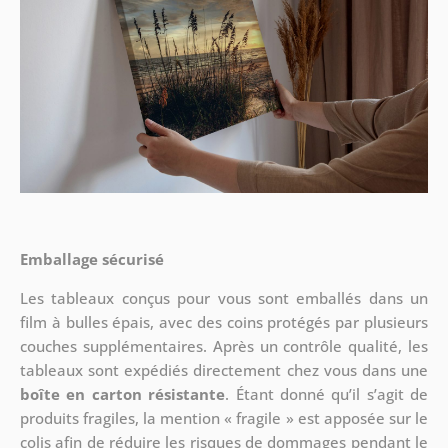
Emballage sécurisé
Les tableaux conçus pour vous sont emballés dans un
film à bulles épais, avec des coins protégés par plusieurs
couches supplémentaires.
Après un contrôle qualité, les
tableaux sont expédiés directement chez vous dans une
boîte en carton résistante
. Étant donné qu’il s’agit de
produits fragiles, la mention « fragile » est apposée sur le
colis afin de réduire les risques de dommages pendant le