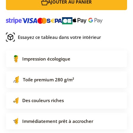
AJOUTER AU PANIER
Essayez ce tableau dans votre intérieur
Impression écologique
Toile premium 280 g/m²
Des couleurs riches
Immédiatement prêt à accrocher