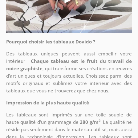
Pourquoi choisir les tableaux Dovido ?
Des tableaux uniques peuvent aussi embellir votre
intérieur !
Chaque tableau est le fruit du travail de
notre graphiste
, qui transforme ses créations en œuvres
d’art uniques et toujours actuelles. Choisissez parmi des
motifs originaux et sublimez votre intérieur avec des
tableaux que vous ne trouverez que chez nous.
Impression de la plus haute qualité
Les tableaux sont imprimés sur une toile souple de
2
haute qualité d’un grammage de
280 g/m
. La qualité ne
réside pas seulement dans le matériau utilisé, mais aussi
dans la technologie d’impression. Les tableaux sont