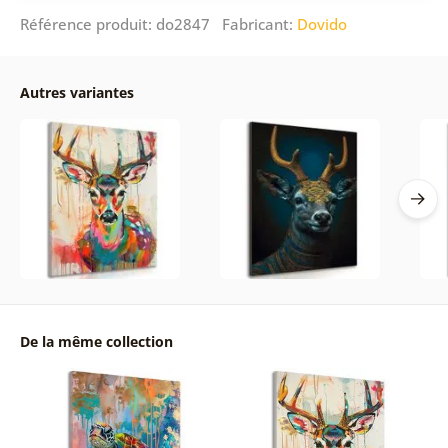
Référence produit: do2847 Fabricant:
Dovido
Autres variantes
De la même collection