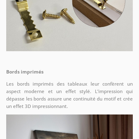
Bords imprimés
Les bords imprimés des tableaux leur confèrent un
aspect moderne et un effet stylé. L’impression qui
dépasse les bords assure une continuité du motif et crée
un effet 3D impressionnant.