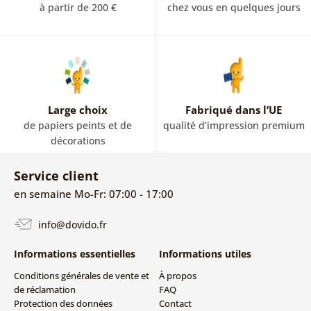
à partir de 200 €
chez vous en quelques jours
Large choix
Fabriqué dans l’UE
de papiers peints et de
qualité d’impression premium
décorations
Service client
en semaine Mo-Fr: 07:00 - 17:00
info@dovido.fr
Informations essentielles
Informations utiles
Conditions générales de vente et
À propos
de réclamation
FAQ
Protection des données
Contact