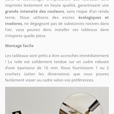
imprimés lentement en haute qualité, garantissant une
grande intensité des couleurs
, sans risque d’un rendu
terne. Nous utilisons des encres
écologiques et
inodores
, ne dégageant pas de substances nocives dans
l’air, vous pouvez donc installer ces tableaux dans
n’importe quelle pièce.
Montage facile
Les tableaux sont prêts à être accrochés immédiatement
! La toile est solidement tendue sur un cadre robuste
d’une épaisseur de 16 mm. Nous fournissons 1 ou 2
crochets (selon les dimensions) que vous pouvez
facilement visser au cadre selon vos préférences.