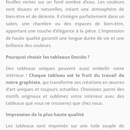
feuilles vertes sur un fond sombre d'eau. Les couleurs
sont douces et naturelles, créant une atmosphère de
bien-être et de détente. Il s'intègre parfaitement dans un
salon, une chambre ou des espaces de bien-être,
apportant une touche d'élégance à la pièce. L'impression
de haute qualité garantit une longue durée de vie et une
brillance des couleurs.
Pourquoi choisir les tableaux Dovido ?
Des tableaux uniques peuvent aussi embellir votre
intérieur !
Chaque tableau est le fruit du travail de
notre graphiste
, qui transforme ses créations en œuvres
d’art uniques et toujours actuelles. Choisissez parmi des
motifs originaux et sublimez votre intérieur avec des
tableaux que vous ne trouverez que chez nous.
Impression de la plus haute qualité
Les tableaux sont imprimés sur une toile souple de