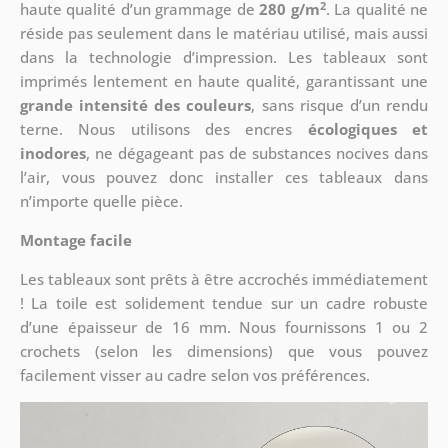
2
haute qualité d’un grammage de
280 g/m
. La qualité ne
réside pas seulement dans le matériau utilisé, mais aussi
dans la technologie d’impression. Les tableaux sont
imprimés lentement en haute qualité, garantissant une
grande intensité des couleurs
, sans risque d’un rendu
terne. Nous utilisons des encres
écologiques et
inodores
, ne dégageant pas de substances nocives dans
l’air, vous pouvez donc installer ces tableaux dans
n’importe quelle pièce.
Montage facile
Les tableaux sont prêts à être accrochés immédiatement
! La toile est solidement tendue sur un cadre robuste
d’une épaisseur de 16 mm. Nous fournissons 1 ou 2
crochets (selon les dimensions) que vous pouvez
facilement visser au cadre selon vos préférences.