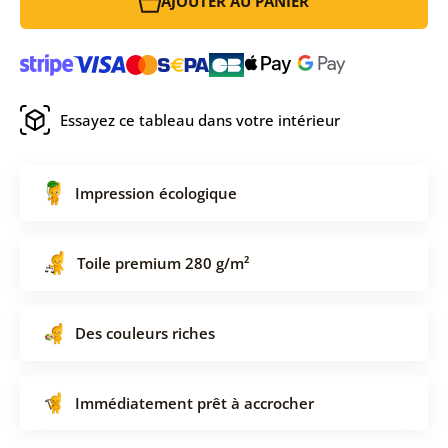
AJOUTER AU PANIER
Essayez ce tableau dans votre intérieur
Impression écologique
Toile premium 280 g/m²
Des couleurs riches
Immédiatement prêt à accrocher