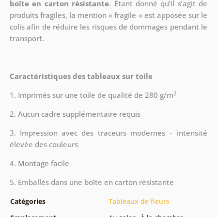
boîte en carton résistante
. Étant donné qu’il s’agit de
produits fragiles, la mention « fragile » est apposée sur le
colis afin de réduire les risques de dommages pendant le
transport.
Caractéristiques des tableaux sur toile
2
1. Imprimés sur une toile de qualité de 280 g/m
2. Aucun cadre supplémentaire requis
3. Impression avec des traceurs modernes – intensité
élevée des couleurs
4. Montage facile
5. Emballés dans une boîte en carton résistante
Catégories
Tableaux de fleurs