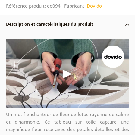
Référence produit: do094 Fabricant:
Dovido
Description et caractéristiques du produit
Un motif enchanteur de fleur de lotus rayonne de calme
et d'harmonie. Ce tableau sur toile capture une
magnifique fleur rose avec des pétales détaillés et des