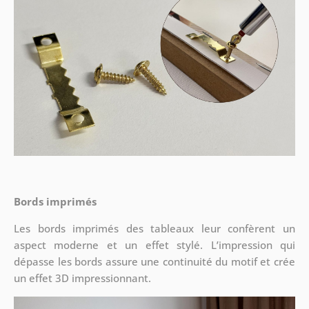
Bords imprimés
Les bords imprimés des tableaux leur confèrent un
aspect moderne et un effet stylé. L’impression qui
dépasse les bords assure une continuité du motif et crée
un effet 3D impressionnant.