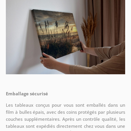
Emballage sécurisé
Les tableaux conçus pour vous sont emballés dans un
film à bulles épais, avec des coins protégés par plusieurs
couches supplémentaires.
Après un contrôle qualité, les
tableaux sont expédiés directement chez vous dans une