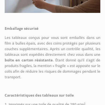
Emballage sécurisé
Les tableaux conçus pour vous sont emballés dans un
film à bulles épais, avec des coins protégés par plusieurs
couches supplémentaires.
Après un contrôle qualité, les
tableaux sont expédiés directement chez vous dans une
boîte en carton résistante
. Étant donné qu’il s’agit de
produits fragiles, la mention « fragile » est apposée sur le
colis afin de réduire les risques de dommages pendant le
transport.
Caractéristiques des tableaux sur toile
2
1. Imprimés sur une toile de qualité de 280 g/m