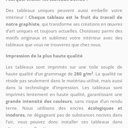
Des tableaux uniques peuvent aussi embellir votre
intérieur !
Chaque tableau est le fruit du travail de
notre graphiste
, qui transforme ses créations en œuvres
d’art uniques et toujours actuelles. Choisissez parmi des
motifs originaux et sublimez votre intérieur avec des
tableaux que vous ne trouverez que chez nous.
Impression de la plus haute qualité
Les tableaux sont imprimés sur une toile souple de
2
haute qualité d’un grammage de
280 g/m
. La qualité ne
réside pas seulement dans le matériau utilisé, mais aussi
dans la technologie d’impression. Les tableaux sont
imprimés lentement en haute qualité, garantissant une
grande intensité des couleurs
, sans risque d’un rendu
terne. Nous utilisons des encres
écologiques et
inodores
, ne dégageant pas de substances nocives dans
l’air, vous pouvez donc installer ces tableaux dans