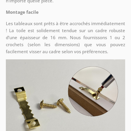
n’importe quelle pièce.
Montage facile
Les tableaux sont prêts à être accrochés immédiatement
! La toile est solidement tendue sur un cadre robuste
d’une épaisseur de 16 mm. Nous fournissons 1 ou 2
crochets (selon les dimensions) que vous pouvez
facilement visser au cadre selon vos préférences.