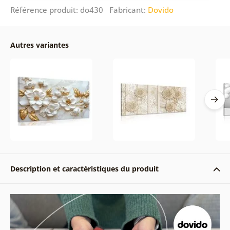
Référence produit: do430 Fabricant:
Dovido
Autres variantes
Description et caractéristiques du produit