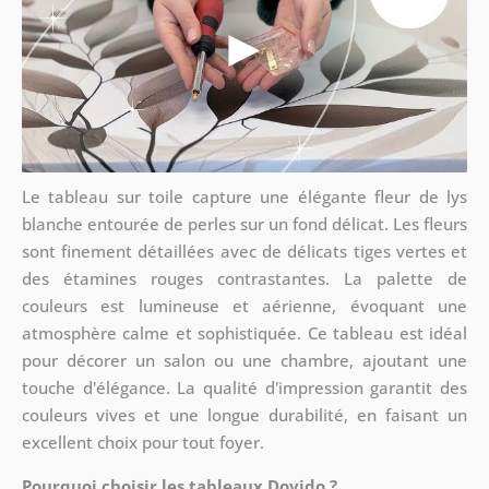
Le tableau sur toile capture une élégante fleur de lys
blanche entourée de perles sur un fond délicat. Les fleurs
sont finement détaillées avec de délicats tiges vertes et
des étamines rouges contrastantes. La palette de
couleurs est lumineuse et aérienne, évoquant une
atmosphère calme et sophistiquée. Ce tableau est idéal
pour décorer un salon ou une chambre, ajoutant une
touche d'élégance. La qualité d'impression garantit des
couleurs vives et une longue durabilité, en faisant un
excellent choix pour tout foyer.
Pourquoi choisir les tableaux Dovido ?