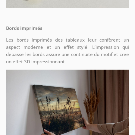
Bords imprimés
Les bords imprimés des tableaux leur confèrent un
aspect moderne et un effet stylé. L’impression qui
dépasse les bords assure une continuité du motif et crée
un effet 3D impressionnant.