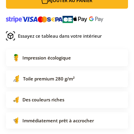
AJOUTER AU PANIER
Essayez ce tableau dans votre intérieur
Impression écologique
Toile premium 280 g/m²
Des couleurs riches
Immédiatement prêt à accrocher