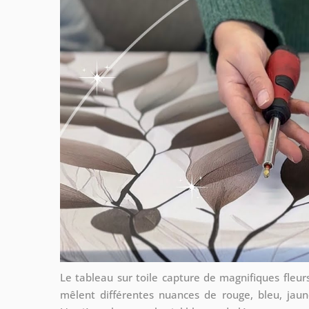
Le tableau sur toile capture de magnifiques fleur
mêlent différentes nuances de rouge, bleu, jau