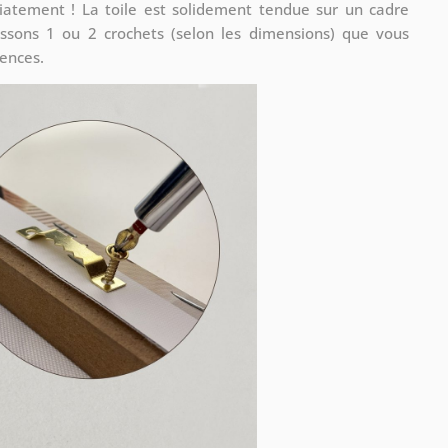
iatement ! La toile est solidement tendue sur un cadre
ssons 1 ou 2 crochets (selon les dimensions) que vous
rences.