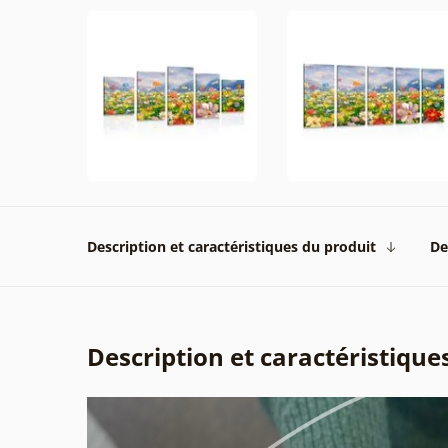
Description et caractéristiques du produit
De
Description et caractéristique