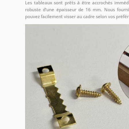
Les tableaux sont prêts à être accrochés imméd
robuste d’une épaisseur de 16 mm. Nous fourni
pouvez facilement visser au cadre selon vos préfé