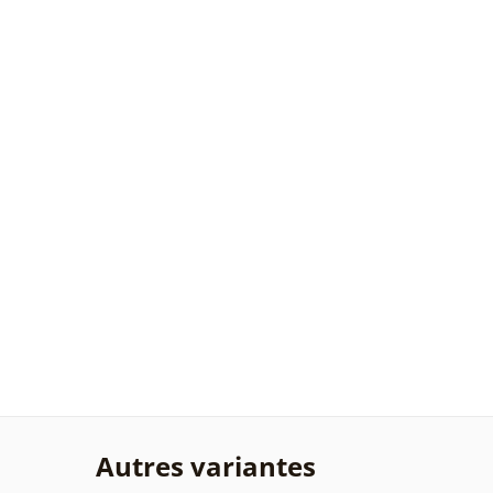
Autres variantes