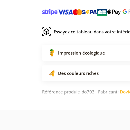
Essayez ce tableau dans votre intéri
Impression écologique
Des couleurs riches
Référence produit: do703 Fabricant:
Dovi