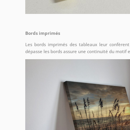
Bords imprimés
Les bords imprimés des tableaux leur confèrent
dépasse les bords assure une continuité du motif e