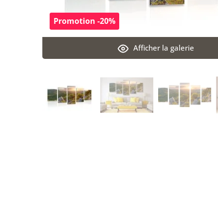
Promotion -20%
Afficher la galerie