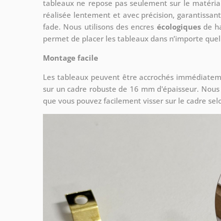
tableaux ne repose pas seulement sur le matériau,
réalisée lentement et avec précision, garantissa
fade. Nous utilisons des encres
écologiques
de ha
permet de placer les tableaux dans n’importe quel
Montage facile
Les tableaux peuvent être accrochés immédiatemen
sur un cadre robuste de 16 mm d'épaisseur. Nous fo
que vous pouvez facilement visser sur le cadre sel