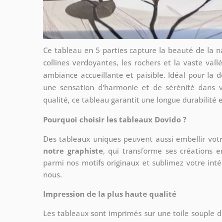
Ce tableau en 5 parties capture la beauté de la n
collines verdoyantes, les rochers et la vaste val
ambiance accueillante et paisible. Idéal pour la 
une sensation d'harmonie et de sérénité dans 
qualité, ce tableau garantit une longue durabilité 
Pourquoi choisir les tableaux Dovido ?
Des tableaux uniques peuvent aussi embellir votr
notre graphiste
, qui transforme ses créations e
parmi nos motifs originaux et sublimez votre int
nous.
Impression de la plus haute qualité
Les tableaux sont imprimés sur une toile souple