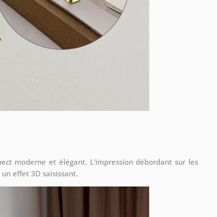
ect moderne et élégant. L'impression débordant sur les
 un effet 3D saisissant.