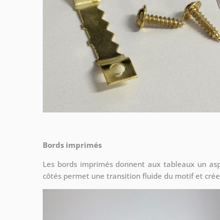
Bords imprimés
Les bords imprimés donnent aux tableaux un asp
côtés permet une transition fluide du motif et crée