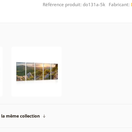
Référence produit: do131a-5k Fabricant:
 la même collection