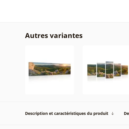
Autres variantes
Description et caractéristiques du produit
De