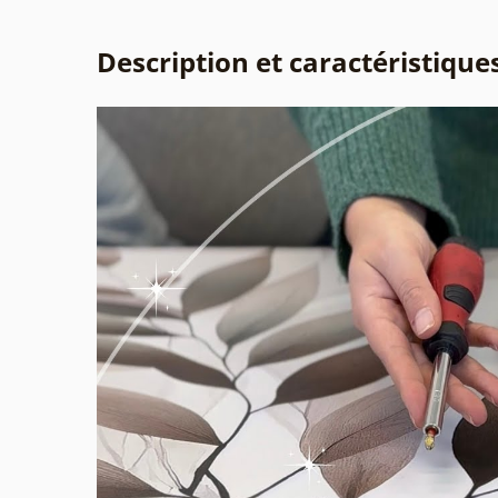
Description et caractéristique