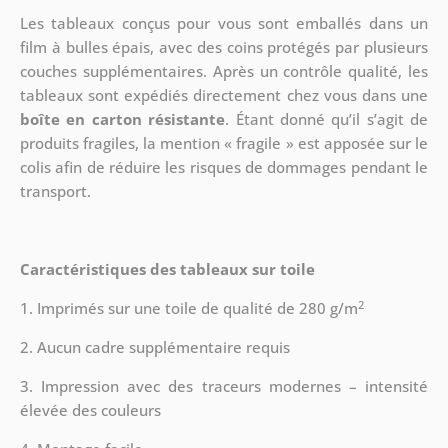
Les tableaux conçus pour vous sont emballés dans un
film à bulles épais, avec des coins protégés par plusieurs
couches supplémentaires.
Après un contrôle qualité, les
tableaux sont expédiés directement chez vous dans une
boîte en carton résistante
. Étant donné qu’il s’agit de
produits fragiles, la mention « fragile » est apposée sur le
colis afin de réduire les risques de dommages pendant le
transport.
Caractéristiques des tableaux sur toile
2
1. Imprimés sur une toile de qualité de 280 g/m
2. Aucun cadre supplémentaire requis
3. Impression avec des traceurs modernes – intensité
élevée des couleurs