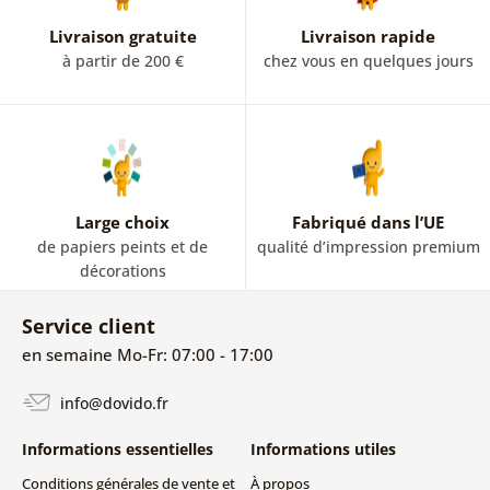
Livraison gratuite
Livraison rapide
à partir de 200 €
chez vous en quelques jours
Large choix
Fabriqué dans l’UE
de papiers peints et de
qualité d’impression premium
décorations
Service client
en semaine Mo-Fr: 07:00 - 17:00
info@dovido.fr
Informations essentielles
Informations utiles
Conditions générales de vente et
À propos