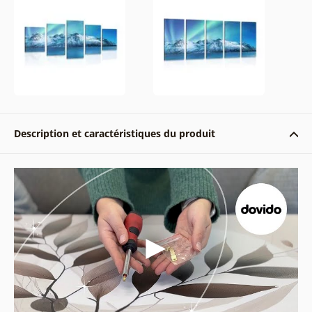
Description et caractéristiques du produit