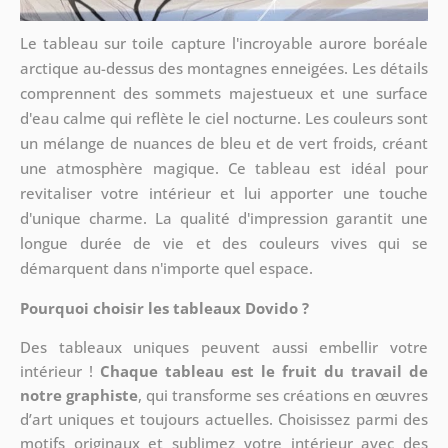
Le tableau sur toile capture l'incroyable aurore boréale
arctique au-dessus des montagnes enneigées. Les détails
comprennent des sommets majestueux et une surface
d'eau calme qui reflète le ciel nocturne. Les couleurs sont
un mélange de nuances de bleu et de vert froids, créant
une atmosphère magique. Ce tableau est idéal pour
revitaliser votre intérieur et lui apporter une touche
d'unique charme. La qualité d'impression garantit une
longue durée de vie et des couleurs vives qui se
démarquent dans n'importe quel espace.
Pourquoi choisir les tableaux Dovido ?
Des tableaux uniques peuvent aussi embellir votre
intérieur !
Chaque tableau est le fruit du travail de
notre graphiste
, qui transforme ses créations en œuvres
d’art uniques et toujours actuelles. Choisissez parmi des
motifs originaux et sublimez votre intérieur avec des