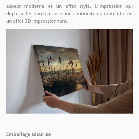
aspect moderne et un effet stylé. L’impression qui
dépasse les bords assure une continuité du motif et crée
un effet 3D impressionnant.
Emballage sécurisé