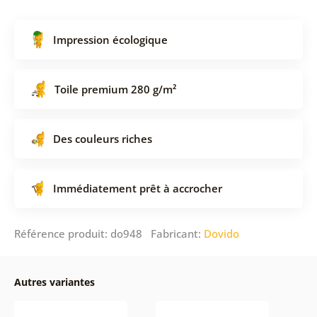
Impression écologique
Toile premium 280 g/m²
Des couleurs riches
Immédiatement prêt à accrocher
Référence produit: do948 Fabricant:
Dovido
Autres variantes