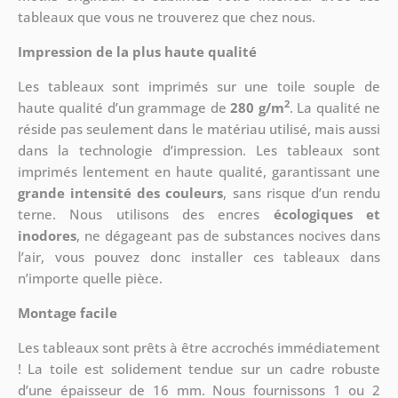
tableaux que vous ne trouverez que chez nous.
Impression de la plus haute qualité
Les tableaux sont imprimés sur une toile souple de
2
haute qualité d’un grammage de
280 g/m
. La qualité ne
réside pas seulement dans le matériau utilisé, mais aussi
dans la technologie d’impression. Les tableaux sont
imprimés lentement en haute qualité, garantissant une
grande intensité des couleurs
, sans risque d’un rendu
terne. Nous utilisons des encres
écologiques et
inodores
, ne dégageant pas de substances nocives dans
l’air, vous pouvez donc installer ces tableaux dans
n’importe quelle pièce.
Montage facile
Les tableaux sont prêts à être accrochés immédiatement
! La toile est solidement tendue sur un cadre robuste
d’une épaisseur de 16 mm. Nous fournissons 1 ou 2