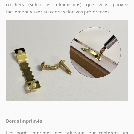
crochets (selon les dimensions) que vous pouvez
facilement visser au cadre selon vos préférences.
Bords imprimés
Les bords imprimés des tableaux leur confèrent un