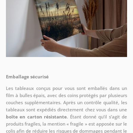
Emballage sécurisé
Les tableaux conçus pour vous sont emballés dans un
film à bulles épais, avec des coins protégés par plusieurs
couches supplémentaires.
Après un contrôle qualité, les
tableaux sont expédiés directement chez vous dans une
boîte en carton résistante
. Étant donné qu’il s’agit de
produits fragiles, la mention « fragile » est apposée sur le
colis afin de réduire les risques de dommages pendant le