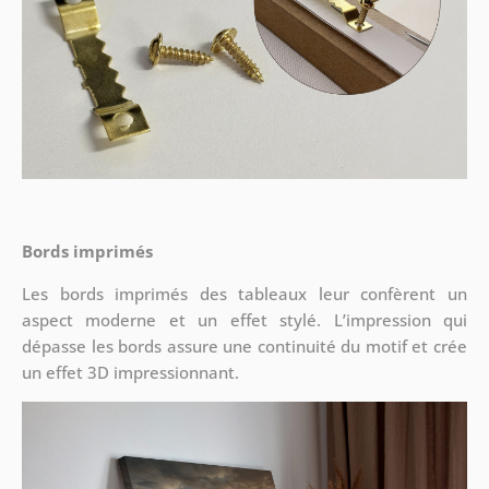
Bords imprimés
Les bords imprimés des tableaux leur confèrent un
aspect moderne et un effet stylé. L’impression qui
dépasse les bords assure une continuité du motif et crée
un effet 3D impressionnant.