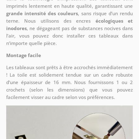
imprimés lentement en haute qualité, garantissant une
grande intensité des couleurs
, sans risque d’un rendu
terne. Nous utilisons des encres
écologiques et
inodores
, ne dégageant pas de substances nocives dans
l’air, vous pouvez donc installer ces tableaux dans
n’importe quelle pièce.
Montage facile
Les tableaux sont prêts à être accrochés immédiatement
! La toile est solidement tendue sur un cadre robuste
d’une épaisseur de 16 mm. Nous fournissons 1 ou 2
crochets (selon les dimensions) que vous pouvez
facilement visser au cadre selon vos préférences.