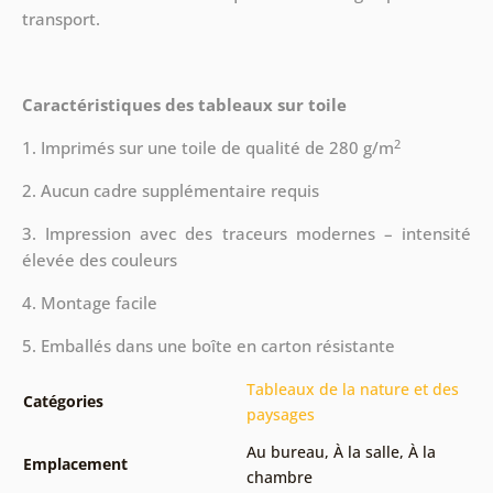
transport.
Caractéristiques des tableaux sur toile
2
1. Imprimés sur une toile de qualité de 280 g/m
2. Aucun cadre supplémentaire requis
3. Impression avec des traceurs modernes – intensité
élevée des couleurs
4. Montage facile
5. Emballés dans une boîte en carton résistante
Tableaux de la nature et des
Catégories
paysages
Au bureau
,
À la salle
,
À la
Emplacement
chambre