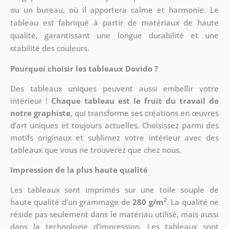
ou un bureau, où il apportera calme et harmonie. Le
tableau est fabriqué à partir de matériaux de haute
qualité, garantissant une longue durabilité et une
stabilité des couleurs.
Pourquoi choisir les tableaux Dovido ?
Des tableaux uniques peuvent aussi embellir votre
intérieur !
Chaque tableau est le fruit du travail de
notre graphiste
, qui transforme ses créations en œuvres
d’art uniques et toujours actuelles. Choisissez parmi des
motifs originaux et sublimez votre intérieur avec des
tableaux que vous ne trouverez que chez nous.
Impression de la plus haute qualité
Les tableaux sont imprimés sur une toile souple de
2
haute qualité d’un grammage de
280 g/m
. La qualité ne
réside pas seulement dans le matériau utilisé, mais aussi
dans la technologie d’impression. Les tableaux sont