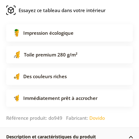
Essayez ce tableau dans votre intérieur
Impression écologique
Toile premium 280 g/m²
Des couleurs riches
Immédiatement prêt à accrocher
Référence produit: do949 Fabricant:
Dovido
Description et caractéristiques du produit