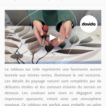
Le tableau sur toile représente une fascinante aurore
boréale aux teintes vertes, illuminant le ciel nocturne.
Les détails du paysage naturel sont complétés par de
délicates étoiles et les contours éclairés du terrain en
dessous. Les couleurs sont vives et dégagent une
impression apaisante, créant ainsi une atmosphère
magique. Ce tableau est parfait pour embellir un salon