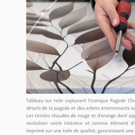
Tableau sur toile capturant l'iconique Pagode Ch
détails de la pagode et des arbres environnants
Les teintes chaudes de rouge et d'orange doré ap
revitaliser votre intérieur et comme élément d'
imprimé sur une toile de qualité, garantissant une