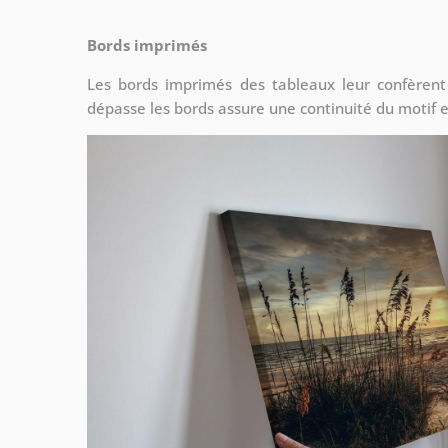
Bords imprimés
Les bords imprimés des tableaux leur confèrent
dépasse les bords assure une continuité du motif e