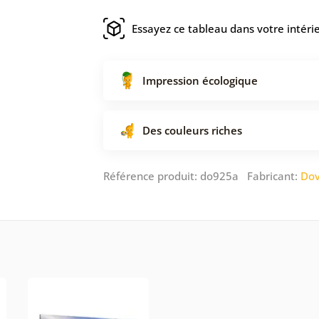
Essayez ce tableau dans votre intéri
Impression écologique
Des couleurs riches
Référence produit: do925a Fabricant:
Dov