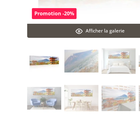
Promotion -20%
Afficher la galerie