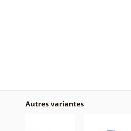
Autres variantes