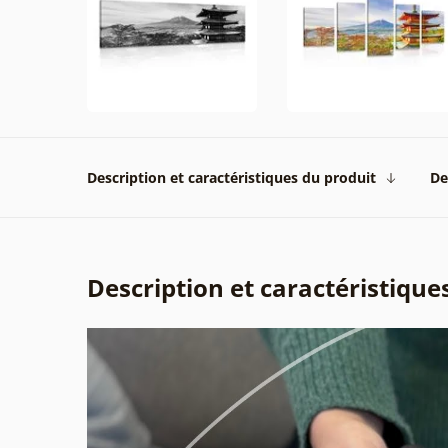
Description et caractéristiques du produit
De
Description et caractéristique