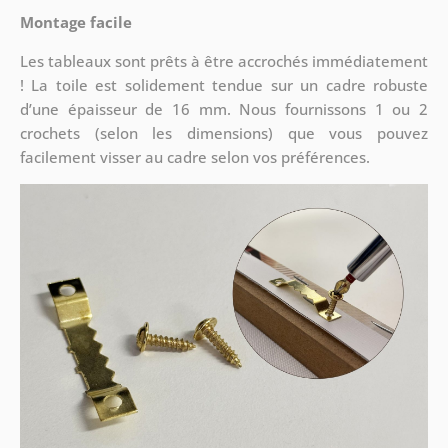
Montage facile
Les tableaux sont prêts à être accrochés immédiatement
! La toile est solidement tendue sur un cadre robuste
d’une épaisseur de 16 mm. Nous fournissons 1 ou 2
crochets (selon les dimensions) que vous pouvez
facilement visser au cadre selon vos préférences.