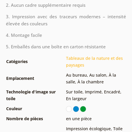
2. Aucun cadre supplémentaire requis
3. Impression avec des traceurs modernes – intensité
élevée des couleurs
4. Montage facile
5. Emballés dans une boîte en carton résistante
Tableaux de la nature et des
Catégories
paysages
Au bureau
,
Au salon
,
À la
Emplacement
salle
,
À la chambre
Technologie d'image sur
Sur toile
,
Imprimé
,
Encadré
,
toile
En largeur
Couleur
Nombre de pièces
en une pièce
Impression écologique
,
Toile