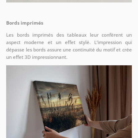
Bords imprimés
Les bords imprimés des tableaux leur confèrent un
aspect moderne et un effet stylé. L’impression qui
dépasse les bords assure une continuité du motif et crée
un effet 3D impressionnant.