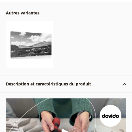
Autres variantes
Description et caractéristiques du produit