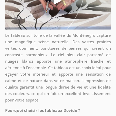
Le tableau sur toile de la vallée du Monténégro capture
une magnifique scène naturelle. Des vastes prairies
vertes dominent, ponctuées de pierres qui créent un
contraste harmonieux. Le ciel bleu clair parsemé de
nuages blancs apporte une atmosphère fraîche et
aérienne à l'ensemble. Ce tableau est un choix idéal pour
égayer votre intérieur et apporte une sensation de
calme et de nature dans votre maison. L'impression de
qualité garantit une longue durée de vie et une fidélité
des couleurs, ce qui en fait un excellent investissement
pour votre espace.
Pourquoi choisir les tableaux Dovido ?