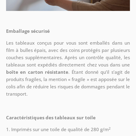
Emballage sécurisé
Les tableaux conçus pour vous sont emballés dans un
film à bulles épais, avec des coins protégés par plusieurs
couches supplémentaires.
Après un contrôle qualité, les
tableaux sont expédiés directement chez vous dans une
boîte en carton résistante
. Étant donné qu’il s’agit de
produits fragiles, la mention « fragile » est apposée sur le
colis afin de réduire les risques de dommages pendant le
transport.
Caractéristiques des tableaux sur toile
2
1. Imprimés sur une toile de qualité de 280 g/m