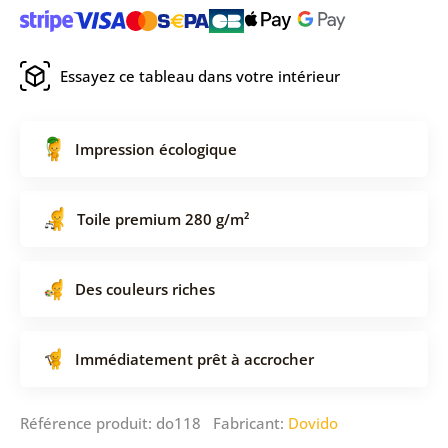
Essayez ce tableau dans votre intérieur
Impression écologique
Toile premium 280 g/m²
Des couleurs riches
Immédiatement prêt à accrocher
Référence produit: do118 Fabricant:
Dovido