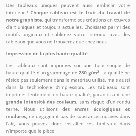
Des tableaux uniques peuvent aussi embellir votre
intérieur !
Chaque tableau est le fruit du travail de
notre graphiste
, qui transforme ses créations en œuvres
d’art uniques et toujours actuelles. Choisissez parmi des
motifs originaux et sublimez votre intérieur avec des
tableaux que vous ne trouverez que chez nous.
Impression de la plus haute qualité
Les tableaux sont imprimés sur une toile souple de
2
haute qualité d’un grammage de
280 g/m
. La qualité ne
réside pas seulement dans le matériau utilisé, mais aussi
dans la technologie d’impression. Les tableaux sont
imprimés lentement en haute qualité, garantissant une
grande intensité des couleurs
, sans risque d’un rendu
terne. Nous utilisons des encres
écologiques et
inodores
, ne dégageant pas de substances nocives dans
l’air, vous pouvez donc installer ces tableaux dans
n’importe quelle pièce.