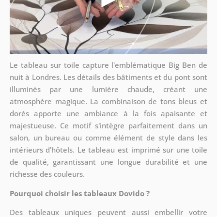
Le tableau sur toile capture l'emblématique Big Ben de
nuit à Londres. Les détails des bâtiments et du pont sont
illuminés par une lumière chaude, créant une
atmosphère magique. La combinaison de tons bleus et
dorés apporte une ambiance à la fois apaisante et
majestueuse. Ce motif s'intègre parfaitement dans un
salon, un bureau ou comme élément de style dans les
intérieurs d'hôtels. Le tableau est imprimé sur une toile
de qualité, garantissant une longue durabilité et une
richesse des couleurs.
Pourquoi choisir les tableaux Dovido ?
Des tableaux uniques peuvent aussi embellir votre