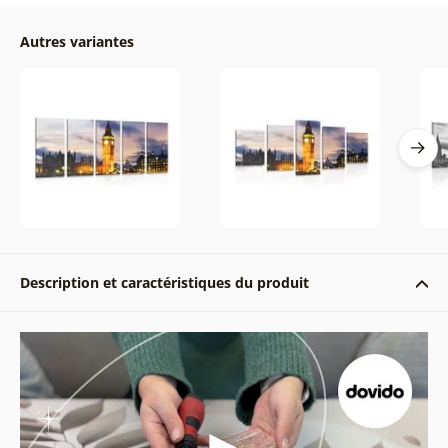
Autres variantes
Description et caractéristiques du produit