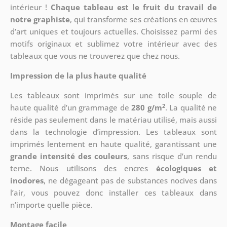
intérieur !
Chaque tableau est le fruit du travail de
notre graphiste
, qui transforme ses créations en œuvres
d’art uniques et toujours actuelles. Choisissez parmi des
motifs originaux et sublimez votre intérieur avec des
tableaux que vous ne trouverez que chez nous.
Impression de la plus haute qualité
Les tableaux sont imprimés sur une toile souple de
2
haute qualité d’un grammage de
280 g/m
. La qualité ne
réside pas seulement dans le matériau utilisé, mais aussi
dans la technologie d’impression. Les tableaux sont
imprimés lentement en haute qualité, garantissant une
grande intensité des couleurs
, sans risque d’un rendu
terne. Nous utilisons des encres
écologiques et
inodores
, ne dégageant pas de substances nocives dans
l’air, vous pouvez donc installer ces tableaux dans
n’importe quelle pièce.
Montage facile