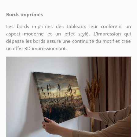
Bords imprimés
Les bords imprimés des tableaux leur confèrent un
aspect moderne et un effet stylé. L’impression qui
dépasse les bords assure une continuité du motif et crée
un effet 3D impressionnant.