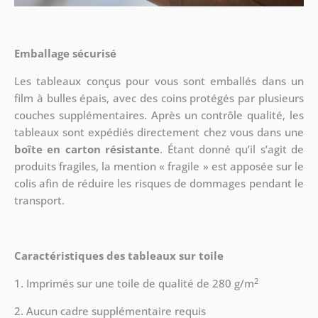
Emballage sécurisé
Les tableaux conçus pour vous sont emballés dans un
film à bulles épais, avec des coins protégés par plusieurs
couches supplémentaires.
Après un contrôle qualité, les
tableaux sont expédiés directement chez vous dans une
boîte en carton résistante
. Étant donné qu’il s’agit de
produits fragiles, la mention « fragile » est apposée sur le
colis afin de réduire les risques de dommages pendant le
transport.
Caractéristiques des tableaux sur toile
2
1. Imprimés sur une toile de qualité de 280 g/m
2. Aucun cadre supplémentaire requis