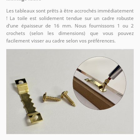
Les tableaux sont prêts à être accrochés immédiatement
! La toile est solidement tendue sur un cadre robuste
d’une épaisseur de 16 mm. Nous fournissons 1 ou 2
crochets (selon les dimensions) que vous pouvez
facilement visser au cadre selon vos préférences.