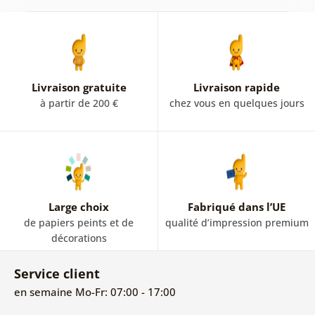
Livraison gratuite
Livraison rapide
à partir de 200 €
chez vous en quelques jours
Large choix
Fabriqué dans l’UE
de papiers peints et de
qualité d’impression premium
décorations
Service client
en semaine Mo-Fr: 07:00 - 17:00