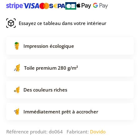
Essayez ce tableau dans votre intérieur
Impression écologique
Toile premium 280 g/m²
Des couleurs riches
Immédiatement prêt à accrocher
Référence produit: do064 Fabricant:
Dovido