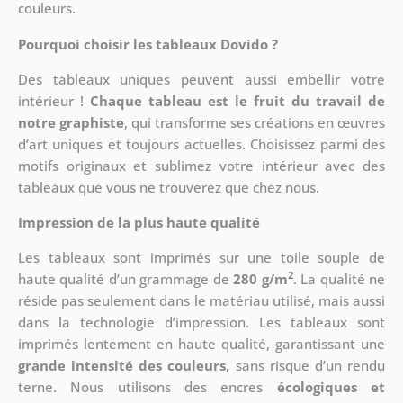
couleurs.
Pourquoi choisir les tableaux Dovido ?
Des tableaux uniques peuvent aussi embellir votre
intérieur !
Chaque tableau est le fruit du travail de
notre graphiste
, qui transforme ses créations en œuvres
d’art uniques et toujours actuelles. Choisissez parmi des
motifs originaux et sublimez votre intérieur avec des
tableaux que vous ne trouverez que chez nous.
Impression de la plus haute qualité
Les tableaux sont imprimés sur une toile souple de
2
haute qualité d’un grammage de
280 g/m
. La qualité ne
réside pas seulement dans le matériau utilisé, mais aussi
dans la technologie d’impression. Les tableaux sont
imprimés lentement en haute qualité, garantissant une
grande intensité des couleurs
, sans risque d’un rendu
terne. Nous utilisons des encres
écologiques et