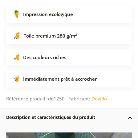
Impression écologique
Toile premium 280 g/m²
Des couleurs riches
Immédiatement prêt à accrocher
Référence produit: do1250 Fabricant:
Dovido
Description et caractéristiques du produit