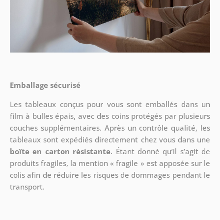
Emballage sécurisé
Les tableaux conçus pour vous sont emballés dans un
film à bulles épais, avec des coins protégés par plusieurs
couches supplémentaires.
Après un contrôle qualité, les
tableaux sont expédiés directement chez vous dans une
boîte en carton résistante
. Étant donné qu’il s’agit de
produits fragiles, la mention « fragile » est apposée sur le
colis afin de réduire les risques de dommages pendant le
transport.