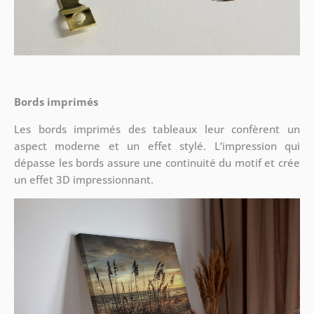
Bords imprimés
Les bords imprimés des tableaux leur confèrent un
aspect moderne et un effet stylé. L’impression qui
dépasse les bords assure une continuité du motif et crée
un effet 3D impressionnant.