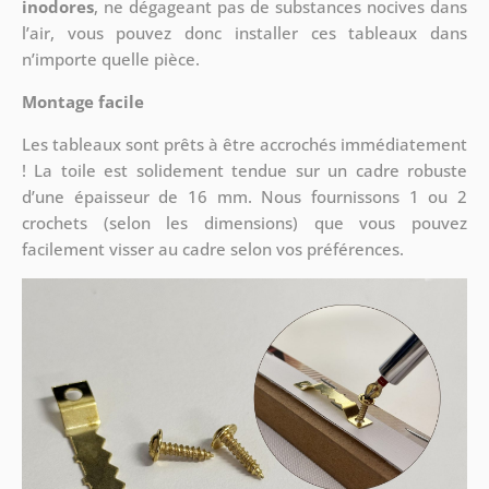
inodores
, ne dégageant pas de substances nocives dans
l’air, vous pouvez donc installer ces tableaux dans
n’importe quelle pièce.
Montage facile
Les tableaux sont prêts à être accrochés immédiatement
! La toile est solidement tendue sur un cadre robuste
d’une épaisseur de 16 mm. Nous fournissons 1 ou 2
crochets (selon les dimensions) que vous pouvez
facilement visser au cadre selon vos préférences.