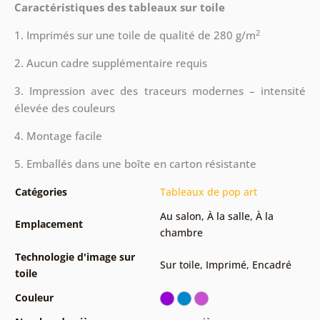
Caractéristiques des tableaux sur toile
2
1. Imprimés sur une toile de qualité de 280 g/m
2. Aucun cadre supplémentaire requis
3. Impression avec des traceurs modernes – intensité
élevée des couleurs
4. Montage facile
5. Emballés dans une boîte en carton résistante
Catégories
Tableaux de pop art
Au salon
,
À la salle
,
À la
Emplacement
chambre
Technologie d'image sur
Sur toile
,
Imprimé
,
Encadré
toile
Couleur