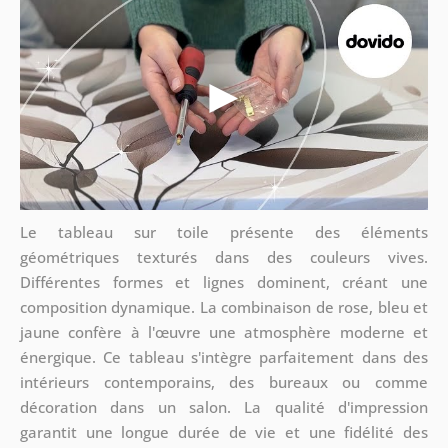
Le tableau sur toile présente des éléments
géométriques texturés dans des couleurs vives.
Différentes formes et lignes dominent, créant une
composition dynamique. La combinaison de rose, bleu et
jaune confère à l'œuvre une atmosphère moderne et
énergique. Ce tableau s'intègre parfaitement dans des
intérieurs contemporains, des bureaux ou comme
décoration dans un salon. La qualité d'impression
garantit une longue durée de vie et une fidélité des