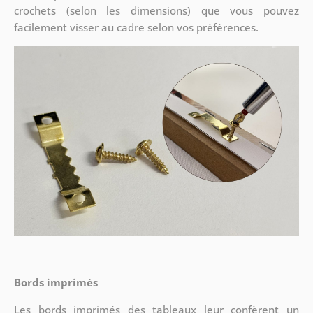
crochets (selon les dimensions) que vous pouvez
facilement visser au cadre selon vos préférences.
Bords imprimés
Les bords imprimés des tableaux leur confèrent un