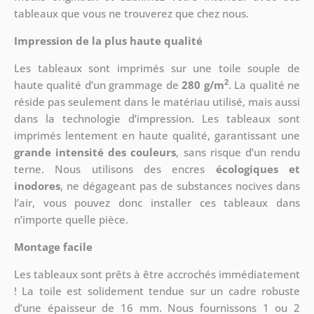
tableaux que vous ne trouverez que chez nous.
Impression de la plus haute qualité
Les tableaux sont imprimés sur une toile souple de
2
haute qualité d’un grammage de
280 g/m
. La qualité ne
réside pas seulement dans le matériau utilisé, mais aussi
dans la technologie d’impression. Les tableaux sont
imprimés lentement en haute qualité, garantissant une
grande intensité des couleurs
, sans risque d’un rendu
terne. Nous utilisons des encres
écologiques et
inodores
, ne dégageant pas de substances nocives dans
l’air, vous pouvez donc installer ces tableaux dans
n’importe quelle pièce.
Montage facile
Les tableaux sont prêts à être accrochés immédiatement
! La toile est solidement tendue sur un cadre robuste
d’une épaisseur de 16 mm. Nous fournissons 1 ou 2