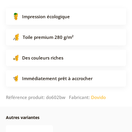
Impression écologique
Toile premium 280 g/m²
Des couleurs riches
Immédiatement prêt à accrocher
Référence produit: do602bw Fabricant:
Dovido
Autres variantes