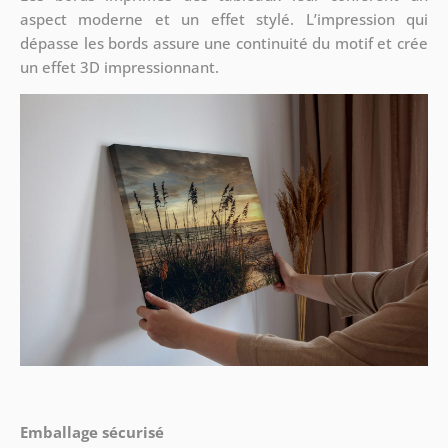
aspect moderne et un effet stylé. L’impression qui
dépasse les bords assure une continuité du motif et crée
un effet 3D impressionnant.
Emballage sécurisé