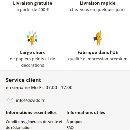
Livraison gratuite
Livraison rapide
à partir de 200 €
chez vous en quelques jours
Large choix
Fabriqué dans l’UE
de papiers peints et de
qualité d’impression premium
décorations
Service client
en semaine Mo-Fr: 07:00 - 17:00
info@dovido.fr
Informations essentielles
Informations utiles
Conditions générales de vente et
À propos
de réclamation
FAQ