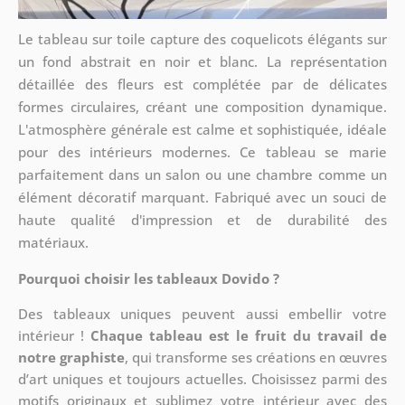
Le tableau sur toile capture des coquelicots élégants sur
un fond abstrait en noir et blanc. La représentation
détaillée des fleurs est complétée par de délicates
formes circulaires, créant une composition dynamique.
L'atmosphère générale est calme et sophistiquée, idéale
pour des intérieurs modernes. Ce tableau se marie
parfaitement dans un salon ou une chambre comme un
élément décoratif marquant. Fabriqué avec un souci de
haute qualité d'impression et de durabilité des
matériaux.
Pourquoi choisir les tableaux Dovido ?
Des tableaux uniques peuvent aussi embellir votre
intérieur !
Chaque tableau est le fruit du travail de
notre graphiste
, qui transforme ses créations en œuvres
d’art uniques et toujours actuelles. Choisissez parmi des
motifs originaux et sublimez votre intérieur avec des