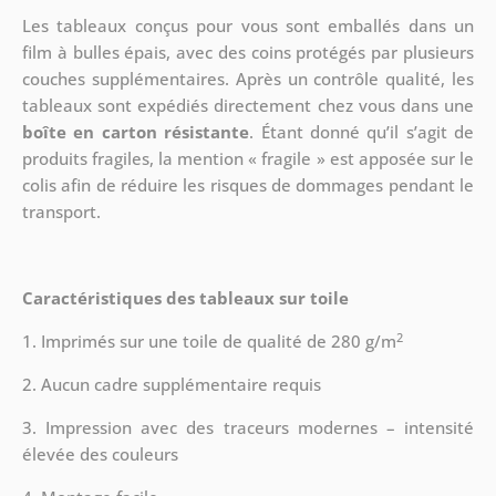
Les tableaux conçus pour vous sont emballés dans un
film à bulles épais, avec des coins protégés par plusieurs
couches supplémentaires.
Après un contrôle qualité, les
tableaux sont expédiés directement chez vous dans une
boîte en carton résistante
. Étant donné qu’il s’agit de
produits fragiles, la mention « fragile » est apposée sur le
colis afin de réduire les risques de dommages pendant le
transport.
Caractéristiques des tableaux sur toile
2
1. Imprimés sur une toile de qualité de 280 g/m
2. Aucun cadre supplémentaire requis
3. Impression avec des traceurs modernes – intensité
élevée des couleurs