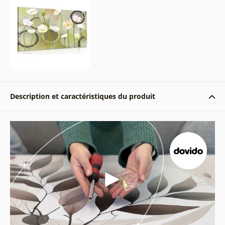
Description et caractéristiques du produit