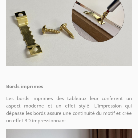
Bords imprimés
Les bords imprimés des tableaux leur confèrent un
aspect moderne et un effet stylé. L’impression qui
dépasse les bords assure une continuité du motif et crée
un effet 3D impressionnant.