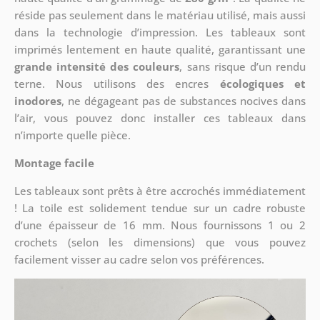
réside pas seulement dans le matériau utilisé, mais aussi
dans la technologie d’impression. Les tableaux sont
imprimés lentement en haute qualité, garantissant une
grande intensité des couleurs
, sans risque d’un rendu
terne. Nous utilisons des encres
écologiques et
inodores
, ne dégageant pas de substances nocives dans
l’air, vous pouvez donc installer ces tableaux dans
n’importe quelle pièce.
Montage facile
Les tableaux sont prêts à être accrochés immédiatement
! La toile est solidement tendue sur un cadre robuste
d’une épaisseur de 16 mm. Nous fournissons 1 ou 2
crochets (selon les dimensions) que vous pouvez
facilement visser au cadre selon vos préférences.