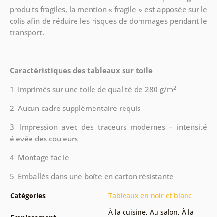
produits fragiles, la mention « fragile » est apposée sur le
colis afin de réduire les risques de dommages pendant le
transport.
Caractéristiques des tableaux sur toile
2
1. Imprimés sur une toile de qualité de 280 g/m
2. Aucun cadre supplémentaire requis
3. Impression avec des traceurs modernes – intensité
élevée des couleurs
4. Montage facile
5. Emballés dans une boîte en carton résistante
Catégories
Tableaux en noir et blanc
À la cuisine
,
Au salon
,
À la