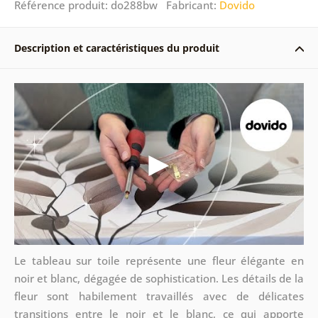
Référence produit: do288bw Fabricant:
Dovido
Description et caractéristiques du produit
Le tableau sur toile représente une fleur élégante en
noir et blanc, dégagée de sophistication. Les détails de la
fleur sont habilement travaillés avec de délicates
transitions entre le noir et le blanc, ce qui apporte