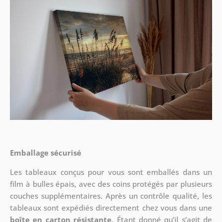
Emballage sécurisé
Les tableaux conçus pour vous sont emballés dans un
film à bulles épais, avec des coins protégés par plusieurs
couches supplémentaires.
Après un contrôle qualité, les
tableaux sont expédiés directement chez vous dans une
boîte en carton résistante
. Étant donné qu’il s’agit de