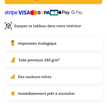
Essayez ce tableau dans votre intérieur
Impression écologique
Toile premium 280 g/m²
Des couleurs riches
Immédiatement prêt à accrocher