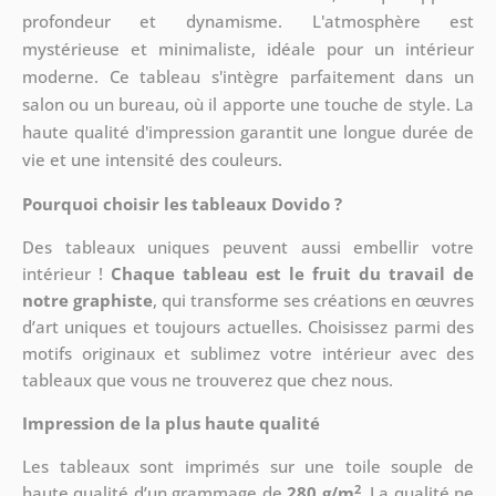
profondeur et dynamisme. L'atmosphère est
mystérieuse et minimaliste, idéale pour un intérieur
moderne. Ce tableau s'intègre parfaitement dans un
salon ou un bureau, où il apporte une touche de style. La
haute qualité d'impression garantit une longue durée de
vie et une intensité des couleurs.
Pourquoi choisir les tableaux Dovido ?
Des tableaux uniques peuvent aussi embellir votre
intérieur !
Chaque tableau est le fruit du travail de
notre graphiste
, qui transforme ses créations en œuvres
d’art uniques et toujours actuelles. Choisissez parmi des
motifs originaux et sublimez votre intérieur avec des
tableaux que vous ne trouverez que chez nous.
Impression de la plus haute qualité
Les tableaux sont imprimés sur une toile souple de
2
haute qualité d’un grammage de
280 g/m
. La qualité ne