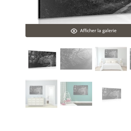
Afficher la galerie