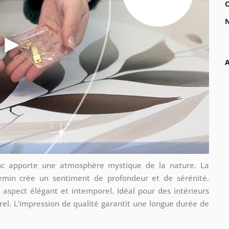
C
N
A
lanc apporte une atmosphère mystique de la nature. La
hemin crée un sentiment de profondeur et de sérénité.
 aspect élégant et intemporel. Idéal pour des intérieurs
. L'impression de qualité garantit une longue durée de