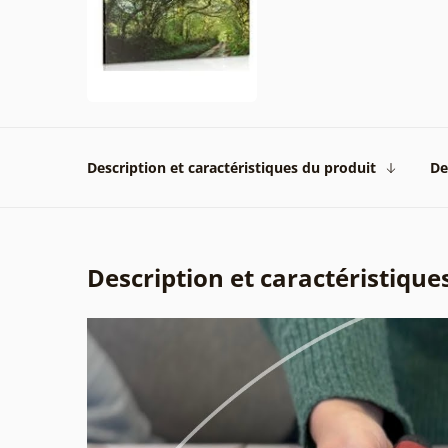
Description et caractéristiques du produit
De
Description et caractéristique