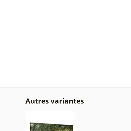
Autres variantes