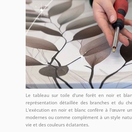
Le tableau sur toile d'une forêt en noir et b
représentation détaillée des branches et du c
L'exécution en noir et blanc confère à l'œuvre un
modernes ou comme complément à un style naturel
vie et des couleurs éclatantes.