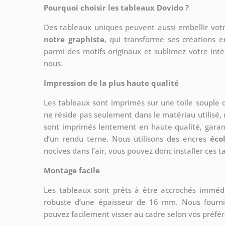
Pourquoi choisir les tableaux Dovido ?
Des tableaux uniques peuvent aussi embellir votr
notre graphiste
, qui transforme ses créations e
parmi des motifs originaux et sublimez votre int
nous.
Impression de la plus haute qualité
Les tableaux sont imprimés sur une toile souple
ne réside pas seulement dans le matériau utilisé, 
sont imprimés lentement en haute qualité, gara
d’un rendu terne. Nous utilisons des encres
éco
nocives dans l’air, vous pouvez donc installer ces 
Montage facile
Les tableaux sont prêts à être accrochés imméd
robuste d’une épaisseur de 16 mm. Nous fourni
pouvez facilement visser au cadre selon vos préfé