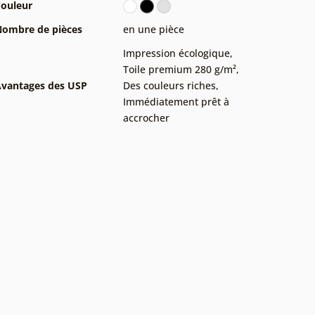
ouleur
ombre de pièces
en une pièce
Impression écologique
,
Toile premium 280 g/m²
,
vantages des USP
Des couleurs riches
,
Immédiatement prêt à
accrocher