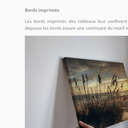
Bords imprimés
Les bords imprimés des tableaux leur confèrent
dépasse les bords assure une continuité du motif e