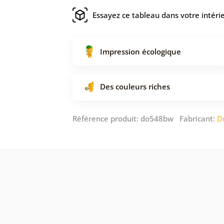
Essayez ce tableau dans votre intéri
Impression écologique
Des couleurs riches
Référence produit: do548bw Fabricant:
D