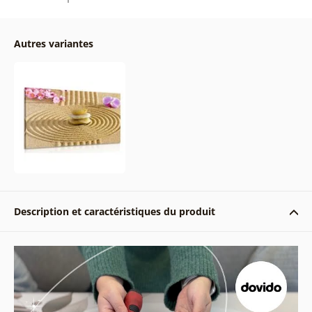
Autres variantes
Description et caractéristiques du produit