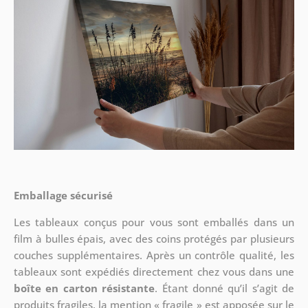
Emballage sécurisé
Les tableaux conçus pour vous sont emballés dans un
film à bulles épais, avec des coins protégés par plusieurs
couches supplémentaires.
Après un contrôle qualité, les
tableaux sont expédiés directement chez vous dans une
boîte en carton résistante
. Étant donné qu’il s’agit de
produits fragiles, la mention « fragile » est apposée sur le