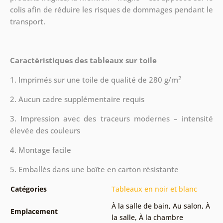
colis afin de réduire les risques de dommages pendant le
transport.
Caractéristiques des tableaux sur toile
2
1. Imprimés sur une toile de qualité de 280 g/m
2. Aucun cadre supplémentaire requis
3. Impression avec des traceurs modernes – intensité
élevée des couleurs
4. Montage facile
5. Emballés dans une boîte en carton résistante
Catégories
Tableaux en noir et blanc
À la salle de bain
,
Au salon
,
À
Emplacement
la salle
,
À la chambre