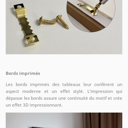
Bords imprimés
Les bords imprimés des tableaux leur confèrent un
aspect moderne et un effet stylé. L’impression qui
dépasse les bords assure une continuité du motif et crée
un effet 3D impressionnant.