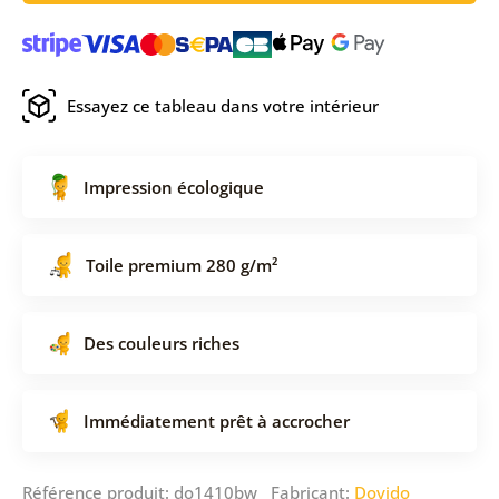
Essayez ce tableau dans votre intérieur
Impression écologique
Toile premium 280 g/m²
Des couleurs riches
Immédiatement prêt à accrocher
Référence produit: do1410bw Fabricant:
Dovido