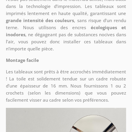
dans la technologie d’impression. Les tableaux sont
imprimés lentement en haute qualité, garantissant une
grande intensité des couleurs
, sans risque d’un rendu
terne. Nous utilisons des encres
écologiques et
inodores
, ne dégageant pas de substances nocives dans
l’air, vous pouvez donc installer ces tableaux dans
n’importe quelle pièce.
Montage facile
Les tableaux sont prêts à être accrochés immédiatement
! La toile est solidement tendue sur un cadre robuste
d’une épaisseur de 16 mm. Nous fournissons 1 ou 2
crochets (selon les dimensions) que vous pouvez
facilement visser au cadre selon vos préférences.