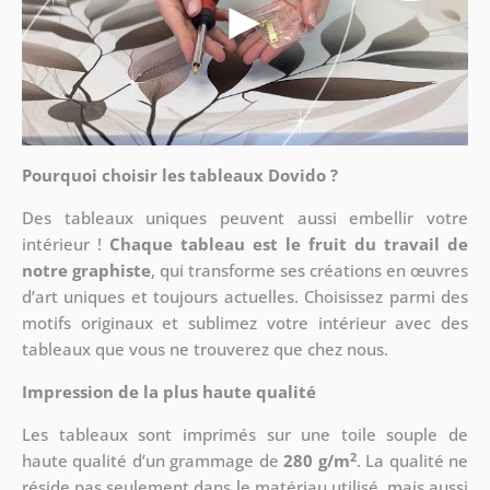
Pourquoi choisir les tableaux Dovido ?
Des tableaux uniques peuvent aussi embellir votre
intérieur !
Chaque tableau est le fruit du travail de
notre graphiste
, qui transforme ses créations en œuvres
d’art uniques et toujours actuelles. Choisissez parmi des
motifs originaux et sublimez votre intérieur avec des
tableaux que vous ne trouverez que chez nous.
Impression de la plus haute qualité
Les tableaux sont imprimés sur une toile souple de
2
haute qualité d’un grammage de
280 g/m
. La qualité ne
réside pas seulement dans le matériau utilisé, mais aussi