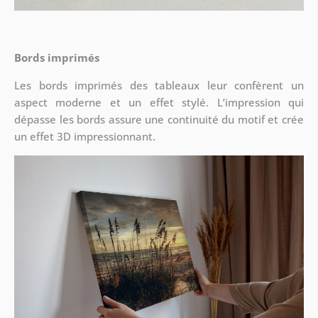
Bords imprimés
Les bords imprimés des tableaux leur confèrent un
aspect moderne et un effet stylé. L’impression qui
dépasse les bords assure une continuité du motif et crée
un effet 3D impressionnant.