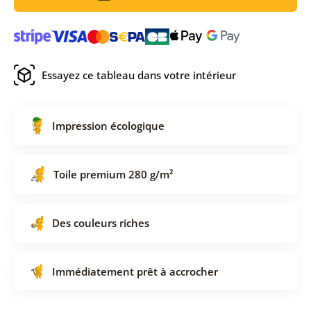
Essayez ce tableau dans votre intérieur
Impression écologique
Toile premium 280 g/m²
Des couleurs riches
Immédiatement prêt à accrocher