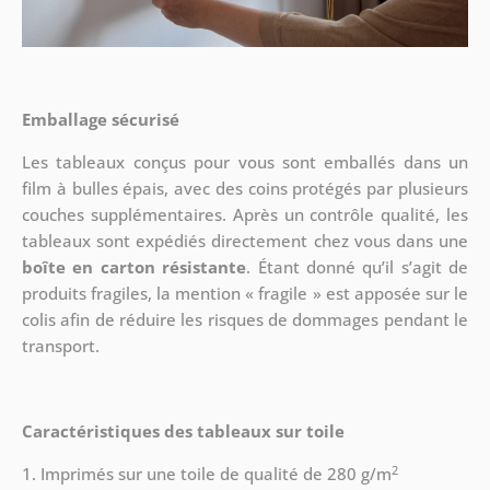
Emballage sécurisé
Les tableaux conçus pour vous sont emballés dans un
film à bulles épais, avec des coins protégés par plusieurs
couches supplémentaires.
Après un contrôle qualité, les
tableaux sont expédiés directement chez vous dans une
boîte en carton résistante
. Étant donné qu’il s’agit de
produits fragiles, la mention « fragile » est apposée sur le
colis afin de réduire les risques de dommages pendant le
transport.
Caractéristiques des tableaux sur toile
2
1. Imprimés sur une toile de qualité de 280 g/m