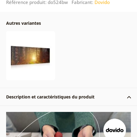
Référence produit: do524bw Fabricant:
Dovido
Autres variantes
Description et caractéristiques du produit