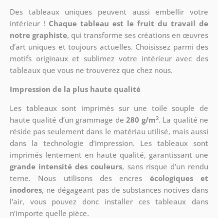
Des tableaux uniques peuvent aussi embellir votre
intérieur !
Chaque tableau est le fruit du travail de
notre graphiste
, qui transforme ses créations en œuvres
d’art uniques et toujours actuelles. Choisissez parmi des
motifs originaux et sublimez votre intérieur avec des
tableaux que vous ne trouverez que chez nous.
Impression de la plus haute qualité
Les tableaux sont imprimés sur une toile souple de
2
haute qualité d’un grammage de
280 g/m
. La qualité ne
réside pas seulement dans le matériau utilisé, mais aussi
dans la technologie d’impression. Les tableaux sont
imprimés lentement en haute qualité, garantissant une
grande intensité des couleurs
, sans risque d’un rendu
terne. Nous utilisons des encres
écologiques et
inodores
, ne dégageant pas de substances nocives dans
l’air, vous pouvez donc installer ces tableaux dans
n’importe quelle pièce.