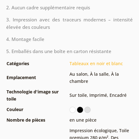
2. Aucun cadre supplémentaire requis
3. Impression avec des traceurs modernes – intensité
élevée des couleurs
4. Montage facile
5. Emballés dans une boîte en carton résistante
Catégories
Tableaux en noir et blanc
Au salon
,
À la salle
,
À la
Emplacement
chambre
Technologie d'image sur
Sur toile
,
Imprimé
,
Encadré
toile
Couleur
Nombre de pièces
en une pièce
Impression écologique
,
Toile
premium 280 g/m²
,
Des