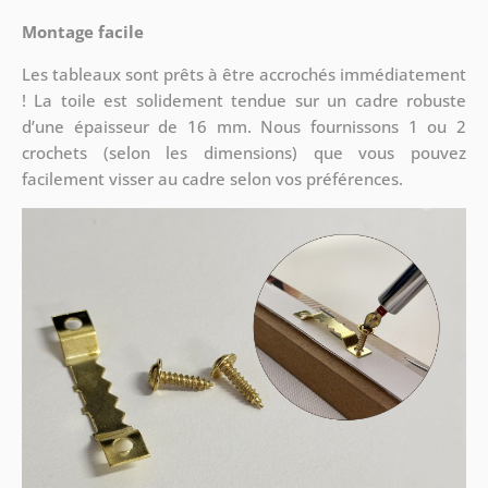
Montage facile
Les tableaux sont prêts à être accrochés immédiatement
! La toile est solidement tendue sur un cadre robuste
d’une épaisseur de 16 mm. Nous fournissons 1 ou 2
crochets (selon les dimensions) que vous pouvez
facilement visser au cadre selon vos préférences.