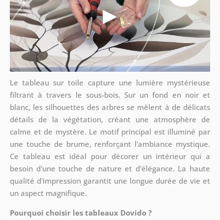
Le tableau sur toile capture une lumière mystérieuse
filtrant à travers le sous-bois. Sur un fond en noir et
blanc, les silhouettes des arbres se mêlent à de délicats
détails de la végétation, créant une atmosphère de
calme et de mystère. Le motif principal est illuminé par
une touche de brume, renforçant l'ambiance mystique.
Ce tableau est idéal pour décorer un intérieur qui a
besoin d'une touche de nature et d'élégance. La haute
qualité d'impression garantit une longue durée de vie et
un aspect magnifique.
Pourquoi choisir les tableaux Dovido ?