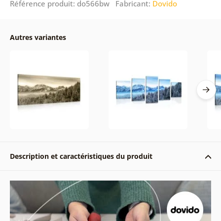
Référence produit: do566bw Fabricant:
Dovido
Autres variantes
Description et caractéristiques du produit