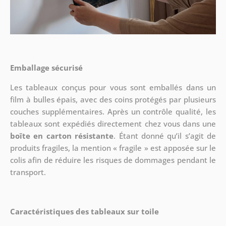
Emballage sécurisé
Les tableaux conçus pour vous sont emballés dans un
film à bulles épais, avec des coins protégés par plusieurs
couches supplémentaires.
Après un contrôle qualité, les
tableaux sont expédiés directement chez vous dans une
boîte en carton résistante
. Étant donné qu’il s’agit de
produits fragiles, la mention « fragile » est apposée sur le
colis afin de réduire les risques de dommages pendant le
transport.
Caractéristiques des tableaux sur toile