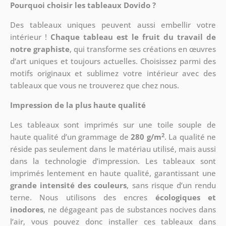
Pourquoi choisir les tableaux Dovido ?
Des tableaux uniques peuvent aussi embellir votre
intérieur !
Chaque tableau est le fruit du travail de
notre graphiste
, qui transforme ses créations en œuvres
d’art uniques et toujours actuelles. Choisissez parmi des
motifs originaux et sublimez votre intérieur avec des
tableaux que vous ne trouverez que chez nous.
Impression de la plus haute qualité
Les tableaux sont imprimés sur une toile souple de
2
haute qualité d’un grammage de
280 g/m
. La qualité ne
réside pas seulement dans le matériau utilisé, mais aussi
dans la technologie d’impression. Les tableaux sont
imprimés lentement en haute qualité, garantissant une
grande intensité des couleurs
, sans risque d’un rendu
terne. Nous utilisons des encres
écologiques et
inodores
, ne dégageant pas de substances nocives dans
l’air, vous pouvez donc installer ces tableaux dans