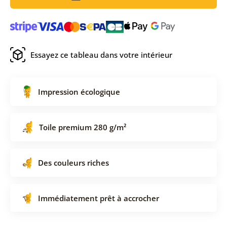
Essayez ce tableau dans votre intérieur
Impression écologique
Toile premium 280 g/m²
Des couleurs riches
Immédiatement prêt à accrocher