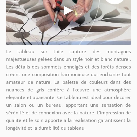
Le tableau sur toile capture des montagnes
majestueuses gelées dans un style noir et blanc naturel.
Les détails des sommets enneigés et des forêts denses
créent une composition harmonieuse qui enchante tout
amateur de nature. La palette de couleurs dans des
nuances de gris confère à l'œuvre une atmosphère
élégante et apaisante. Ce tableau est idéal pour décorer
un salon ou un bureau, apportant une sensation de
sérénité et de connexion avec la nature. L'impression de
qualité et le soin apporté à la réalisation garantissent la
longévité et la durabilité du tableau.