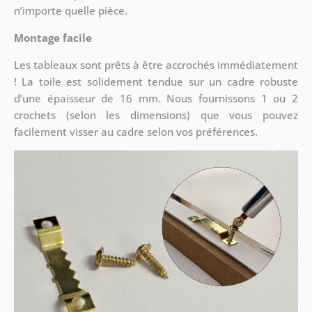
n’importe quelle pièce.
Montage facile
Les tableaux sont prêts à être accrochés immédiatement
! La toile est solidement tendue sur un cadre robuste
d’une épaisseur de 16 mm. Nous fournissons 1 ou 2
crochets (selon les dimensions) que vous pouvez
facilement visser au cadre selon vos préférences.