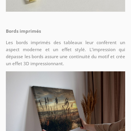
Bords imprimés
Les bords imprimés des tableaux leur confèrent un
aspect moderne et un effet stylé. L’impression qui
dépasse les bords assure une continuité du motif et crée
un effet 3D impressionnant.