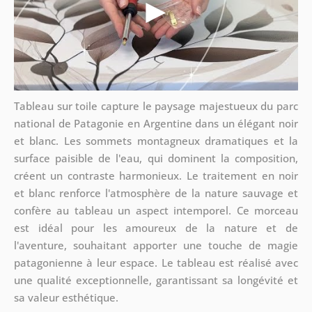
Tableau sur toile capture le paysage majestueux du parc
national de Patagonie en Argentine dans un élégant noir
et blanc. Les sommets montagneux dramatiques et la
surface paisible de l'eau, qui dominent la composition,
créent un contraste harmonieux. Le traitement en noir
et blanc renforce l'atmosphère de la nature sauvage et
confère au tableau un aspect intemporel. Ce morceau
est idéal pour les amoureux de la nature et de
l'aventure, souhaitant apporter une touche de magie
patagonienne à leur espace. Le tableau est réalisé avec
une qualité exceptionnelle, garantissant sa longévité et
sa valeur esthétique.