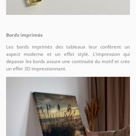
Bords imprimés
Les bords imprimés des tableaux leur confèrent un
aspect moderne et un effet stylé. L’impression qui
dépasse les bords assure une continuité du motif et crée
un effet 3D impressionnant.