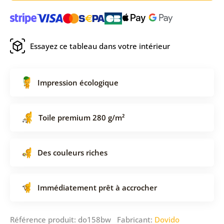
Essayez ce tableau dans votre intérieur
Impression écologique
Toile premium 280 g/m²
Des couleurs riches
Immédiatement prêt à accrocher
Référence produit: do158bw Fabricant:
Dovido