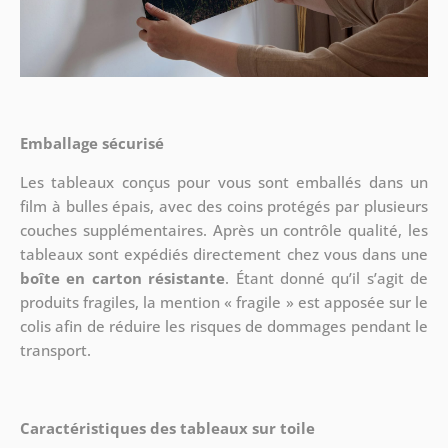
Emballage sécurisé
Les tableaux conçus pour vous sont emballés dans un
film à bulles épais, avec des coins protégés par plusieurs
couches supplémentaires.
Après un contrôle qualité, les
tableaux sont expédiés directement chez vous dans une
boîte en carton résistante
. Étant donné qu’il s’agit de
produits fragiles, la mention « fragile » est apposée sur le
colis afin de réduire les risques de dommages pendant le
transport.
Caractéristiques des tableaux sur toile