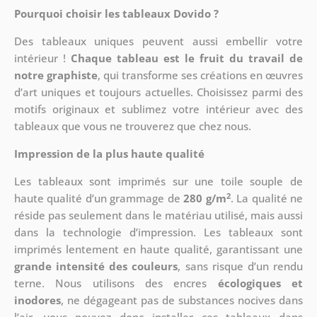
Pourquoi choisir les tableaux Dovido ?
Des tableaux uniques peuvent aussi embellir votre
intérieur !
Chaque tableau est le fruit du travail de
notre graphiste
, qui transforme ses créations en œuvres
d’art uniques et toujours actuelles. Choisissez parmi des
motifs originaux et sublimez votre intérieur avec des
tableaux que vous ne trouverez que chez nous.
Impression de la plus haute qualité
Les tableaux sont imprimés sur une toile souple de
2
haute qualité d’un grammage de
280 g/m
. La qualité ne
réside pas seulement dans le matériau utilisé, mais aussi
dans la technologie d’impression. Les tableaux sont
imprimés lentement en haute qualité, garantissant une
grande intensité des couleurs
, sans risque d’un rendu
terne. Nous utilisons des encres
écologiques et
inodores
, ne dégageant pas de substances nocives dans