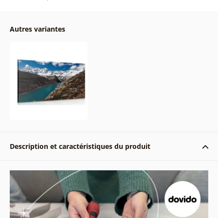
Autres variantes
Description et caractéristiques du produit