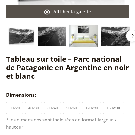
Afficher la galerie
Tableau sur toile – Parc national
de Patagonie en Argentine en noir
et blanc
Dimensions:
30x20
40x30
60x40
90x60
120x80
150x100
*Les dimensions sont indiquées en format largeur x
hauteur