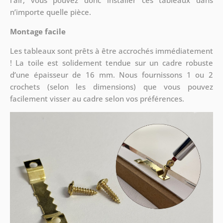
l’air, vous pouvez donc installer ces tableaux dans
n’importe quelle pièce.
Montage facile
Les tableaux sont prêts à être accrochés immédiatement
! La toile est solidement tendue sur un cadre robuste
d’une épaisseur de 16 mm. Nous fournissons 1 ou 2
crochets (selon les dimensions) que vous pouvez
facilement visser au cadre selon vos préférences.