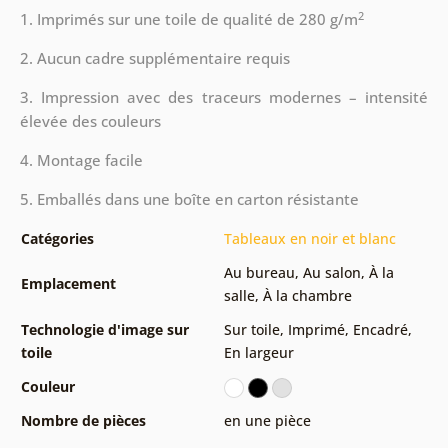
2
1. Imprimés sur une toile de qualité de 280 g/m
2. Aucun cadre supplémentaire requis
3. Impression avec des traceurs modernes – intensité
élevée des couleurs
4. Montage facile
5. Emballés dans une boîte en carton résistante
Catégories
Tableaux en noir et blanc
Au bureau
,
Au salon
,
À la
Emplacement
salle
,
À la chambre
Technologie d'image sur
Sur toile
,
Imprimé
,
Encadré
,
toile
En largeur
Couleur
Nombre de pièces
en une pièce