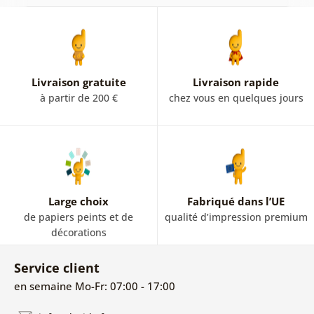
Livraison gratuite
Livraison rapide
à partir de 200 €
chez vous en quelques jours
Large choix
Fabriqué dans l’UE
de papiers peints et de
qualité d’impression premium
décorations
Service client
en semaine Mo-Fr: 07:00 - 17:00