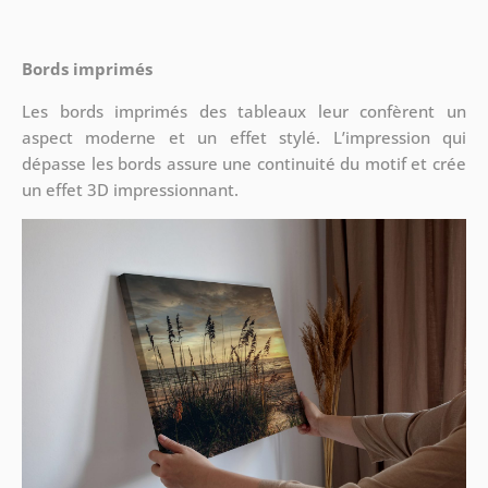
Bords imprimés
Les bords imprimés des tableaux leur confèrent un
aspect moderne et un effet stylé. L’impression qui
dépasse les bords assure une continuité du motif et crée
un effet 3D impressionnant.