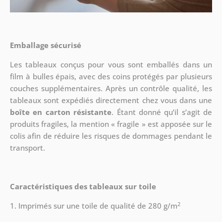
Emballage sécurisé
Les tableaux conçus pour vous sont emballés dans un
film à bulles épais, avec des coins protégés par plusieurs
couches supplémentaires.
Après un contrôle qualité, les
tableaux sont expédiés directement chez vous dans une
boîte en carton résistante
. Étant donné qu’il s’agit de
produits fragiles, la mention « fragile » est apposée sur le
colis afin de réduire les risques de dommages pendant le
transport.
Caractéristiques des tableaux sur toile
2
1. Imprimés sur une toile de qualité de 280 g/m