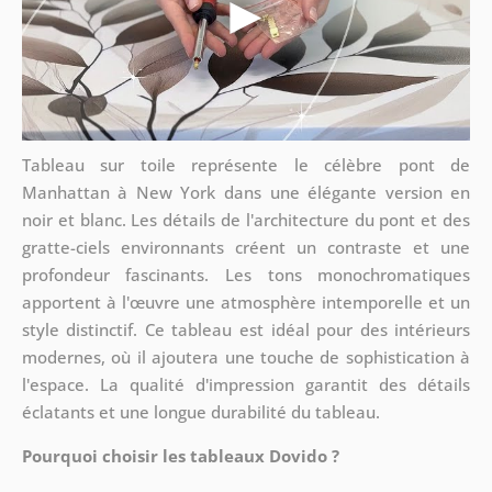
Tableau sur toile représente le célèbre pont de
Manhattan à New York dans une élégante version en
noir et blanc. Les détails de l'architecture du pont et des
gratte-ciels environnants créent un contraste et une
profondeur fascinants. Les tons monochromatiques
apportent à l'œuvre une atmosphère intemporelle et un
style distinctif. Ce tableau est idéal pour des intérieurs
modernes, où il ajoutera une touche de sophistication à
l'espace. La qualité d'impression garantit des détails
éclatants et une longue durabilité du tableau.
Pourquoi choisir les tableaux Dovido ?