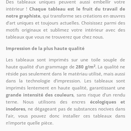
Des tableaux uniques peuvent aussi embellir votre
intérieur !
Chaque tableau est le fruit du travail de
notre graphiste
, qui transforme ses créations en œuvres
d’art uniques et toujours actuelles. Choisissez parmi des
motifs originaux et sublimez votre intérieur avec des
tableaux que vous ne trouverez que chez nous.
Impression de la plus haute qualité
Les tableaux sont imprimés sur une toile souple de
2
haute qualité d’un grammage de
280 g/m
. La qualité ne
réside pas seulement dans le matériau utilisé, mais aussi
dans la technologie d’impression. Les tableaux sont
imprimés lentement en haute qualité, garantissant une
grande intensité des couleurs
, sans risque d’un rendu
terne. Nous utilisons des encres
écologiques et
inodores
, ne dégageant pas de substances nocives dans
l’air, vous pouvez donc installer ces tableaux dans
n’importe quelle pièce.