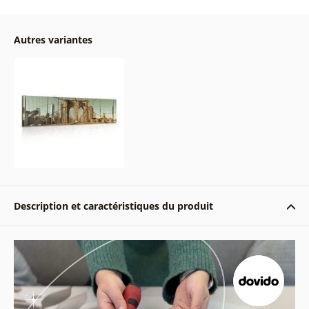
Autres variantes
Description et caractéristiques du produit