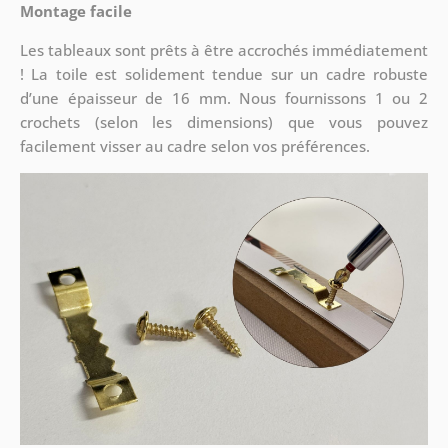
Montage facile
Les tableaux sont prêts à être accrochés immédiatement
! La toile est solidement tendue sur un cadre robuste
d’une épaisseur de 16 mm. Nous fournissons 1 ou 2
crochets (selon les dimensions) que vous pouvez
facilement visser au cadre selon vos préférences.