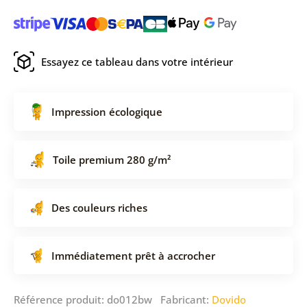
Essayez ce tableau dans votre intérieur
Impression écologique
Toile premium 280 g/m²
Des couleurs riches
Immédiatement prêt à accrocher
Référence produit: do012bw Fabricant:
Dovido